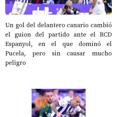
Un gol del delantero canario cambió
el guion del partido ante el RCD
Espanyol, en el que dominó el
Pucela, pero sin causar mucho
peligro