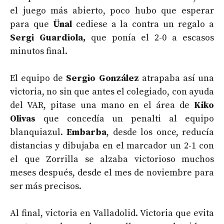
el juego más abierto, poco hubo que esperar
para que
Ünal
cediese a la contra un regalo a
Sergi Guardiola,
que ponía el 2-0 a escasos
minutos final.
El equipo de
Sergio González
atrapaba así una
victoria, no sin que antes el colegiado, con ayuda
del VAR, pitase una mano en el área de
Kiko
Olivas
que concedía un penalti al equipo
blanquiazul.
Embarba
, desde los once, reducía
distancias y dibujaba en el marcador un 2-1 con
el que Zorrilla se alzaba victorioso muchos
meses después, desde el mes de noviembre para
ser más precisos.
Al final, victoria en Valladolid. Victoria que evita