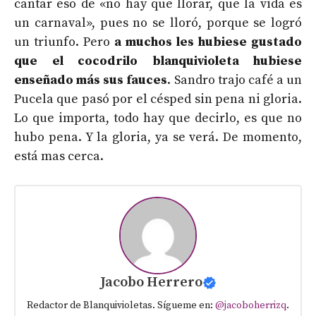
cantar eso de «no hay que llorar, que la vida es
un carnaval», pues no se lloró, porque se logró
un triunfo. Pero
a muchos les hubiese gustado
que el cocodrilo blanquivioleta hubiese
enseñado más sus fauces
. Sandro trajo café a un
Pucela que pasó por el césped sin pena ni gloria.
Lo que importa, todo hay que decirlo, es que no
hubo pena. Y la gloria, ya se verá. De momento,
está mas cerca.
Jacobo Herrero
Redactor de Blanquivioletas. Sígueme en:
@jacoboherrizq
.