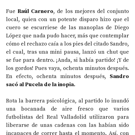
Fue
Raúl Carnero
, de los mejores del conjunto
local, quien con un potente disparo hizo que el
cuero se escurriese de las manoplas de Diego
López que nada pudo hacer, más que contemplar
cómo el rechazo caía a los pies del citado Sandro,
el cual, tras una mini pausa, lanzó un chut que
se fue para dentro. ¡Anda, si había partido! ¡Y de
los gordos! Pues vaya, ochenta minutos después.
En efecto, ochenta minutos después,
Sandro
sacó al Pucela de la inopia.
Rota la barrera psicológica, al partido lo inundó
una bocanada de aire fresco que varios
futbolistas del Real Valladolid utilizaron para
liberarse de unas cadenas con las habían sido
incapaces de correr hasta el momento. Así, con