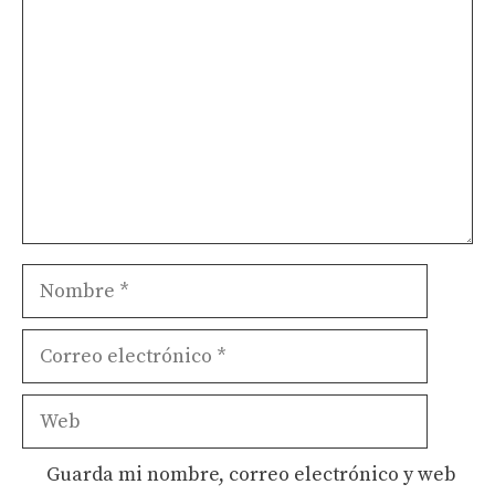
Nombre
Correo
electrónico
Web
Guarda mi nombre, correo electrónico y web