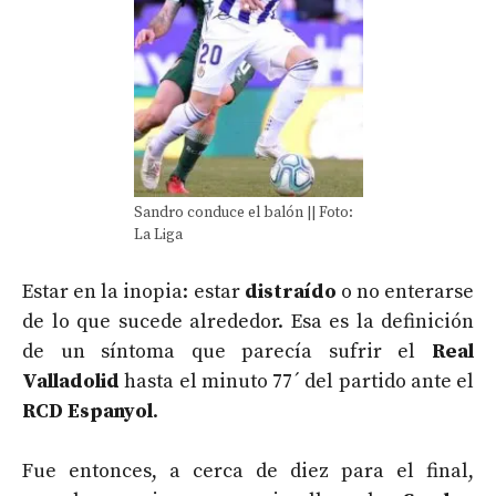
Sandro conduce el balón || Foto:
La Liga
Estar en la inopia: estar
distraído
o no enterarse
de lo que sucede alrededor. Esa es la definición
de un síntoma que parecía sufrir el
Real
Valladolid
hasta el minuto 77´ del partido ante el
RCD Espanyol
.
Fue entonces, a cerca de diez para el final,