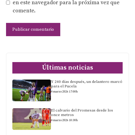
en este navegador para la próxima vez que
comente.
Últimas noticias
Y 240 días después, un delantero marcó
para el Pucela
4 marzo 2026 17:00h
El calvario del Promesas desde los
once metros
4 marzo 2026 10:30h