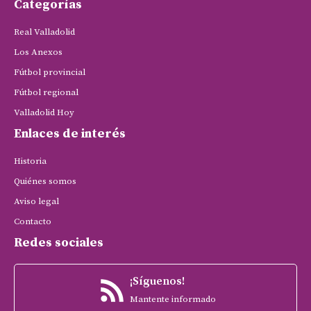
Categorías
Real Valladolid
Los Anexos
Fútbol provincial
Fútbol regional
Valladolid Hoy
Enlaces de interés
Historia
Quiénes somos
Aviso legal
Contacto
Redes sociales
¡Síguenos!
Mantente informado