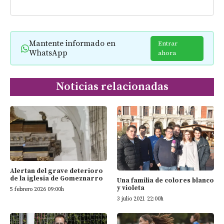
Mantente informado en
Entrar
WhatsApp
ahora
Noticias relacionadas
Alertan del grave deterioro
de la iglesia de Gomeznarro
Una familia de colores blanco
y violeta
5 febrero 2026 09:00h
3 julio 2021 22:00h