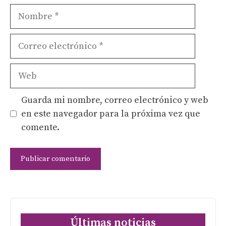
Nombre
Correo
electrónico
Web
Guarda mi nombre, correo electrónico y web
en este navegador para la próxima vez que
comente.
Últimas noticias