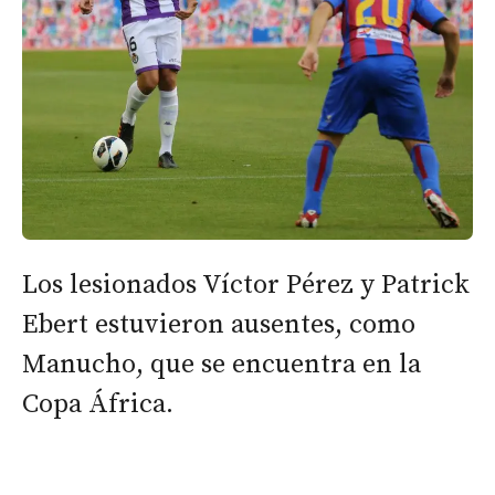
Los lesionados Víctor Pérez y Patrick
Ebert estuvieron ausentes, como
Manucho, que se encuentra en la
Copa África.