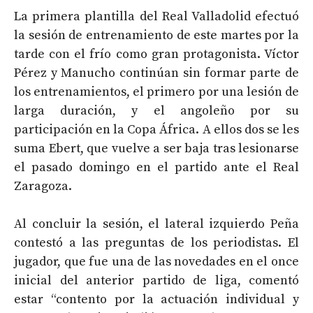
La primera plantilla del Real Valladolid efectuó
la sesión de entrenamiento de este martes por la
tarde con el frío como gran protagonista. Víctor
Pérez y Manucho continúan sin formar parte de
los entrenamientos, el primero por una lesión de
larga duración, y el angoleño por su
participación en la Copa África. A ellos dos se les
suma Ebert, que vuelve a ser baja tras lesionarse
el pasado domingo en el partido ante el Real
Zaragoza.
Al concluir la sesión, el lateral izquierdo Peña
contestó a las preguntas de los periodistas. El
jugador, que fue una de las novedades en el once
inicial del anterior partido de liga, comentó
estar “contento por la actuación individual y