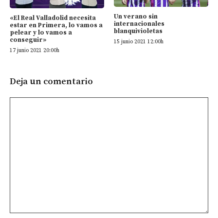
Un verano sin
«El Real Valladolid necesita
internacionales
estar en Primera, lo vamos a
blanquivioletas
pelear y lo vamos a
conseguir»
15 junio 2021 12:00h
17 junio 2021 20:00h
Deja un comentario
Comentario