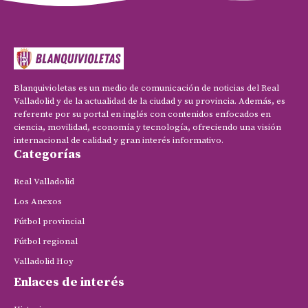
Blanquivioletas es un medio de comunicación de noticias del Real
Valladolid y de la actualidad de la ciudad y su provincia. Además, es
referente por su portal en inglés con contenidos enfocados en
ciencia, movilidad, economía y tecnología, ofreciendo una visión
internacional de calidad y gran interés informativo.
Categorías
Real Valladolid
Los Anexos
Fútbol provincial
Fútbol regional
Valladolid Hoy
Enlaces de interés