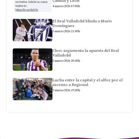
Castilla y León
4 marzo 2026 07:00h
El Real Valladolid blinda a Mario
Domínguez
3 marzo 2026 21:00h
Clerc argumenta la apuesta del Real
Valladolid
3 marzo 2026 20:00h
Lucha entre la capital y el alfoz por el
ascenso a Regional
3 marzo 2026 19:00h