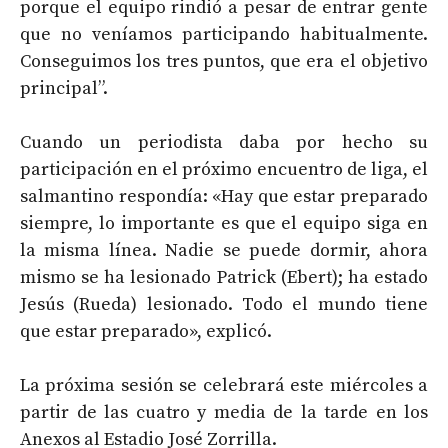
porque el equipo rindió a pesar de entrar gente
que no veníamos participando habitualmente.
Conseguimos los tres puntos, que era el objetivo
principal”.
Cuando un periodista daba por hecho su
participación en el próximo encuentro de liga, el
salmantino respondía: «Hay que estar preparado
siempre, lo importante es que el equipo siga en
la misma línea. Nadie se puede dormir, ahora
mismo se ha lesionado Patrick (Ebert); ha estado
Jesús (Rueda) lesionado. Todo el mundo tiene
que estar preparado», explicó.
La próxima sesión se celebrará este miércoles a
partir de las cuatro y media de la tarde en los
Anexos al Estadio José Zorrilla.