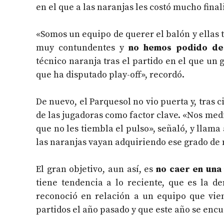
en el que a las naranjas les costó mucho final
«Somos un equipo de querer el balón y ellas 
muy contundentes y
no hemos podido de
técnico naranja tras el partido en el que un 
que ha disputado play-off», recordó.
De nuevo, el Parquesol no vio puerta y, tras 
de las jugadoras como factor clave. «Nos med
que no les tiembla el pulso», señaló, y llama
las naranjas vayan adquiriendo ese grado de
El gran objetivo, aun así, es
no caer en una
tiene tendencia a lo reciente, que es la d
reconoció en relación a un equipo que vie
partidos el año pasado y que este año se encu