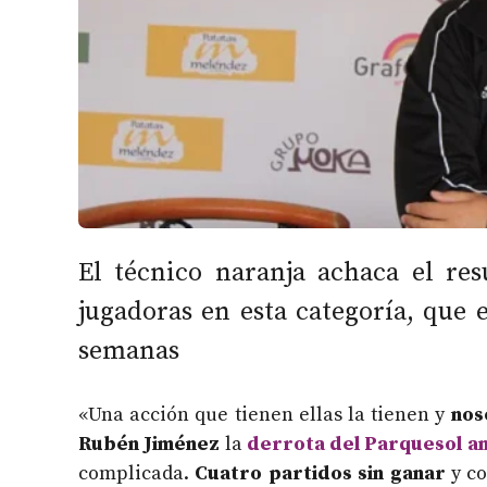
El técnico naranja achaca el res
jugadoras en esta categoría, que
semanas
«Una acción que tienen ellas la tienen y
nos
Rubén Jiménez
la
derrota del Parquesol an
complicada.
Cuatro partidos sin ganar
y co