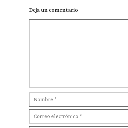
Deja un comentario
Comentario
Nombre
Correo
electrónico