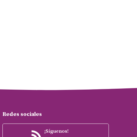
Redes sociales
¡Síguenos!