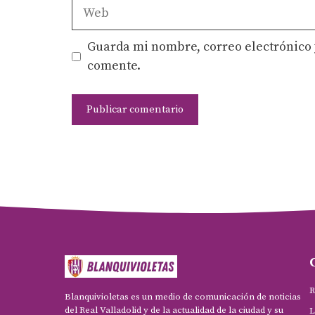
Web
Guarda mi nombre, correo electrónico 
comente.
R
Blanquivioletas es un medio de comunicación de noticias
del Real Valladolid y de la actualidad de la ciudad y su
L