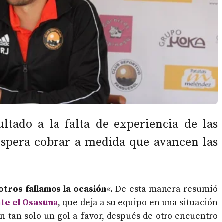
ultado a la falta de experiencia de las
 espera cobrar a medida que avancen las
otros fallamos la ocasión
«. De esta manera resumió
te el Osasuna
, que deja a su equipo en una situación
n tan solo un gol a favor, después de otro encuentro