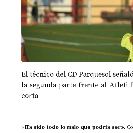
El técnico del CD Parquesol señal
la segunda parte frente al Atleti 
corta
«Ha sido todo lo malo que podría ser».
Co