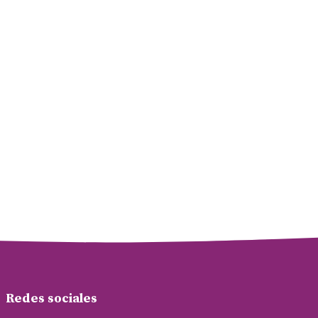
Redes sociales