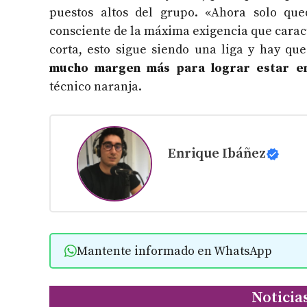
puestos altos del grupo. «Ahora solo que
consciente de la máxima exigencia que carac
corta, esto sigue siendo una liga y hay q
mucho margen más para lograr estar en
técnico naranja.
Enrique Ibáñez
Mantente informado en WhatsApp
Noticia