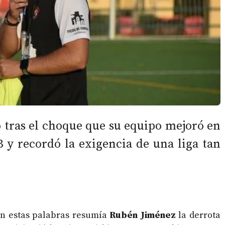
ó tras el choque que su equipo mejoró en
B y recordó la exigencia de una liga tan
n estas palabras resumía
Rubén Jiménez
la derrota