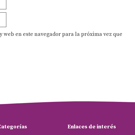
y web en este navegador para la próxima vez que
Categorías
Enlaces de interés