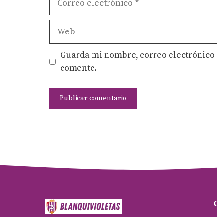
electrónico
Web
Guarda mi nombre, correo electrónico 
comente.