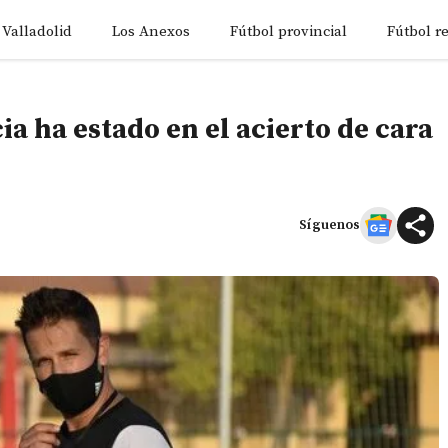
 Valladolid
Los Anexos
Fútbol provincial
Fútbol r
a ha estado en el acierto de cara
Síguenos