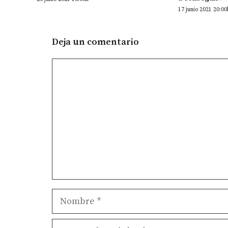
17 junio 2021 20:00
Deja un comentario
Comentario
Nombre
Correo