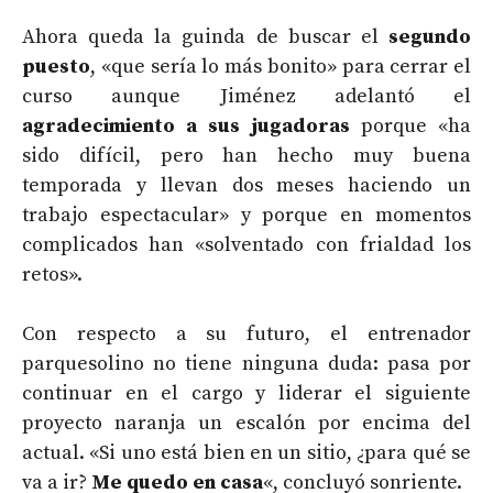
Ahora queda la guinda de buscar el
segundo
puesto
, «que sería lo más bonito» para cerrar el
curso aunque Jiménez adelantó el
agradecimiento a sus jugadoras
porque «ha
sido difícil, pero han hecho muy buena
temporada y llevan dos meses haciendo un
trabajo espectacular» y porque en momentos
complicados han «solventado con frialdad los
retos».
Con respecto a su futuro, el entrenador
parquesolino no tiene ninguna duda: pasa por
continuar en el cargo y liderar el siguiente
proyecto naranja un escalón por encima del
actual. «Si uno está bien en un sitio, ¿para qué se
va a ir?
Me quedo en casa
«, concluyó sonriente.