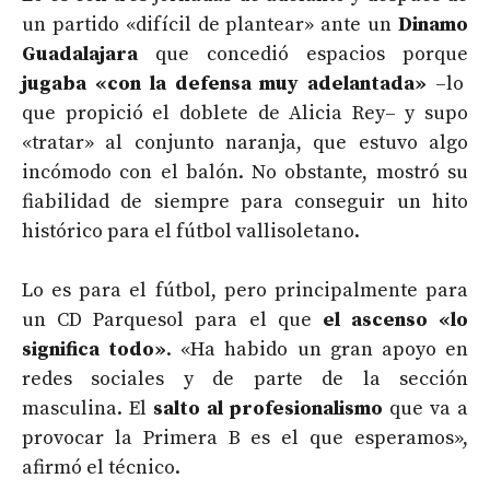
un partido «difícil de plantear» ante un
Dinamo
Guadalajara
que concedió espacios porque
jugaba «con la defensa muy adelantada»
–lo
que propició el doblete de Alicia Rey– y supo
«tratar» al conjunto naranja, que estuvo algo
incómodo con el balón. No obstante, mostró su
fiabilidad de siempre para conseguir un hito
histórico para el fútbol vallisoletano.
Lo es para el fútbol, pero principalmente para
un CD Parquesol para el que
el ascenso «lo
significa todo»
. «Ha habido un gran apoyo en
redes sociales y de parte de la sección
masculina. El
salto al profesionalismo
que va a
provocar la Primera B es el que esperamos»,
afirmó el técnico.