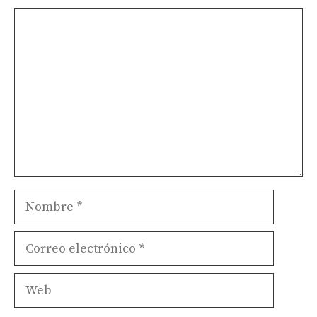
Comentario
Nombre
Correo
electrónico
Web