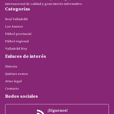
internacional de calidad y gran interés informativo.
Categorías
Real Valladolid
Los Anexos
Fútbol provincial
Fútbol regional
Valladolid Hoy
Enlaces de interés
Historia
Quiénes somos
Aviso legal
Contacto
Redes sociales
¡Síguenos!