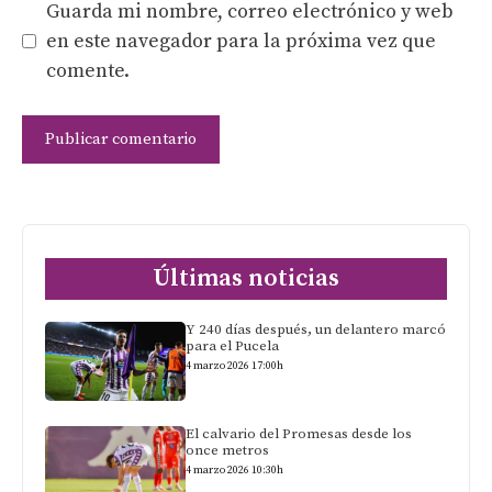
Guarda mi nombre, correo electrónico y web
en este navegador para la próxima vez que
comente.
Últimas noticias
Y 240 días después, un delantero marcó
para el Pucela
4 marzo 2026 17:00h
El calvario del Promesas desde los
once metros
4 marzo 2026 10:30h