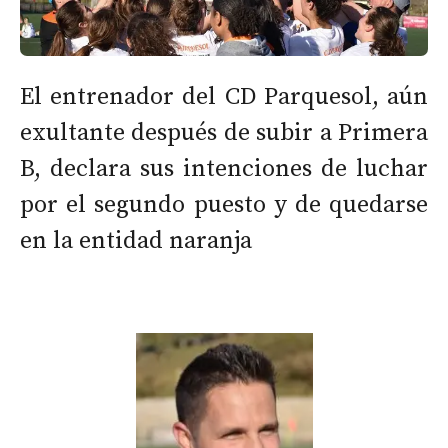
El entrenador del CD Parquesol, aún
exultante después de subir a Primera
B, declara sus intenciones de luchar
por el segundo puesto y de quedarse
en la entidad naranja