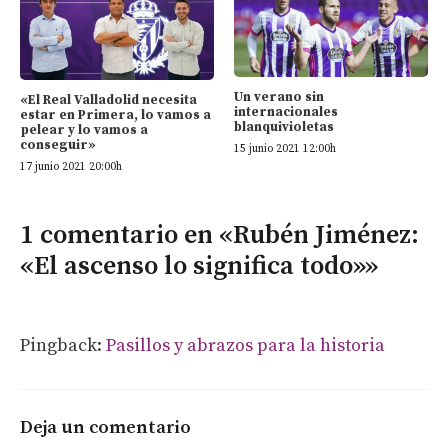
Un verano sin
«El Real Valladolid necesita
internacionales
estar en Primera, lo vamos a
blanquivioletas
pelear y lo vamos a
conseguir»
15 junio 2021 12:00h
17 junio 2021 20:00h
1 comentario en «Rubén Jiménez:
«El ascenso lo significa todo»»
Pingback:
Pasillos y abrazos para la historia
Deja un comentario