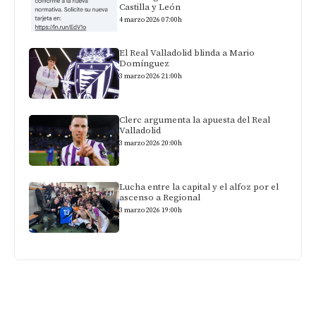
Castilla y León
4 marzo 2026 07:00h
El Real Valladolid blinda a Mario
Domínguez
3 marzo 2026 21:00h
Clerc argumenta la apuesta del Real
Valladolid
3 marzo 2026 20:00h
Lucha entre la capital y el alfoz por el
ascenso a Regional
3 marzo 2026 19:00h