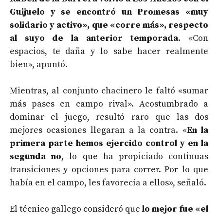
Guijuelo y se encontró un Promesas «muy
solidario y activo», que «corre más», respecto
al suyo de la anterior temporada
. «Con
espacios, te daña y lo sabe hacer realmente
bien», apuntó.
Mientras, al conjunto chacinero le faltó «sumar
más pases en campo rival». Acostumbrado a
dominar el juego, resultó raro que las dos
mejores ocasiones llegaran a la contra. «
En la
primera parte hemos ejercido control y en la
segunda no
, lo que ha propiciado continuas
transiciones y opciones para correr. Por lo que
había en el campo, les favorecía a ellos», señaló.
El técnico gallego consideró que
lo mejor fue «el