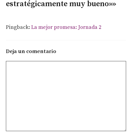
estratégicamente muy bueno»»
Pingback:
La mejor promesa: Jornada 2
Deja un comentario
Comentario