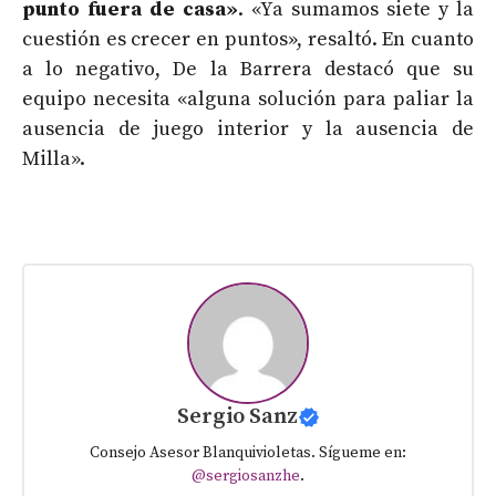
punto fuera de casa»
. «Ya sumamos siete y la
cuestión es crecer en puntos», resaltó. En cuanto
a lo negativo, De la Barrera destacó que su
equipo necesita «alguna solución para paliar la
ausencia de juego interior y la ausencia de
Milla».
Sergio Sanz
Consejo Asesor Blanquivioletas. Sígueme en:
@sergiosanzhe
.