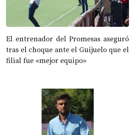
El entrenador del Promesas aseguró
tras el choque ante el Guijuelo que el
filial fue «mejor equipo»