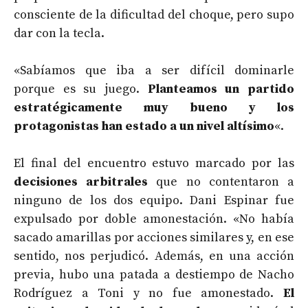
consciente de la dificultad del choque, pero supo
dar con la tecla.
«Sabíamos que iba a ser difícil dominarle
porque es su juego.
Planteamos un partido
estratégicamente muy bueno y los
protagonistas han estado a un nivel altísimo
«.
El final del encuentro estuvo marcado por las
decisiones arbitrales
que no contentaron a
ninguno de los dos equipo. Dani Espinar fue
expulsado por doble amonestación. «No había
sacado amarillas por acciones similares y, en ese
sentido, nos perjudicó. Además, en una acción
previa, hubo una patada a destiempo de Nacho
Rodríguez a Toni y no fue amonestado.
El