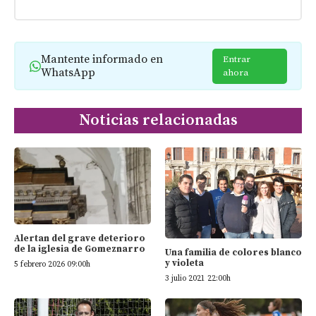
Mantente informado en
Entrar
WhatsApp
ahora
Noticias relacionadas
Alertan del grave deterioro
de la iglesia de Gomeznarro
Una familia de colores blanco
y violeta
5 febrero 2026 09:00h
3 julio 2021 22:00h