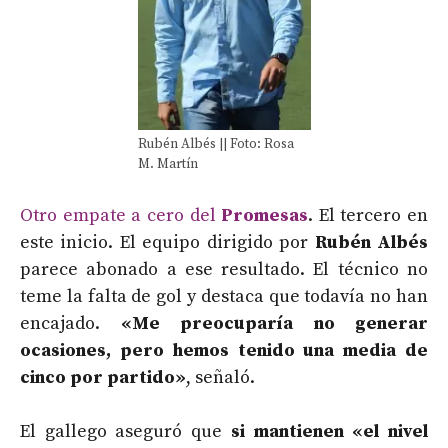
Rubén Albés || Foto: Rosa
M. Martín
Otro empate a cero del
Promesas
. El tercero en
este inicio. El equipo dirigido por
Rubén Albés
parece abonado a ese resultado. El técnico no
teme la falta de gol y destaca que todavía no han
encajado.
«Me preocuparía no generar
ocasiones, pero hemos tenido una media de
cinco por partido»
, señaló.
El gallego aseguró que
si mantienen «el nivel