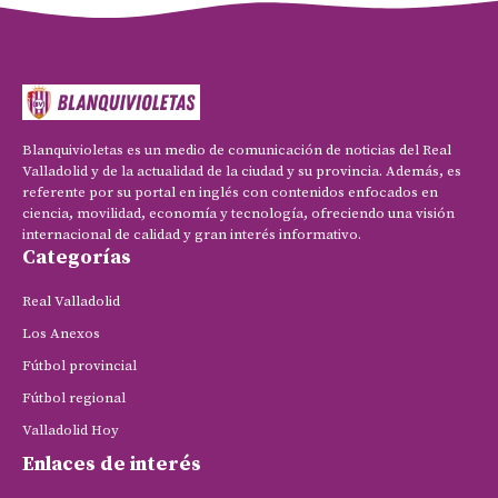
Blanquivioletas es un medio de comunicación de noticias del Real
Valladolid y de la actualidad de la ciudad y su provincia. Además, es
referente por su portal en inglés con contenidos enfocados en
ciencia, movilidad, economía y tecnología, ofreciendo una visión
internacional de calidad y gran interés informativo.
Categorías
Real Valladolid
Los Anexos
Fútbol provincial
Fútbol regional
Valladolid Hoy
Enlaces de interés