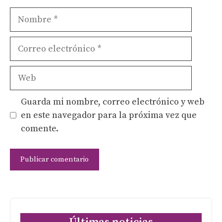
Nombre
Correo
electrónico
Web
Guarda mi nombre, correo electrónico y web
en este navegador para la próxima vez que
comente.