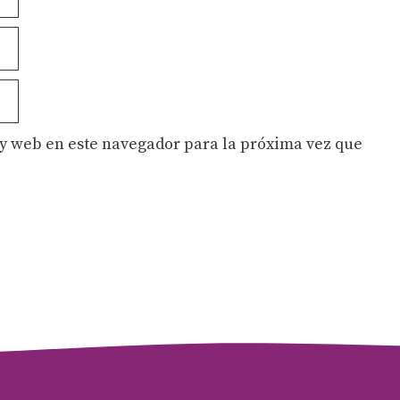
y web en este navegador para la próxima vez que