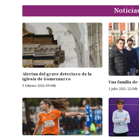
Noticia
Alertan del grave deterioro de la
iglesia de Gomeznarro
Una familia de
5 febrero 2026 09:00h
3 julio 2021 22:00h