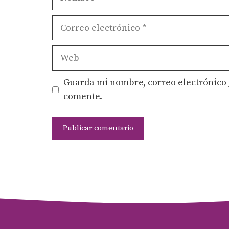
Correo
electrónico
Web
Guarda mi nombre, correo electrónico 
comente.