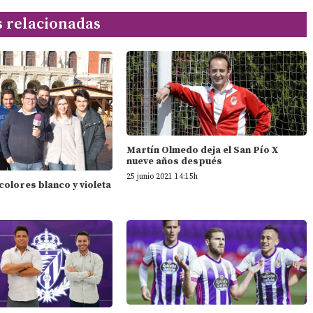
s relacionadas
Martín Olmedo deja el San Pío X
nueve años después
25 junio 2021 14:15h
 colores blanco y violeta