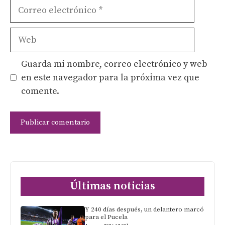
Correo
electrónico
Web
Guarda mi nombre, correo electrónico y web
en este navegador para la próxima vez que
comente.
Últimas noticias
Y 240 días después, un delantero marcó
para el Pucela