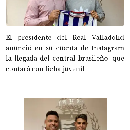
El presidente del Real Valladolid
anunció en su cuenta de Instagram
la llegada del central brasileño, que
contará con ficha juvenil