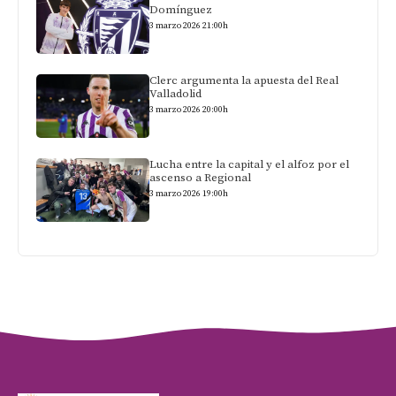
Domínguez
3 marzo 2026 21:00h
Clerc argumenta la apuesta del Real
Valladolid
3 marzo 2026 20:00h
Lucha entre la capital y el alfoz por el
ascenso a Regional
3 marzo 2026 19:00h