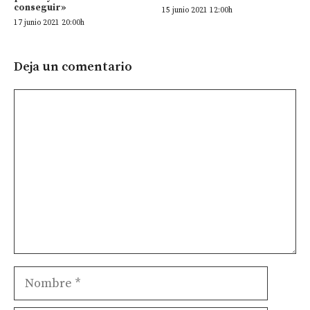
conseguir»
15 junio 2021 12:00h
17 junio 2021 20:00h
Deja un comentario
Comentario
Nombre