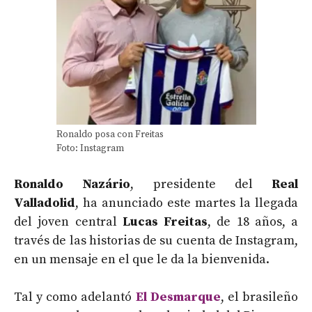
Ronaldo posa con Freitas
Foto: Instagram
Ronaldo Nazário
, presidente del
Real
Valladolid
, ha anunciado este martes la llegada
del joven central
Lucas Freitas
, de 18 años, a
través de las historias de su cuenta de Instagram,
en un mensaje en el que le da la bienvenida.
Tal y como adelantó
El Desmarque
, el brasileño