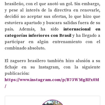
brasileño, con el que anotó un gol. Sin embargo,
y pese al interés de la directiva en renovarle,
decidió no aceptar sus ofertas, lo que hizo que
estuviera apartado y buscara salidas fuera de su
país. Además, ha sido
internacional en
categorías inferiores con Brasil
y ha llegado a
participar en algún entrenamiento con el
combinado absoluto.
El zaguero brasilero también hizo alusión a su
fichaje en su Instagram, con la siguiente
publicación:
https://www.instagram.com/p/B73WMgRFx0M
/