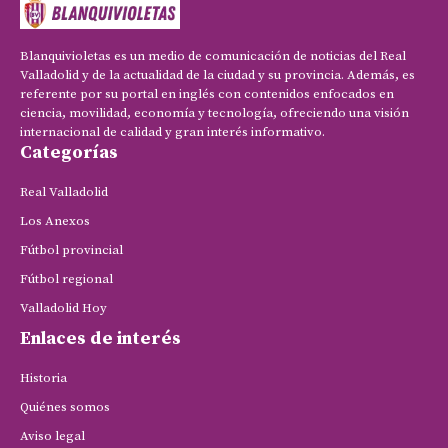
Blanquivioletas es un medio de comunicación de noticias del Real
Valladolid y de la actualidad de la ciudad y su provincia. Además, es
referente por su portal en inglés con contenidos enfocados en
ciencia, movilidad, economía y tecnología, ofreciendo una visión
internacional de calidad y gran interés informativo.
Categorías
Real Valladolid
Los Anexos
Fútbol provincial
Fútbol regional
Valladolid Hoy
Enlaces de interés
Historia
Quiénes somos
Aviso legal