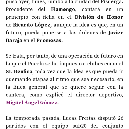
puso ayer, lunes, rumbo a la ciudad del Pisuerga.
Procedente del
Flamengo
, contará en un
principio con ficha en el
División de Honor
de
Ricardo López
, aunque la idea es que, en un
futuro, pueda ponerse a las órdenes de
Javier
Baraja
en el
Promesas
.
Se trata, por tanto, de una operación de futuro en
la que el Pucela se ha impuesto a clubes como el
SL Benfica
, toda vez que la idea es que pueda ir
quemando etapas al ritmo que sea necesario, en
la línea general que se quiere seguir con la
cantera, como explicó el director deportivo,
Miguel Ángel Gómez
.
La temporada pasada, Lucas Freitas disputó 26
partidos con el equipo sub20 del conjunto