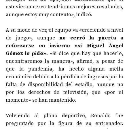
estuvieran cerca tendríamos mejores resultados,
aunque estoy muy contento», indicó.
A su modo de ver, el equipo va «creciendo a nivel
de juego», aunque
no cerró la puerta a
reforzarse en invierno «si Miguel Ángel
Gómez lo pide»
. «Si dice que hay que hacerlo,
encontraremos la manera», afirmó, a pesar de
que la pandemia, ha hecho alguna mella
económica debido a la pérdida de ingresos por la
falta de disponibilidad del estadio, aunque no
por los derechos de televisión, que «por el
momento» se han mantenido.
Volviendo al plano deportivo, Ronaldo fue
preguntado por la figura de su entrenador.