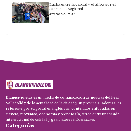
Lucha entre la capital y el alfoz por el
ascenso a Regional
3 marzo 2026 19:00h
Blanquivioletas es un medio de comunicación de noticias del Real
Valladolid y de la actualidad de la ciudad y su provincia. Además, es
referente por su portal en inglés con contenidos enfocados en
ciencia, movilidad, economía y tecnología, ofreciendo una visión
internacional de calidad y gran interés informativo.
Categorías