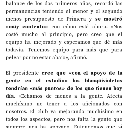
balance de los dos primeros años, recordó las
permanencias teniendo el menor y el segundo
menos presupuesto de Primera y
se mostró
«muy contento»
con cómo está ahora. «Nos
costó mucho al principio, pero creo que el
equipo ha mejorado y esperamos que dé más
todavía. Tenemos equipo para más que para
pelear por no estar abajo», afirmó.
El presidente
cree que «con el apoyo de la
gente en el estadio» los blanquivioletas
tendrían «más puntos» de los que tienen hoy
día
. «Echamos de menos a la gente. Afecta
muchísimo no tener a los aficionados con
nosotros. El club va mejorando muchísimo en
todos los aspectos, pero nos falta la gente que
siempre nos ha apoyado. Entendemos que si