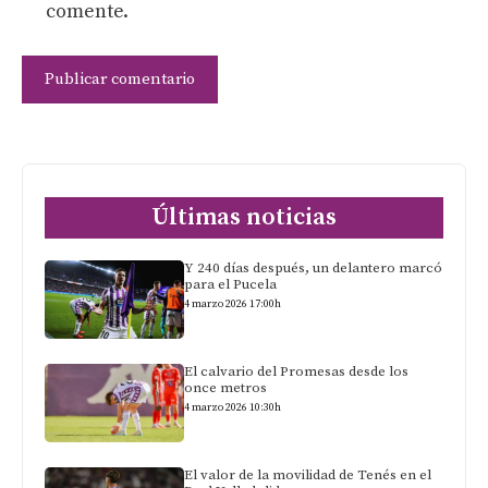
comente.
Últimas noticias
Y 240 días después, un delantero marcó
para el Pucela
4 marzo 2026 17:00h
El calvario del Promesas desde los
once metros
4 marzo 2026 10:30h
El valor de la movilidad de Tenés en el