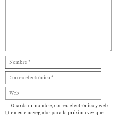
Nombre
Correo
electrónico
Web
Guarda mi nombre, correo electrónico y web
en este navegador para la próxima vez que