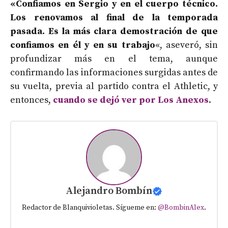
«Confiamos en Sergio y en el cuerpo técnico.
Los renovamos al final de la temporada
pasada. Es la más clara demostración de que
confiamos en él y en su trabajo
«, aseveró, sin
profundizar más en el tema, aunque
confirmando las informaciones surgidas antes de
su vuelta, previa al partido contra el Athletic, y
entonces,
cuando se dejó ver por Los Anexos
.
Alejandro Bombín
Redactor de Blanquivioletas. Sígueme en:
@BombinAlex
.