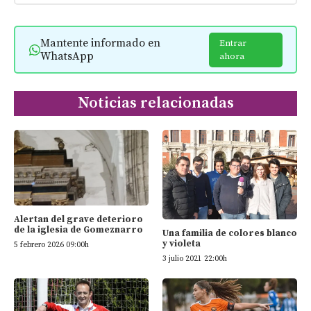
Mantente informado en
Entrar
WhatsApp
ahora
Noticias relacionadas
Alertan del grave deterioro
de la iglesia de Gomeznarro
Una familia de colores blanco
y violeta
5 febrero 2026 09:00h
3 julio 2021 22:00h