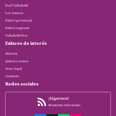
Real Valladolid
Los Anexos
Fútbol provincial
Fútbol regional
Valladolid Hoy
Enlaces de interés
Historia
Quiénes somos
Aviso legal
Contacto
Redes sociales
¡Síguenos!
Mantente informado