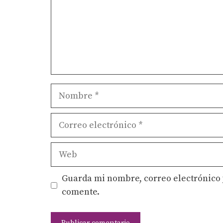
Nombre
Correo
electrónico
Web
Guarda mi nombre, correo electrónico 
comente.