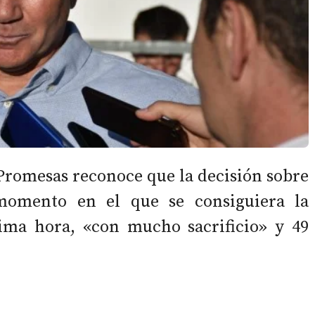
 Promesas reconoce que la decisión sobre
momento en el que se consiguiera la
ima hora, «con mucho sacrificio» y 49