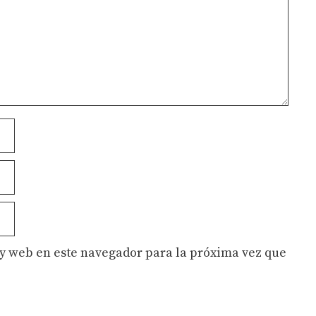
y web en este navegador para la próxima vez que