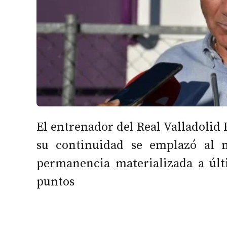
El entrenador del Real Valladolid
su continuidad se emplazó al 
permanencia materializada a últ
puntos