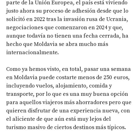
parte de la Unión Europea, el país está viviendo
justo ahora su proceso de adhesión desde que lo
solicitó en 2022 tras la invasión rusa de Ucrania,
negociaciones que comenzaron en 2024 y que,
aunque todavía no tienen una fecha cerrada, ha
hecho que Moldavia se abra mucho más
internacionalmente.
Como ya hemos visto, en total, pasar una semana
en Moldavia puede costarte menos de 250 euros,
incluyendo vuelos, alojamiento, comida y
transporte, por lo que es una muy buena opción
para aquellos viajeros más ahorradores pero que
quieren disfrutar de una experiencia nueva, con
el aliciente de que aún está muy lejos del
turismo masivo de ciertos destinos más típicos.