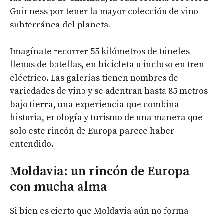
Guinness por tener la mayor colección de vino
subterránea del planeta.
Imagínate recorrer 55 kilómetros de túneles
llenos de botellas, en bicicleta o incluso en tren
eléctrico. Las galerías tienen nombres de
variedades de vino y se adentran hasta 85 metros
bajo tierra, una experiencia que combina
historia, enología y turismo de una manera que
solo este rincón de Europa parece haber
entendido.
Moldavia: un rincón de Europa
con mucha alma
Si bien es cierto que Moldavia aún no forma