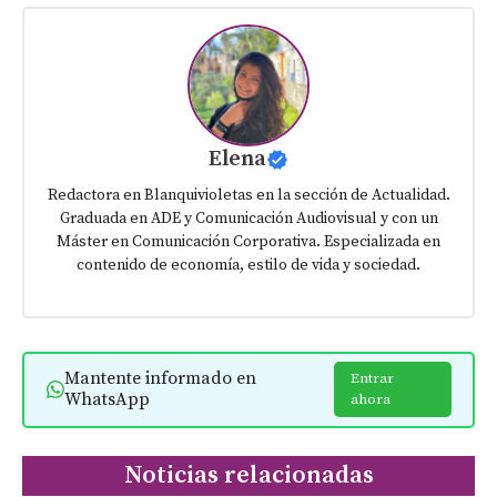
Elena
Redactora en Blanquivioletas en la sección de Actualidad.
Graduada en ADE y Comunicación Audiovisual y con un
Máster en Comunicación Corporativa. Especializada en
contenido de economía, estilo de vida y sociedad.
Mantente informado en
Entrar
WhatsApp
ahora
Noticias relacionadas