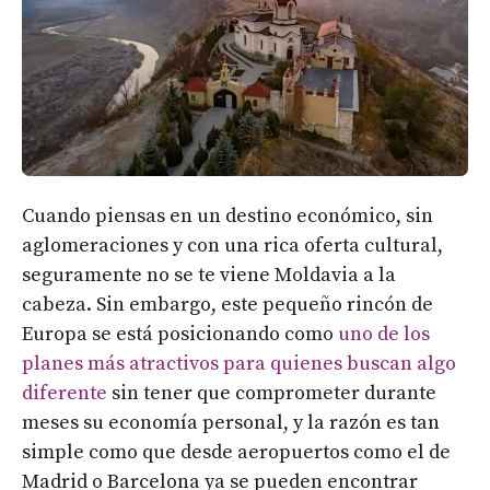
Cuando piensas en un destino económico, sin
aglomeraciones y con una rica oferta cultural,
seguramente no se te viene Moldavia a la
cabeza. Sin embargo, este pequeño rincón de
Europa se está posicionando como
uno de los
planes más atractivos para quienes buscan algo
diferente
sin tener que comprometer durante
meses su economía personal, y la razón es tan
simple como que desde aeropuertos como el de
Madrid o Barcelona ya se pueden encontrar