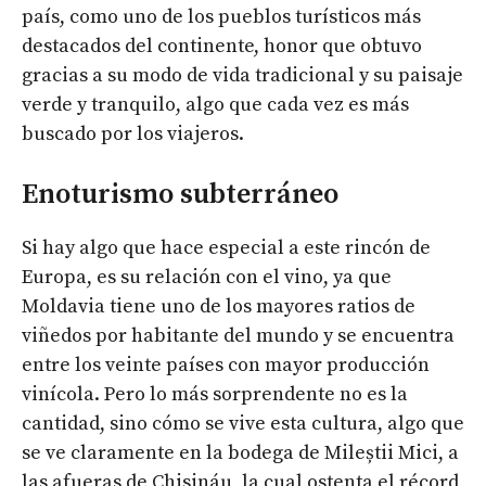
país, como uno de los pueblos turísticos más
destacados del continente, honor que obtuvo
gracias a su modo de vida tradicional y su paisaje
verde y tranquilo, algo que cada vez es más
buscado por los viajeros.
Enoturismo subterráneo
Si hay algo que hace especial a este rincón de
Europa, es su relación con el vino, ya que
Moldavia tiene uno de los mayores ratios de
viñedos por habitante del mundo y se encuentra
entre los veinte países con mayor producción
vinícola. Pero lo más sorprendente no es la
cantidad, sino cómo se vive esta cultura, algo que
se ve claramente en la bodega de Mileștii Mici, a
las afueras de Chisináu, la cual ostenta el récord