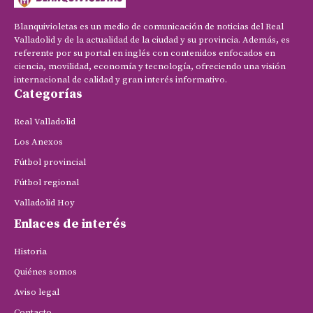
Blanquivioletas es un medio de comunicación de noticias del Real
Valladolid y de la actualidad de la ciudad y su provincia. Además, es
referente por su portal en inglés con contenidos enfocados en
ciencia, movilidad, economía y tecnología, ofreciendo una visión
internacional de calidad y gran interés informativo.
Categorías
Real Valladolid
Los Anexos
Fútbol provincial
Fútbol regional
Valladolid Hoy
Enlaces de interés
Historia
Quiénes somos
Aviso legal
Contacto