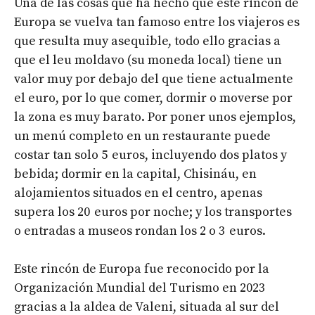
Una de las cosas que ha hecho que este rincón de
Europa se vuelva tan famoso entre los viajeros es
que resulta muy asequible, todo ello gracias a
que el leu moldavo (su moneda local) tiene un
valor muy por debajo del que tiene actualmente
el euro, por lo que comer, dormir o moverse por
la zona es muy barato. Por poner unos ejemplos,
un menú completo en un restaurante puede
costar tan solo 5 euros, incluyendo dos platos y
bebida; dormir en la capital, Chisináu, en
alojamientos situados en el centro, apenas
supera los 20 euros por noche; y los transportes
o entradas a museos rondan los 2 o 3 euros.
Este rincón de Europa fue reconocido por la
Organización Mundial del Turismo en 2023
gracias a la aldea de Valeni, situada al sur del