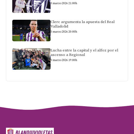
3 marzo 2026 21:00h
Clerc argumenta la apuesta del Real
Valladolid
3 marzo 2026 20:00h
Lucha entre la capital y el alfoz por el
ascenso a Regional
3 marzo 2026 19:00h