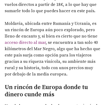
vuelos directos a partir de 18 €, a lo que hay que
sumarle todo lo que puedes hacer en este país.
Moldavia, ubicada entre Rumanía y Ucrania, es
un rincón de Europa aún poco explorado, pero
lleno de encanto y, si bien es cierto que no tiene
acceso directo al mar
, se encuentra a tan solo 40
kilómetros del Mar Negro, algo que ha hecho que
este país surja como opción para los viajeros
gracias a su riqueza vinícola, su ambiente más
rural y su historia, todo con unos precios muy
por debajo de la media europea.
Un rincón de Europa donde tu
dinero cunde más