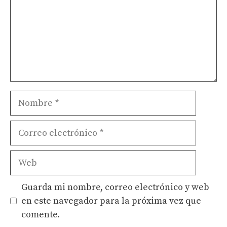
Nombre
Correo
electrónico
Web
Guarda mi nombre, correo electrónico y web
en este navegador para la próxima vez que
comente.