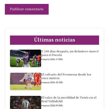
Últimas noticias
Y 240 días después, un delantero marcó
para el Pucela
4 marzo 2026 17:00h
El calvario del Promesas desde los
once metros
4 marzo 2026 10:30h
El valor de la movilidad de Tenés en el
Real Valladolid
4 marzo 2026 09:00h