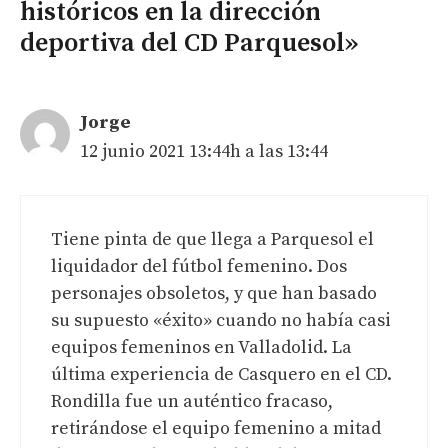
históricos en la dirección
deportiva del CD Parquesol»
Jorge
12 junio 2021 13:44h a las 13:44
Tiene pinta de que llega a Parquesol el
liquidador del fútbol femenino. Dos
personajes obsoletos, y que han basado
su supuesto «éxito» cuando no había casi
equipos femeninos en Valladolid. La
última experiencia de Casquero en el CD.
Rondilla fue un auténtico fracaso,
retirándose el equipo femenino a mitad