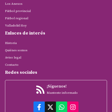
Los Anexos
Fútbol provincial
Fútbol regional
Valladolid Hoy
Enlaces de interés
Historia
Quiénes somos
Aviso legal
Contacto
Redes sociales
¡Síguenos!
Mantente informado