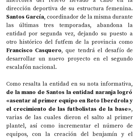
miércoles del relevo llevado a cabo en la
dirección deportiva de su estructura femenina.
Santos García
, coordinador de la misma durante
las últimas tres temporadas, abandona la
entidad por segunda vez, dejando su puesto a
otro histórico del futfem de la provincia como
Francisco Casquero
, que tendrá el desafío de
desarrollar un nuevo proyecto en el segundo
escalafón nacional.
Como resalta la entidad en su nota informativa,
de la mano de Santos la entidad naranja
logró
«asentar al primer equipo en Reto Iberdrola y
el crecimiento de las futbolistas de la base»
,
varias de las cuales dieron el salto al primer
plantel, así como incrementar el número de
equipos, con la creación del benjamín y el