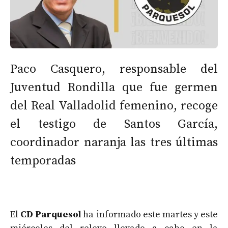
Paco Casquero, responsable del
Juventud Rondilla que fue germen
del Real Valladolid femenino, recoge
el testigo de Santos García,
coordinador naranja las tres últimas
temporadas
El
CD Parquesol
ha informado este martes y este