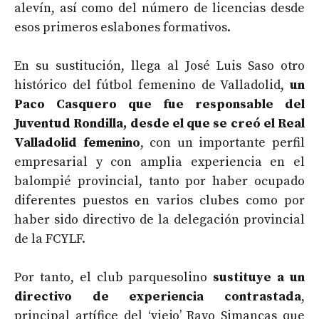
alevín, así como del número de licencias desde
esos primeros eslabones formativos.
En su sustitución, llega al José Luis Saso otro
histórico del fútbol femenino de Valladolid,
un
Paco Casquero que fue responsable del
Juventud Rondilla, desde el que se creó el Real
Valladolid femenino
, con un importante perfil
empresarial y con amplia experiencia en el
balompié provincial, tanto por haber ocupado
diferentes puestos en varios clubes como por
haber sido directivo de la delegación provincial
de la FCYLF.
Por tanto, el club parquesolino
sustituye a un
directivo de experiencia contrastada
,
principal artífice del ‘viejo’ Rayo Simancas que