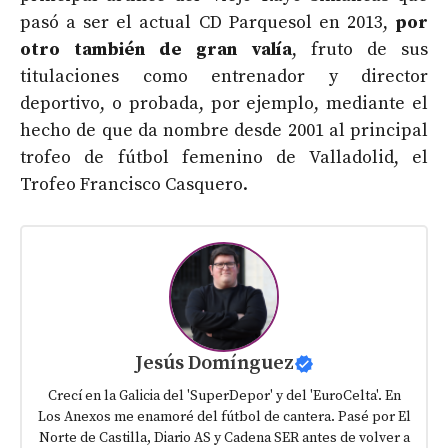
pasó a ser el actual CD Parquesol en 2013,
por
otro también de gran valía
, fruto de sus
titulaciones como entrenador y director
deportivo, o probada, por ejemplo, mediante el
hecho de que da nombre desde 2001 al principal
trofeo de fútbol femenino de Valladolid, el
Trofeo Francisco Casquero.
Jesús Domínguez
Crecí en la Galicia del 'SuperDepor' y del 'EuroCelta'. En
Los Anexos me enamoré del fútbol de cantera. Pasé por El
Norte de Castilla, Diario AS y Cadena SER antes de volver a