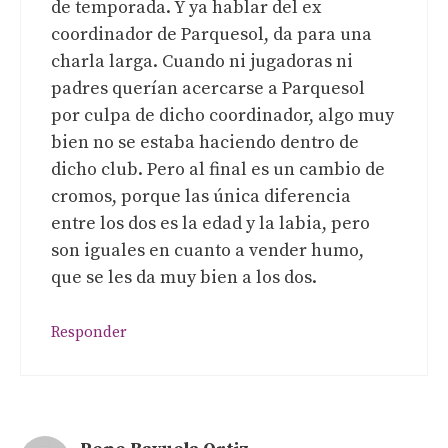
de temporada. Y ya hablar del ex
coordinador de Parquesol, da para una
charla larga. Cuando ni jugadoras ni
padres querían acercarse a Parquesol
por culpa de dicho coordinador, algo muy
bien no se estaba haciendo dentro de
dicho club. Pero al final es un cambio de
cromos, porque las única diferencia
entre los dos es la edad y la labia, pero
son iguales en cuanto a vender humo,
que se les da muy bien a los dos.
Responder