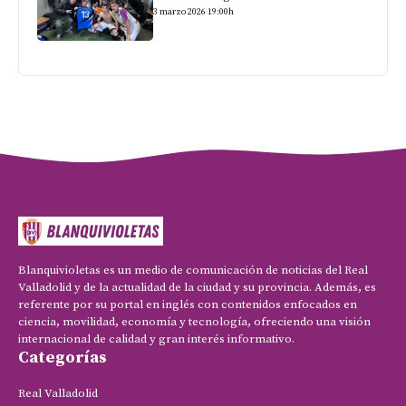
3 marzo 2026 19:00h
Blanquivioletas es un medio de comunicación de noticias del Real
Valladolid y de la actualidad de la ciudad y su provincia. Además, es
referente por su portal en inglés con contenidos enfocados en
ciencia, movilidad, economía y tecnología, ofreciendo una visión
internacional de calidad y gran interés informativo.
Categorías
Real Valladolid