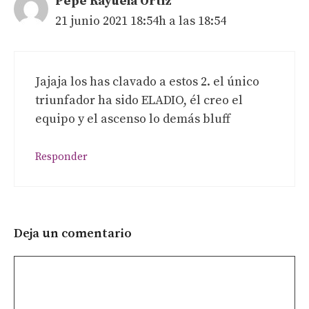
Pepe Rayuela Ortiz
21 junio 2021 18:54h a las 18:54
Jajaja los has clavado a estos 2. el único
triunfador ha sido ELADIO, él creo el
equipo y el ascenso lo demás bluff
Responder
Deja un comentario
Comentario