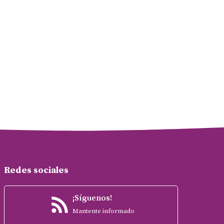
Redes sociales
¡Síguenos!
Mantente informado