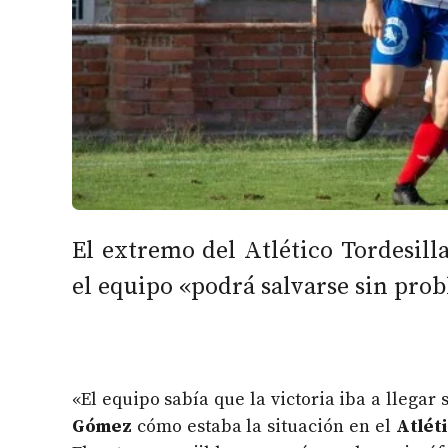
El extremo del Atlético Tordesill
el equipo «podrá salvarse sin pro
«El equipo sabía que la victoria iba a llegar
Gómez
cómo estaba la situación en el
Atléti