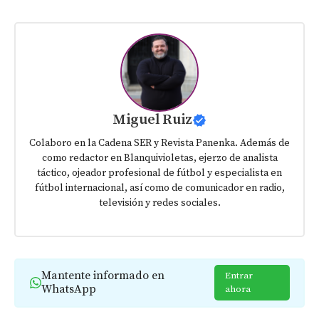
Miguel Ruiz
Colaboro en la Cadena SER y Revista Panenka. Además de
como redactor en Blanquivioletas, ejerzo de analista
táctico, ojeador profesional de fútbol y especialista en
fútbol internacional, así como de comunicador en radio,
televisión y redes sociales.
Mantente informado en
Entrar
WhatsApp
ahora