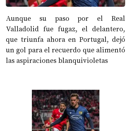
Aunque su paso por el Real
Valladolid fue fugaz, el delantero,
que triunfa ahora en Portugal, dejó
un gol para el recuerdo que alimentó
las aspiraciones blanquivioletas