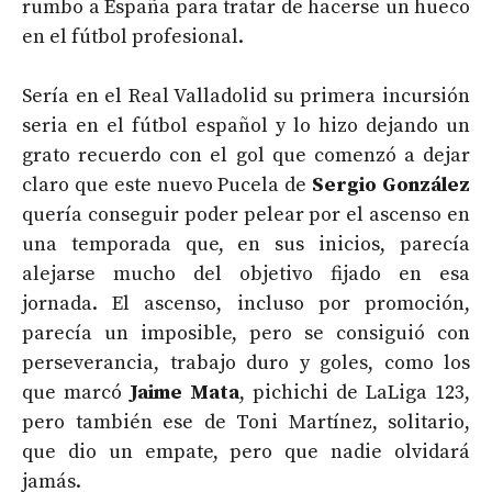
rumbo a España para tratar de hacerse un hueco
en el fútbol profesional.
Sería en el Real Valladolid su primera incursión
seria en el fútbol español y lo hizo dejando un
grato recuerdo con el gol que comenzó a dejar
claro que este nuevo Pucela de
Sergio González
quería conseguir poder pelear por el ascenso en
una temporada que, en sus inicios, parecía
alejarse mucho del objetivo fijado en esa
jornada. El ascenso, incluso por promoción,
parecía un imposible, pero se consiguió con
perseverancia, trabajo duro y goles, como los
que marcó
Jaime Mata
, pichichi de LaLiga 123,
pero también ese de Toni Martínez, solitario,
que dio un empate, pero que nadie olvidará
jamás.