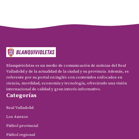
Blanquivioletas es un medio de comunicación de noticias del Real
Valladolid y de la actualidad de la ciudad y su provincia. Además, es
referente por su portal en inglés con contenidos enfocados en
ciencia, movilidad, economía y tecnología, ofreciendo una visión
internacional de calidad y gran interés informativo.
Categorías
Real Valladolid
Los Anexos
Fútbol provincial
Fútbol regional