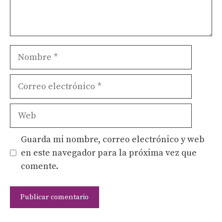
Nombre
Correo
electrónico
Web
Guarda mi nombre, correo electrónico y web
en este navegador para la próxima vez que
comente.