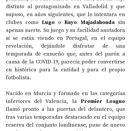
distinto al protagonizado en Valladolid y que
supuso, en años siguientes, que lo intentara en
clubes como
Lugo
o
Rayo Majadahonda
sin
apenas suerte. Su juego y su facilidad anotadora
sí se están viendo en Portugal, en el equipo
revelación, dejándole disfrutar de una
temporada de ensueño que, antes del parón a
causa de la COVID-19, parecía poder convertirse
en histórica para la entidad y para el propio
futbolista.
Nacido en Murcia y formado en las categorías
inferiores del Valencia, la
Premier League
llamó pronto a las puertas del delantero, que
tras varias temporadas destacando en el equipo
reserva del conjunto londinense, puso de nuevo