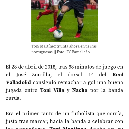
Toni Martínez triunfa ahora en tierras
portuguesas || Foto: FC Famalicão
El 28 de abril de 2018, tras 58 minutos de juego en
el José Zorrilla, el dorsal 14 del
Real
Valladolid
consiguió remachar a gol una buena
jugada entre
Toni Villa
y
Nacho
por la banda
zurda.
Era el primer tanto de un futbolista que corría,
justo tras marcar, hacia la banda a celebrar con