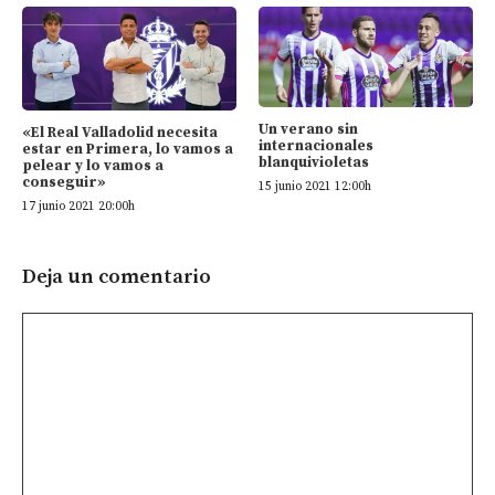
Un verano sin
«El Real Valladolid necesita
internacionales
estar en Primera, lo vamos a
blanquivioletas
pelear y lo vamos a
conseguir»
15 junio 2021 12:00h
17 junio 2021 20:00h
Deja un comentario
Comentario