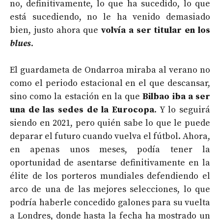
no, definitivamente, lo que ha sucedido, lo que
está sucediendo, no le ha venido demasiado
bien, justo ahora que
volvía a ser titular en los
blues
.
El guardameta de Ondarroa miraba al verano no
como el periodo estacional en el que descansar,
sino como la estación en la que
Bilbao iba a ser
una de las sedes de la Eurocopa
. Y lo seguirá
siendo en 2021, pero quién sabe lo que le puede
deparar el futuro cuando vuelva el fútbol. Ahora,
en apenas unos meses, podía tener la
oportunidad de asentarse definitivamente en la
élite de los porteros mundiales defendiendo el
arco de una de las mejores selecciones, lo que
podría haberle concedido galones para su vuelta
a Londres, donde hasta la fecha ha mostrado un