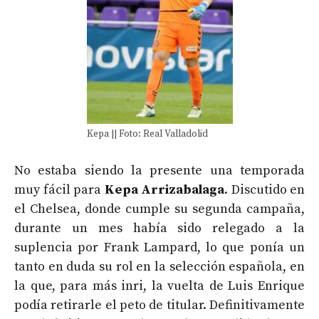
Kepa || Foto: Real Valladolid
No estaba siendo la presente una temporada
muy fácil para
Kepa Arrizabalaga
. Discutido en
el Chelsea, donde cumple su segunda campaña,
durante un mes había sido relegado a la
suplencia por Frank Lampard, lo que ponía un
tanto en duda su rol en la selección española, en
la que, para más inri, la vuelta de Luis Enrique
podía retirarle el peto de titular. Definitivamente