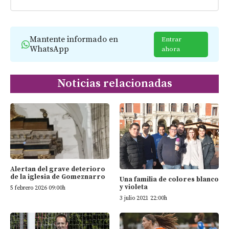
Mantente informado en
Entrar
WhatsApp
ahora
Noticias relacionadas
Alertan del grave deterioro
de la iglesia de Gomeznarro
Una familia de colores blanco
y violeta
5 febrero 2026 09:00h
3 julio 2021 22:00h