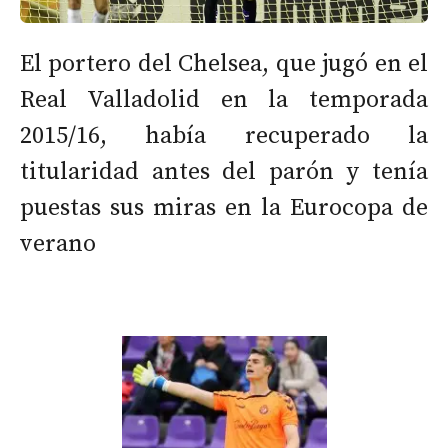
El portero del Chelsea, que jugó en el
Real Valladolid en la temporada
2015/16, había recuperado la
titularidad antes del parón y tenía
puestas sus miras en la Eurocopa de
verano