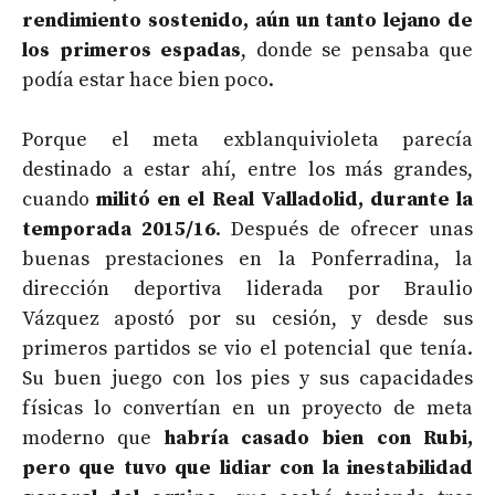
rendimiento sostenido, aún un tanto lejano de
los primeros espadas
, donde se pensaba que
podía estar hace bien poco.
Porque el meta exblanquivioleta parecía
destinado a estar ahí, entre los más grandes,
cuando
militó en el Real Valladolid, durante la
temporada 2015/16
. Después de ofrecer unas
buenas prestaciones en la Ponferradina, la
dirección deportiva liderada por Braulio
Vázquez apostó por su cesión, y desde sus
primeros partidos se vio el potencial que tenía.
Su buen juego con los pies y sus capacidades
físicas lo convertían en un proyecto de meta
moderno que
habría casado bien con Rubi,
pero que tuvo que lidiar con la inestabilidad