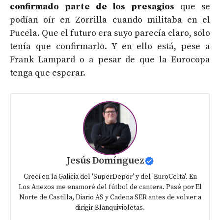
confirmado parte de los presagios
que se
podían oír en Zorrilla cuando militaba en el
Pucela. Que el futuro era suyo parecía claro, solo
tenía que confirmarlo. Y en ello está, pese a
Frank Lampard o a pesar de que la Eurocopa
tenga que esperar.
Jesús Domínguez
Crecí en la Galicia del 'SuperDepor' y del 'EuroCelta'. En
Los Anexos me enamoré del fútbol de cantera. Pasé por El
Norte de Castilla, Diario AS y Cadena SER antes de volver a
dirigir Blanquivioletas.