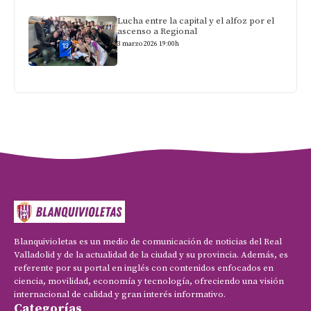
Lucha entre la capital y el alfoz por el
ascenso a Regional
3 marzo 2026 19:00h
Blanquivioletas es un medio de comunicación de noticias del Real
Valladolid y de la actualidad de la ciudad y su provincia. Además, es
referente por su portal en inglés con contenidos enfocados en
ciencia, movilidad, economía y tecnología, ofreciendo una visión
internacional de calidad y gran interés informativo.
Categorías