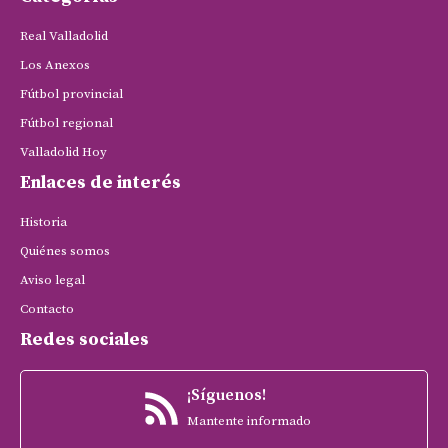
Real Valladolid
Los Anexos
Fútbol provincial
Fútbol regional
Valladolid Hoy
Enlaces de interés
Historia
Quiénes somos
Aviso legal
Contacto
Redes sociales
¡Síguenos!
Mantente informado