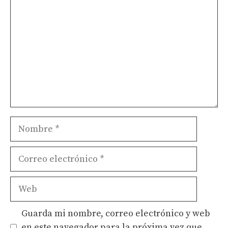
Nombre
Correo
electrónico
Web
Guarda mi nombre, correo electrónico y web
en este navegador para la próxima vez que