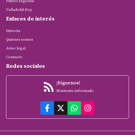
Fútbol regional
Valladolid Hoy
Enlaces de interés
Historia
Quiénes somos
Aviso legal
Contacto
Redes sociales
¡Síguenos!
Mantente informado