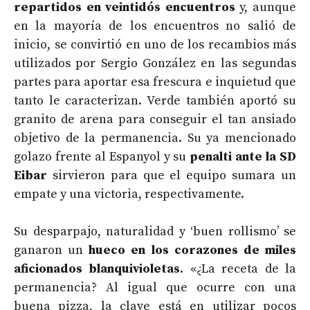
repartidos en veintidós encuentros
y, aunque
en la mayoría de los encuentros no salió de
inicio, se convirtió en uno de los recambios más
utilizados por Sergio González en las segundas
partes para aportar esa frescura e inquietud que
tanto le caracterizan. Verde también aportó su
granito de arena para conseguir el tan ansiado
objetivo de la permanencia. Su ya mencionado
golazo frente al Espanyol y su
penalti ante la SD
Eibar
sirvieron para que el equipo sumara un
empate y una victoria, respectivamente.
Su desparpajo, naturalidad y ‘buen rollismo’ se
ganaron un
hueco en los corazones de miles
aficionados blanquivioletas
. «¿La receta de la
permanencia? Al igual que ocurre con una
buena pizza, la clave está en utilizar pocos