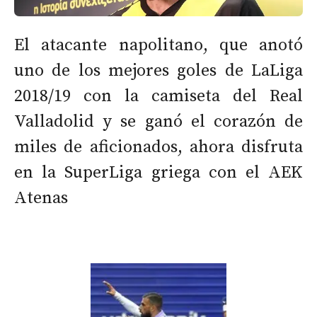
El atacante napolitano, que anotó
uno de los mejores goles de LaLiga
2018/19 con la camiseta del Real
Valladolid y se ganó el corazón de
miles de aficionados, ahora disfruta
en la SuperLiga griega con el AEK
Atenas