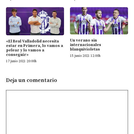
Un verano sin
«El Real Valladolid necesita
internacionales
estar en Primera, lo vamos a
blanquivioletas
pelear y lo vamos a
conseguir»
15 junio 2021 12:00h
17 junio 2021 20:00h
Deja un comentario
Comentario