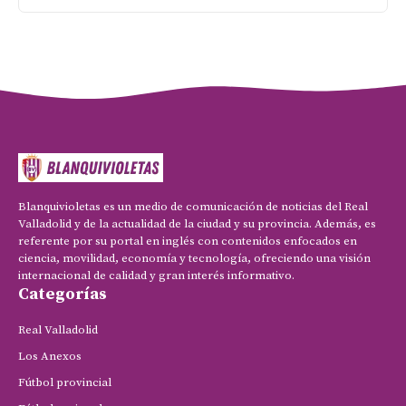
Blanquivioletas es un medio de comunicación de noticias del Real
Valladolid y de la actualidad de la ciudad y su provincia. Además, es
referente por su portal en inglés con contenidos enfocados en
ciencia, movilidad, economía y tecnología, ofreciendo una visión
internacional de calidad y gran interés informativo.
Categorías
Real Valladolid
Los Anexos
Fútbol provincial