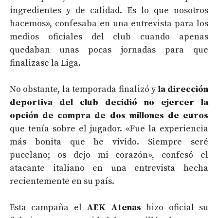
ingredientes y de calidad. Es lo que nosotros
hacemos», confesaba en una entrevista para los
medios oficiales del club cuando apenas
quedaban unas pocas jornadas para que
finalizase la Liga.
No obstante, la temporada finalizó y
la dirección
deportiva del club decidió no ejercer la
opción de compra de dos millones de euros
que tenía sobre el jugador. «Fue la experiencia
más bonita que he vivido. Siempre seré
pucelano; os dejo mi corazón», confesó el
atacante italiano en una entrevista hecha
recientemente en su país.
Esta campaña el
AEK Atenas
hizo oficial su