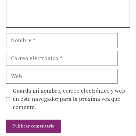
Nombre
Correo
electrónico
Web
Guarda mi nombre, correo electrónico y web
en este navegador para la próxima vez que
comente.