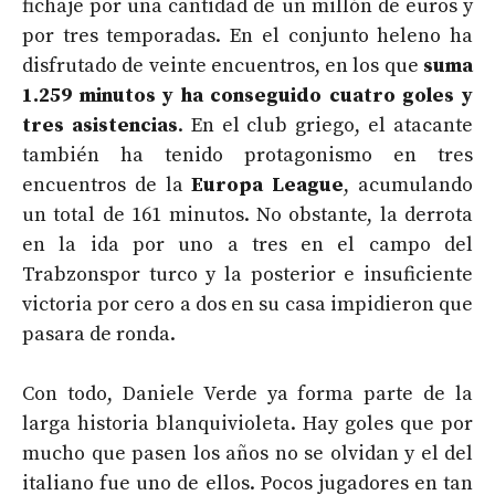
fichaje por una cantidad de un millón de euros y
por tres temporadas. En el conjunto heleno ha
disfrutado de veinte encuentros, en los que
suma
1.259 minutos y ha conseguido cuatro goles y
tres asistencias
. En el club griego, el atacante
también ha tenido protagonismo en tres
encuentros de la
Europa League
, acumulando
un total de 161 minutos. No obstante, la derrota
en la ida por uno a tres en el campo del
Trabzonspor turco y la posterior e insuficiente
victoria por cero a dos en su casa impidieron que
pasara de ronda.
Con todo, Daniele Verde ya forma parte de la
larga historia blanquivioleta. Hay goles que por
mucho que pasen los años no se olvidan y el del
italiano fue uno de ellos. Pocos jugadores en tan