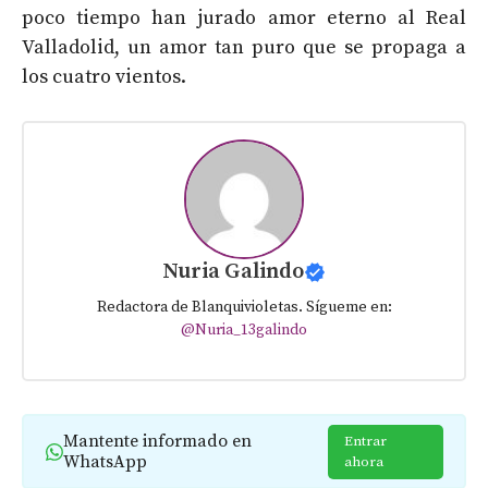
poco tiempo han jurado amor eterno al Real
Valladolid, un amor tan puro que se propaga a
los cuatro vientos.
Nuria Galindo
Redactora de Blanquivioletas. Sígueme en:
@Nuria_13galindo
Mantente informado en
Entrar
WhatsApp
ahora