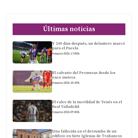
Últimas noticias
Y 240 días después, un delantero marcó
para el Pucela
4 marzo 2026 17:00h
El calvario del Promesas desde los
once metros
4 marzo 2026 10:30h
El valor de la movilidad de Tenés en el
Real Valladolid
4 marzo 2026 09:00h
Una fallecida en el derrumbe de un
edificio en Siete Iglesias de Trabancos