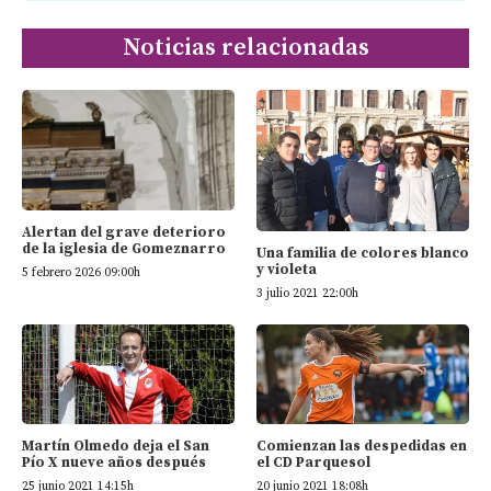
Noticias relacionadas
Alertan del grave deterioro
de la iglesia de Gomeznarro
Una familia de colores blanco
y violeta
5 febrero 2026 09:00h
3 julio 2021 22:00h
Martín Olmedo deja el San
Comienzan las despedidas en
Pío X nueve años después
el CD Parquesol
25 junio 2021 14:15h
20 junio 2021 18:08h