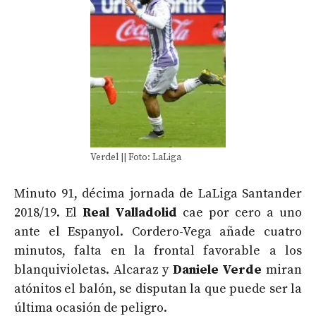
Verdel || Foto: LaLiga
Minuto 91, décima jornada de LaLiga Santander
2018/19. El
Real Valladolid
cae por cero a uno
ante el Espanyol. Cordero-Vega añade cuatro
minutos, falta en la frontal favorable a los
blanquivioletas. Alcaraz y
Daniele Verde
miran
atónitos el balón, se disputan la que puede ser la
última ocasión de peligro.