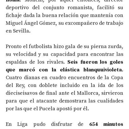
deportivo del conjunto romanista, facilitó su
fichaje dada la buena relación que mantenía con
Miguel Ángel Gómez, su excompañero de trabajo
en Sevilla.
Pronto el futbolista hizo gala de su pierna zurda,
su velocidad y su capacidad para encontrar las
espaldas de los rivales.
Seis fueron los goles
que marcó con la elástica blanquuivioleta.
Cuatro dianas en cuadro encuentros de la Copa
del Rey, con doblete incluido en la ida de los
dieciseisavos de final ante el Mallorca, sirvieron
para que el atacante demostrara las cualidades
por las que el Pucela apostó por él.
En Liga pudo disfrutar de
654 minutos