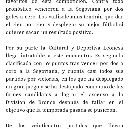
favoritos de esta competición. Contra todo
pronóstico vencieron a la Segoviana por dos
goles a cero. Los vallisoletanos tendrán que dar
el cien por cien y desplegar su mejor fútbol si
quieren sacar un resultado positivo.
Por su parte la Cultural y Deportiva Leonesa
llega intratable a este encuentro. Es segunda
clasificada con 59 puntos tras vencer por dos a
cero a la Segoviana, y cuenta casi todos sus
partidos por victorias, en los que ha desplegado
un gran juego y se ha destapado como uno de las
firmes candidatos a lograr el ascenso a la
División de Bronce después de fallar en el
objetivo que la temporada pasada se pusieron.
De los veinticuatro partidos que llevan