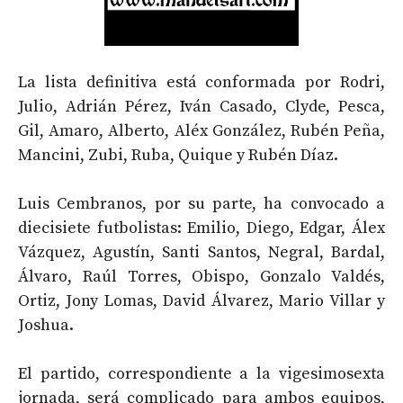
La lista definitiva está conformada por Rodri,
Julio, Adrián Pérez, Iván Casado, Clyde, Pesca,
Gil, Amaro, Alberto, Aléx González, Rubén Peña,
Mancini, Zubi, Ruba, Quique y Rubén Díaz.
Luis Cembranos, por su parte, ha convocado a
diecisiete futbolistas: Emilio, Diego, Edgar, Álex
Vázquez, Agustín, Santi Santos, Negral, Bardal,
Álvaro, Raúl Torres, Obispo, Gonzalo Valdés,
Ortiz, Jony Lomas, David Álvarez, Mario Villar y
Joshua.
El partido, correspondiente a la vigesimosexta
jornada, será complicado para ambos equipos,