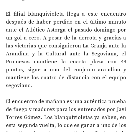
El filial blanquivioleta llega a este encuentro
después de haber perdido en el último minuto
ante el Atlético Astorga el pasado domingo por
un gol a cero. A pesar de la derrota y gracias a
las victorias que consiguieron La Granja ante la
Arandina y la Cultural ante la Segoviana, el
Promesas mantiene la cuarta plaza con 49
puntos, sigue a uno del conjunto arandino y
mantiene los cuatro de distancia con el equipo
segoviano.
El encuentro de mañana es una auténtica prueba
de fuego y madurez para los entrenados por Javi
Torres Gómez. Los blanquivioletas ya saben, en
esta segunda vuelta, lo que es ganar a uno de los