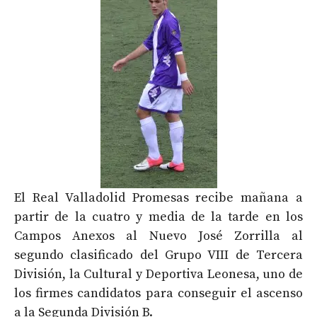
El Real Valladolid Promesas recibe mañana a
partir de la cuatro y media de la tarde en los
Campos Anexos al Nuevo José Zorrilla al
segundo clasificado del Grupo VIII de Tercera
División, la Cultural y Deportiva Leonesa, uno de
los firmes candidatos para conseguir el ascenso
a la Segunda División B.