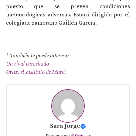
puesto que se prevén condiciones
meteorológicas adversas. Estará dirigido por el
colegiado zamorano Guillén García.
* También te puede interesar:
Un rival enrachado
Ortiz, el sustituto de Murci
Sara Jorge