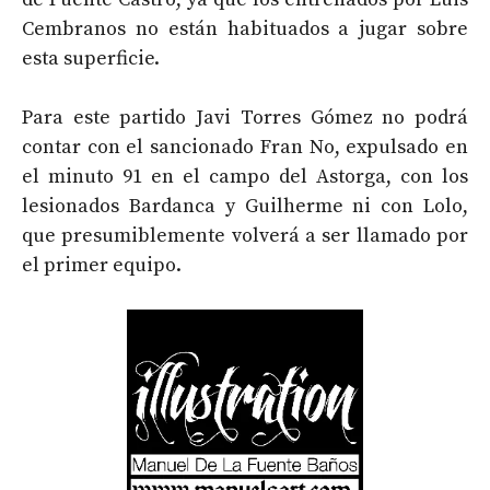
Cembranos no están habituados a jugar sobre
esta superficie.
Para este partido Javi Torres Gómez no podrá
contar con el sancionado Fran No, expulsado en
el minuto 91 en el campo del Astorga, con los
lesionados Bardanca y Guilherme ni con Lolo,
que presumiblemente volverá a ser llamado por
el primer equipo.