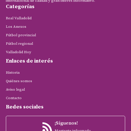
internacional de calidad y gran interés informativo.
Categorías
Real Valladolid
Los Anexos
Fútbol provincial
Fútbol regional
Valladolid Hoy
Enlaces de interés
Historia
Quiénes somos
Aviso legal
Contacto
Redes sociales
¡Síguenos!
Mantente informado