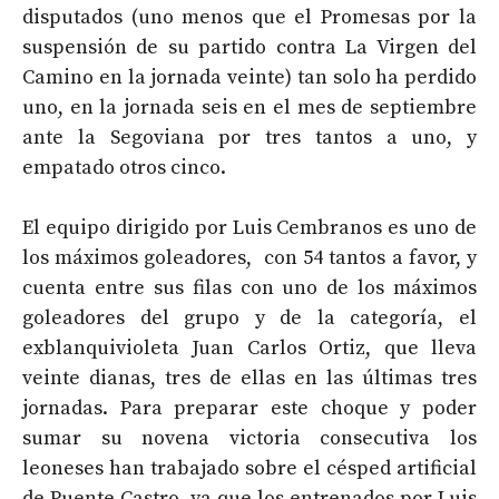
disputados (uno menos que el Promesas por la
suspensión de su partido contra La Virgen del
Camino en la jornada veinte) tan solo ha perdido
uno, en la jornada seis en el mes de septiembre
ante la Segoviana por tres tantos a uno, y
empatado otros cinco.
El equipo dirigido por Luis Cembranos es uno de
los máximos goleadores, con 54 tantos a favor, y
cuenta entre sus filas con uno de los máximos
goleadores del grupo y de la categoría, el
exblanquivioleta Juan Carlos Ortiz, que lleva
veinte dianas, tres de ellas en las últimas tres
jornadas. Para preparar este choque y poder
sumar su novena victoria consecutiva los
leoneses han trabajado sobre el césped artificial
de Puente Castro, ya que los entrenados por Luis