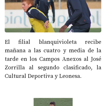
El filial blanquivioleta recibe
mañana a las cuatro y media de la
tarde en los Campos Anexos al José
Zorrilla al segundo clasificado, la
Cultural Deportiva y Leonesa.