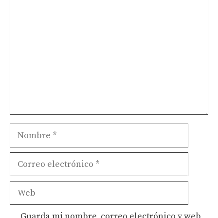
Comentario
Nombre
Correo
electrónico
Web
Guarda mi nombre, correo electrónico y web