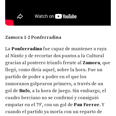
Zamora 1-2 Ponferradina
La
Ponferradina
fue capaz de mantener a raya
al Nàstic y de recortar dos puntos a la Cultural
gracias al postrero triunfo frente al
Zamora
, que
llegó, como diría aquel, sobre la hora. Fue un
partido de poder a poder en el que los
zamoranos golpearon primero, a través de un
gol de
Rufo
, a la hora de juego. Sin embargo, el
cuadro berciano no se confirmó y consiguió
empatar en el 79′, con un gol de
Pau Ferrer
. Y
cuando el partido ya moría con un reparto de