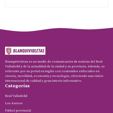
Blanquivioletas es un medio de comunicación de noticias del Real
Valladolid y de la actualidad de la ciudad y su provincia. Además, es
referente por su portal en inglés con contenidos enfocados en
ciencia, movilidad, economía y tecnología, ofreciendo una visión
internacional de calidad y gran interés informativo.
Categorías
Real Valladolid
Los Anexos
Fútbol provincial