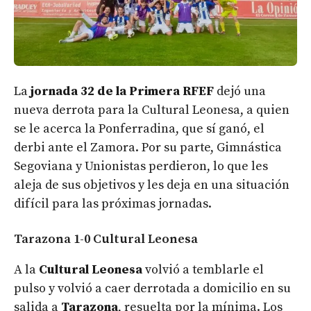
La
jornada 32 de la Primera RFEF
dejó una
nueva derrota para la Cultural Leonesa, a quien
se le acerca la Ponferradina, que sí ganó, el
derbi ante el Zamora. Por su parte, Gimnástica
Segoviana y Unionistas perdieron, lo que les
aleja de sus objetivos y les deja en una situación
difícil para las próximas jornadas.
Tarazona 1-0 Cultural Leonesa
A la
Cultural Leonesa
volvió a temblarle el
pulso y volvió a caer derrotada a domicilio en su
salida a
Tarazona
, resuelta por la mínima. Los