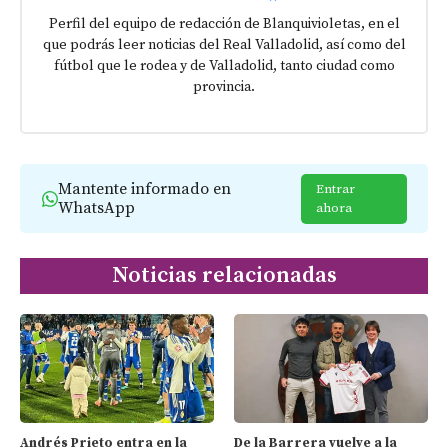
Perfil del equipo de redacción de Blanquivioletas, en el
que podrás leer noticias del Real Valladolid, así como del
fútbol que le rodea y de Valladolid, tanto ciudad como
provincia.
Mantente informado en
Entrar
WhatsApp
ahora
Noticias relacionadas
Andrés Prieto entra en la
De la Barrera vuelve a la