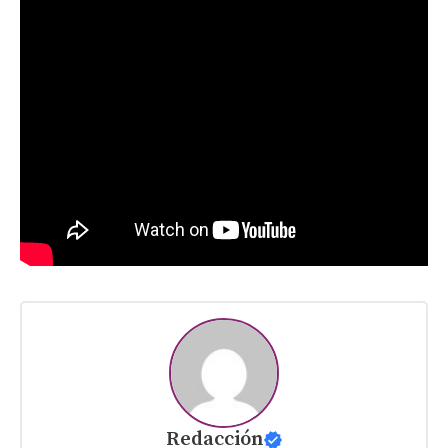
Redacción