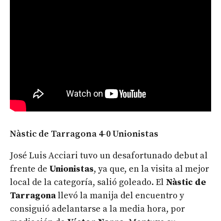
Nàstic de Tarragona 4-0 Unionistas
José Luis Acciari tuvo un desafortunado debut al
frente de
Unionistas
, ya que, en la visita al mejor
local de la categoría, salió goleado. El
Nàstic de
Tarragona
llevó la manija del encuentro y
consiguió adelantarse a la media hora, por