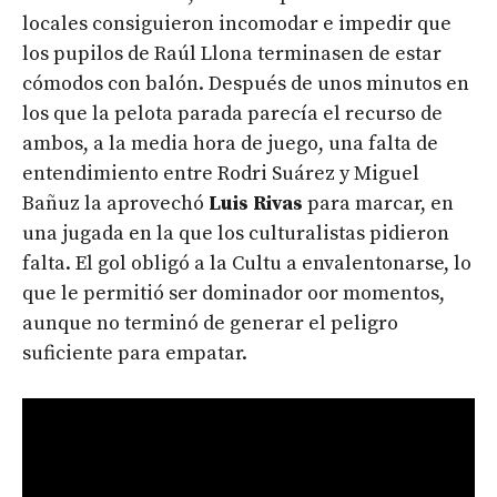
locales consiguieron incomodar e impedir que
los pupilos de Raúl Llona terminasen de estar
cómodos con balón. Después de unos minutos en
los que la pelota parada parecía el recurso de
ambos, a la media hora de juego, una falta de
entendimiento entre Rodri Suárez y Miguel
Bañuz la aprovechó
Luis Rivas
para marcar, en
una jugada en la que los culturalistas pidieron
falta. El gol obligó a la Cultu a envalentonarse, lo
que le permitió ser dominador oor momentos,
aunque no terminó de generar el peligro
suficiente para empatar.