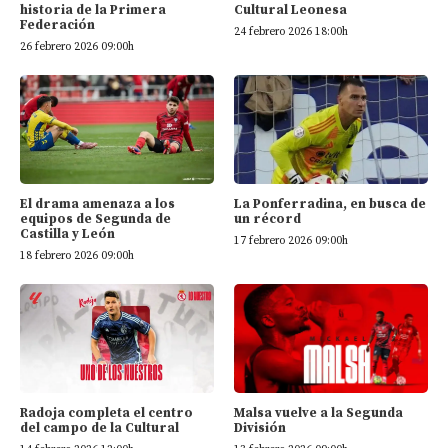
historia de la Primera
Cultural Leonesa
Federación
24 febrero 2026 18:00h
26 febrero 2026 09:00h
El drama amenaza a los
La Ponferradina, en busca de
equipos de Segunda de
un récord
Castilla y León
17 febrero 2026 09:00h
18 febrero 2026 09:00h
Radoja completa el centro
Malsa vuelve a la Segunda
del campo de la Cultural
División