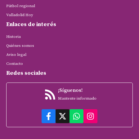
Fútbol regional
Valladolid Hoy
Enlaces de interés
Historia
Quiénes somos
Aviso legal
Contacto
Redes sociales
¡Síguenos!
Mantente informado