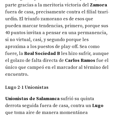
parte gracias a la meritoria victoria del
Zamora
fuera de casa, precisamente contra el filial txuri-
urdin. El triunfo zamorano es de esos que
pueden marcar tendencias, primero, porque sus
40 puntos invitan a pensar en una permanencia,
si no virtual, casi, y segundo porque les
aproxima a los puestos de play-off. Sea como
fuere, la
Real Sociedad B
les hizo sufrir, aunque
el golazo de falta directa de
Carlos Ramos
fue el
único que campeó en el marcador al término del
encuentro.
Lugo 2-1 Unionistas
Unionistas de Salamanca
sufrió su quinta
derrota seguida fuera de casa, contra un
Lugo
que toma aire de manera momentánea