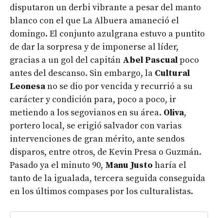
disputaron un derbi vibrante a pesar del manto
blanco con el que La Albuera amaneció el
domingo. El conjunto azulgrana estuvo a puntito
de dar la sorpresa y de imponerse al líder,
gracias a un gol del capitán
Abel Pascual
poco
antes del descanso. Sin embargo, la
Cultural
Leonesa
no se dio por vencida y recurrió a su
carácter y condición para, poco a poco, ir
metiendo a los segovianos en su área.
Oliva
,
portero local, se erigió salvador con varias
intervenciones de gran mérito, ante sendos
disparos, entre otros, de Kevin Presa o Guzmán.
Pasado ya el minuto 90,
Manu Justo
haría el
tanto de la igualada, tercera seguida conseguida
en los últimos compases por los culturalistas.