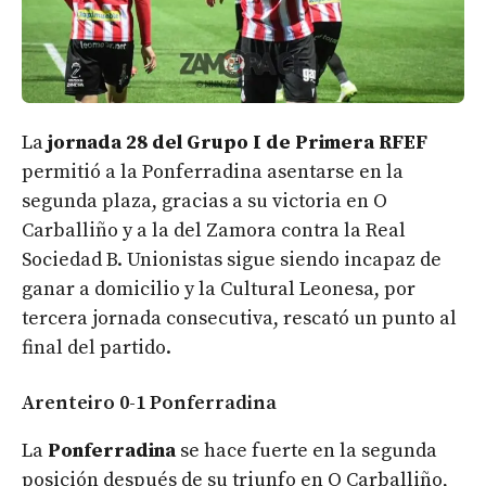
La
jornada 28 del Grupo I de Primera RFEF
permitió a la Ponferradina asentarse en la
segunda plaza, gracias a su victoria en O
Carballiño y a la del Zamora contra la Real
Sociedad B. Unionistas sigue siendo incapaz de
ganar a domicilio y la Cultural Leonesa, por
tercera jornada consecutiva, rescató un punto al
final del partido.
Arenteiro 0-1 Ponferradina
La
Ponferradina
se hace fuerte en la segunda
posición después de su triunfo en O Carballiño,