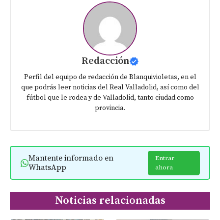
Redacción
Perfil del equipo de redacción de Blanquivioletas, en el
que podrás leer noticias del Real Valladolid, así como del
fútbol que le rodea y de Valladolid, tanto ciudad como
provincia.
Mantente informado en
Entrar
WhatsApp
ahora
Noticias relacionadas