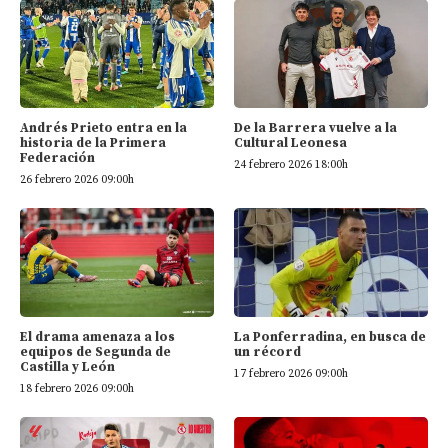
Andrés Prieto entra en la
De la Barrera vuelve a la
historia de la Primera
Cultural Leonesa
Federación
24 febrero 2026 18:00h
26 febrero 2026 09:00h
El drama amenaza a los
La Ponferradina, en busca de
equipos de Segunda de
un récord
Castilla y León
17 febrero 2026 09:00h
18 febrero 2026 09:00h