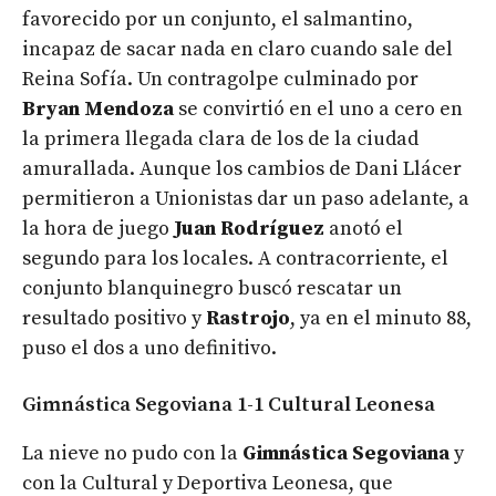
favorecido por un conjunto, el salmantino,
incapaz de sacar nada en claro cuando sale del
Reina Sofía. Un contragolpe culminado por
Bryan Mendoza
se convirtió en el uno a cero en
la primera llegada clara de los de la ciudad
amurallada. Aunque los cambios de Dani Llácer
permitieron a Unionistas dar un paso adelante, a
la hora de juego
Juan Rodríguez
anotó el
segundo para los locales. A contracorriente, el
conjunto blanquinegro buscó rescatar un
resultado positivo y
Rastrojo
, ya en el minuto 88,
puso el dos a uno definitivo.
Gimnástica Segoviana 1-1 Cultural Leonesa
La nieve no pudo con la
Gimnástica Segoviana
y
con la Cultural y Deportiva Leonesa, que