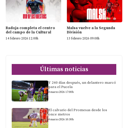
Radoja completa el centro
Malsa vuelve a la Segunda
del campo de la Cultural
División
14 febrero 2026 12:00h
13 febrero 2026 09:00h
Últimas noticias
Y 240 días después, un delantero marcó
para el Pucela
4 marzo 2026 17:00h
El calvario del Promesas desde los
once metros
4 marzo 2026 10:30h