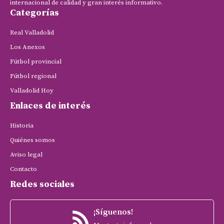
internacional de calidad y gran interés informativo.
Categorías
Real Valladolid
Los Anexos
Fútbol provincial
Fútbol regional
Valladolid Hoy
Enlaces de interés
Historia
Quiénes somos
Aviso legal
Contacto
Redes sociales
¡Síguenos!