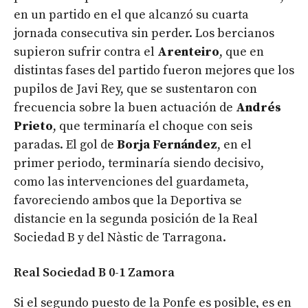
en un partido en el que alcanzó su cuarta
jornada consecutiva sin perder. Los bercianos
supieron sufrir contra el
Arenteiro
, que en
distintas fases del partido fueron mejores que los
pupilos de Javi Rey, que se sustentaron con
frecuencia sobre la buen actuación de
Andrés
Prieto
, que terminaría el choque con seis
paradas. El gol de
Borja Fernández
, en el
primer periodo, terminaría siendo decisivo,
como las intervenciones del guardameta,
favoreciendo ambos que la Deportiva se
distancie en la segunda posición de la Real
Sociedad B y del Nàstic de Tarragona.
Real Sociedad B 0-1 Zamora
Si el segundo puesto de la Ponfe es posible, es en