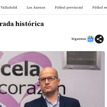
 Valladolid
Los Anexos
Fútbol provincial
Fútbol r
rada histórica
Síguenos