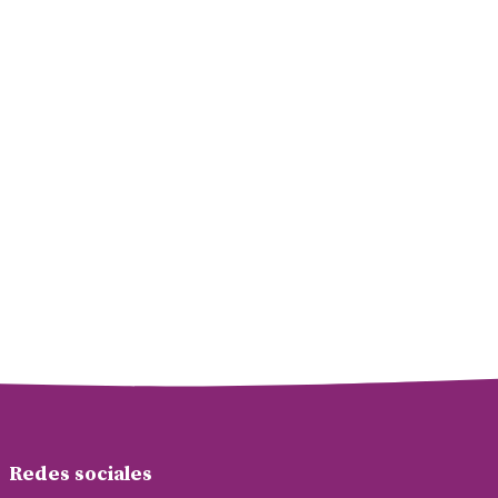
Redes sociales