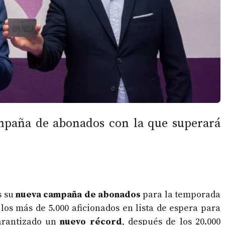
ampaña de abonados con la que superará
s su
nueva campaña de abonados
para la temporada
 los más de 5.000 aficionados en lista de espera para
garantizado un
nuevo récord
, después de los 20.000