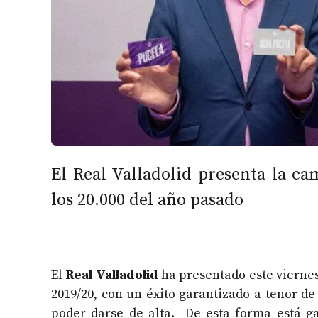
El Real Valladolid presenta la c
los 20.000 del año pasado
El
Real Valladolid
ha presentado este vierne
2019/20, con un éxito garantizado a tenor de
poder darse de alta. De esta forma está 