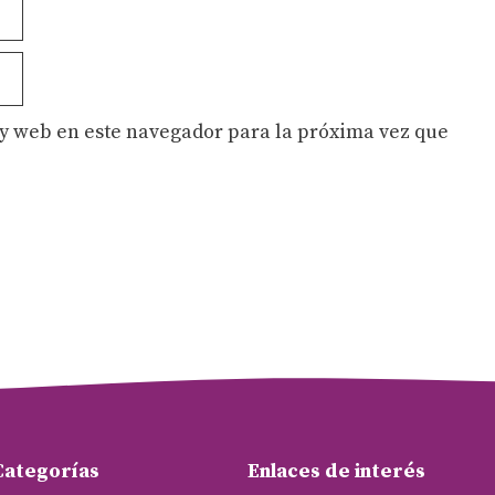
y web en este navegador para la próxima vez que
Categorías
Enlaces de interés