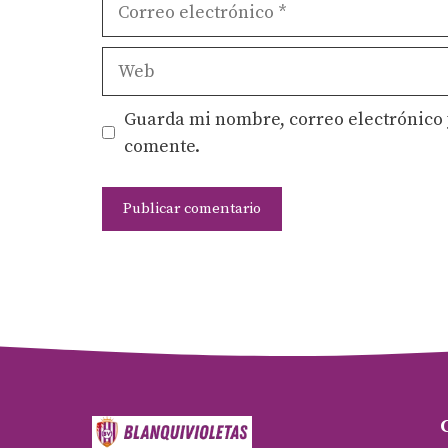
Correo
electrónico
Web
Guarda mi nombre, correo electrónico 
comente.