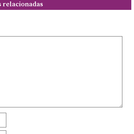
s relacionadas