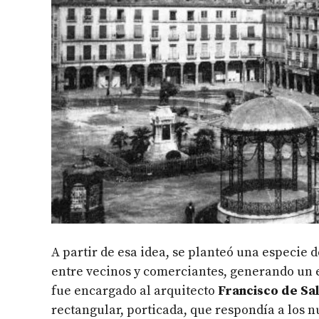
A partir de esa idea, se planteó una especie 
entre vecinos y comerciantes, generando un e
fue encargado al arquitecto
Francisco de Sa
rectangular, porticada, que respondía a los n