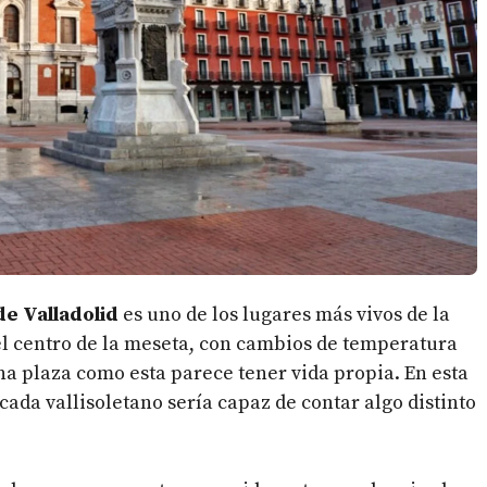
e Valladolid
es uno de los lugares más vivos de la
el centro de la meseta, con cambios de temperatura
na plaza como esta parece tener vida propia. En esta
 cada vallisoletano sería capaz de contar algo distinto