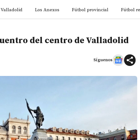
 Valladolid
Los Anexos
Fútbol provincial
Fútbol r
uentro del centro de Valladolid
Síguenos