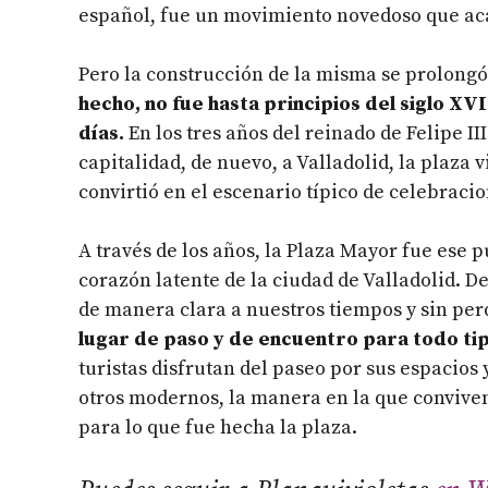
español, fue un movimiento novedoso que aca
Pero la construcción de la misma se prolongó
hecho, no fue hasta principios del siglo XV
días.
En los tres años del reinado de Felipe III
capitalidad, de nuevo, a Valladolid, la plaza
convirtió en el escenario típico de celebracio
A través de los años, la Plaza Mayor fue ese 
corazón latente de la ciudad de Valladolid. D
de manera clara a nuestros tiempos y sin per
lugar de paso y de encuentro para todo ti
turistas disfrutan del paseo por sus espacios 
otros modernos, la manera en la que conviven
para lo que fue hecha la plaza.