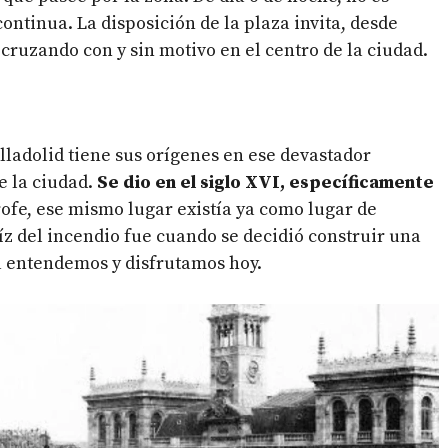
ontinua. La disposición de la plaza invita, desde
 cruzando con y sin motivo en el centro de la ciudad.
lladolid tiene sus orígenes en ese devastador
e la ciudad.
Se dio en el siglo XVI, específicamente
rofe, ese mismo lugar existía ya como lugar de
íz del incendio fue cuando se decidió construir una
a entendemos y disfrutamos hoy.