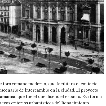
de foro romano moderno, que facilitara el contacto
scenario de intercambio en la ciudad. El proyecto
lamanca
, que fue el que diseñó el espacio. Esa forma
uevos criterios urbanísticos del Renacimiento