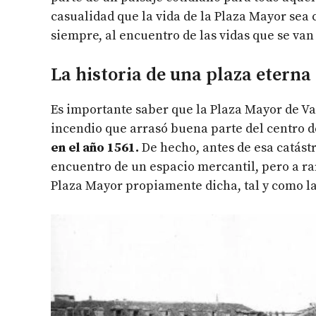
casualidad que la vida de la Plaza Mayor sea c
siempre, al encuentro de las vidas que se van
La historia de una plaza eterna
Es importante saber que la Plaza Mayor de Va
incendio que arrasó buena parte del centro d
en el año 1561.
De hecho, antes de esa catást
encuentro de un espacio mercantil, pero a ra
Plaza Mayor propiamente dicha, tal y como l