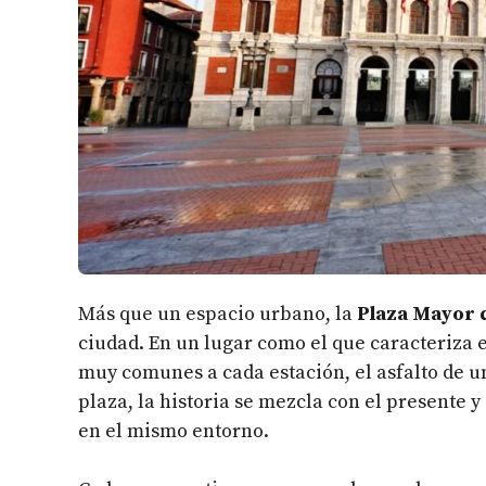
Más que un espacio urbano, la
Plaza Mayor d
ciudad. En un lugar como el que caracteriza 
muy comunes a cada estación, el asfalto de u
plaza, la historia se mezcla con el presente y
en el mismo entorno.