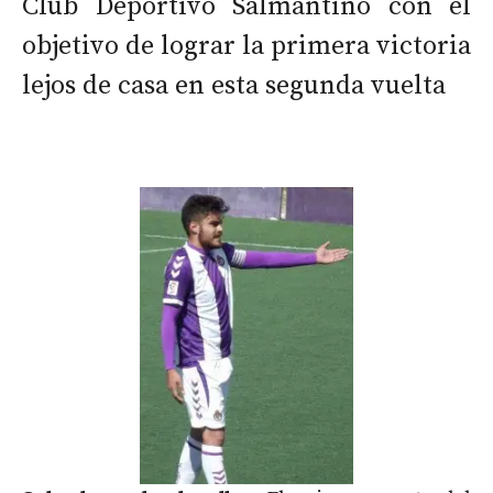
Club Deportivo Salmantino con el
objetivo de lograr la primera victoria
lejos de casa en esta segunda vuelta