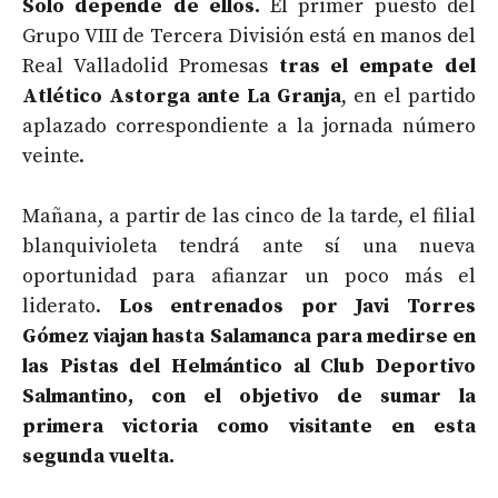
Solo depende de ellos.
El primer puesto del
Grupo VIII de Tercera División está en manos del
Real Valladolid Promesas
tras el empate del
Atlético Astorga ante La Granja
, en el partido
aplazado correspondiente a la jornada número
veinte.
Mañana, a partir de las cinco de la tarde, el filial
blanquivioleta tendrá ante sí una nueva
oportunidad para afianzar un poco más el
liderato.
Los entrenados por Javi Torres
Gómez viajan hasta Salamanca
para medirse
en
las Pistas del Helmántico al
Club Deportivo
Salmantino,
con el
objetivo de sumar la
primera victoria como visitante en esta
segunda vuelta.