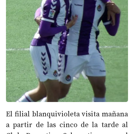
El filial blanquivioleta visita mañana
a partir de las cinco de la tarde al