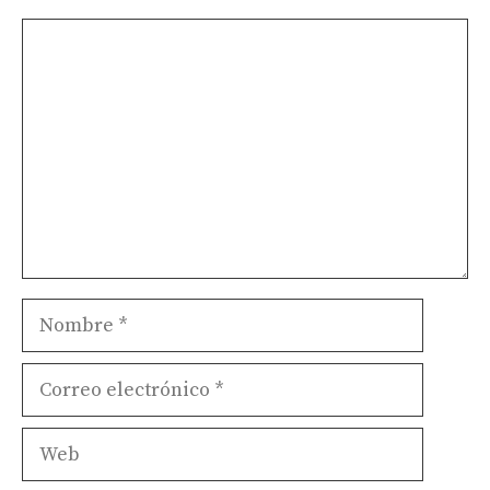
Comentario
Nombre
Correo
electrónico
Web