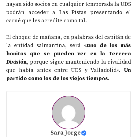
hayan sido socios en cualquier temporada la UDS
podrán acceder a Las Pistas presentando el
carné que les acredite como tal.
El choque de mañana, en palabras del capitán de
la entidad salmantina, será «
uno de los más
bonitos que se pueden ver en la Tercera
División
, porque sigue manteniendo la rivalidad
que había antes entre UDS y Valladolid».
Un
partido como los de los viejos tiempos.
Sara Jorge