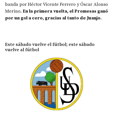
banda por Héctor Vicente Ferrero y Óscar Alonso
Merino.
En la primera vuelta, el Promesas ganó
por un gol a cero, gracias al tanto de Juanjo
.
Este sábado vuelve el fútbol; este sábado
vuelve al fútbol