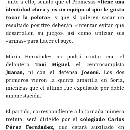
Junto a ello, señaló que el Promesas
«tiene una
identidad clara y es un equipo al que le gusta
tocar la pelota»
, y que si quieren sacar un
resultado positivo deberán «intentar evitar que
desarrollen su juego», así como utilizar sus
«armas» para hacer el suyo.
María Hernández no podrá contar con el
delantero
Toni Miguel
,
el centrocampista
Juanan,
ni con el defensa
Josemi.
Los dos
primeros vieron la quinta amarilla en Soria,
mientras que el último fue expulsado por doble
amonestación.
El partido, correspondiente a la jornada número
treinta, será dirigido por el
colegiado Carlos
Pérez Fernández,
que estará auxiliado en