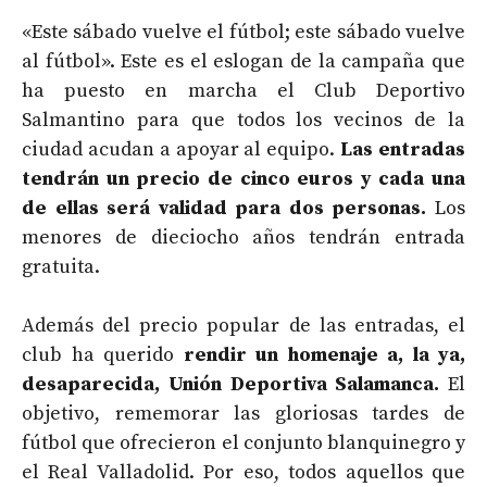
«Este sábado vuelve el fútbol; este sábado vuelve
al fútbol». Este es el eslogan de la campaña que
ha puesto en marcha el Club Deportivo
Salmantino para que todos los vecinos de la
ciudad acudan a apoyar al equipo.
Las entradas
tendrán un precio de cinco euros y cada una
de ellas será validad para dos personas.
Los
menores de dieciocho años tendrán entrada
gratuita.
Además del precio popular de las entradas, el
club ha querido
rendir un homenaje a, la ya,
desaparecida, Unión Deportiva Salamanca.
El
objetivo, rememorar las gloriosas tardes de
fútbol que ofrecieron el conjunto blanquinegro y
el Real Valladolid. Por eso, todos aquellos que