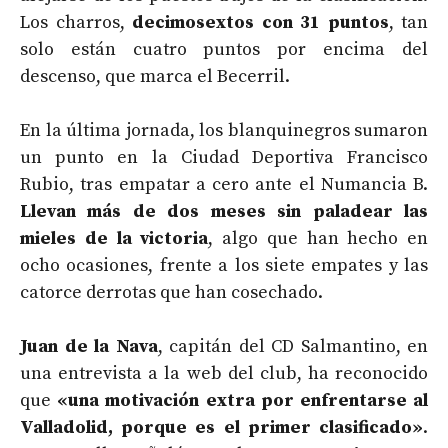
Los charros,
decimosextos con 31 puntos
, tan
solo están cuatro puntos por encima del
descenso, que marca el Becerril.
En la última jornada, los blanquinegros sumaron
un punto en la Ciudad Deportiva Francisco
Rubio, tras empatar a cero ante el Numancia B.
L
levan más de dos meses sin paladear las
mieles de la victoria
, algo que han hecho en
ocho ocasiones, frente a los siete empates y las
catorce derrotas que han cosechado.
Juan de la Nava
, capitán del CD Salmantino, en
una entrevista a la web del club, ha reconocido
que
«una motivación extra por enfrentarse al
Valladolid, porque es el primer clasificado»
.