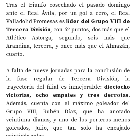
Tras el triunfo cosechado el pasado domingo
ante el Real Ávila, por un gol a cero, el Real
Valladolid Promesas es
líder del Grupo VIII de
Tercera División
, con 62 puntos, dos más que el
Atlético Astorga, segundo, seis más que
Arandina, tercera, y once más que el Almazán,
cuarto.
A falta de nueve jornadas para la conclusión de
la fase regular de Tercera División, la
trayectoria del filial es inmejorable:
dieciocho
victorias, ocho empates y tres derrotas.
Además, cuenta con el máximo goleador del
Grupo VIII, Rubén Díaz, que ha anotado
veintiuna dianas, y uno de los porteros menos
goleados, Julio, que tan solo ha encajado