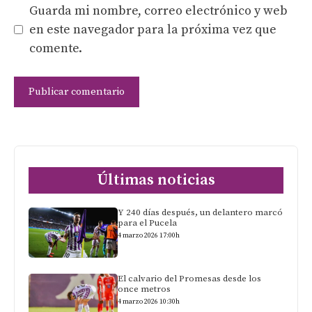
Guarda mi nombre, correo electrónico y web
en este navegador para la próxima vez que
comente.
Últimas noticias
Y 240 días después, un delantero marcó
para el Pucela
4 marzo 2026 17:00h
El calvario del Promesas desde los
once metros
4 marzo 2026 10:30h