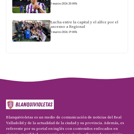
3 marzo 2026 20:00h
Lucha entre la capital y el alfoz por el
ascenso a Regional
3 marzo 2026 19:00h
Blanquivioletas es un medio de comunicación de noticias del Real
Valladolid y de la actualidad de la ciudad y su provincia. Además, es
referente por su portal en inglés con contenidos enfocados en