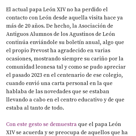
El actual papa León XIV no ha perdido el
contacto con León desde aquella visita hace ya
más de 20 años. De hecho, la Asociación de
Antiguos Alumnos de los Agustinos de León
continúa enviándole su boletín anual, algo que
el propio Prevost ha agradecido en varias
ocasiones, mostrando siempre su cariño por la
comunidad leonesa tal y como se pudo apreciar
el pasado 2023 en el centenario de ese colegio,
cuando envió una carta personal en la que
hablaba de las novedades que se estaban
llevando a cabo en el centro educativo y de que
estaba al tanto de todo.
Con este gesto se demuestra
que el papa León
XIV se acuerda y se preocupa de aquellos que ha