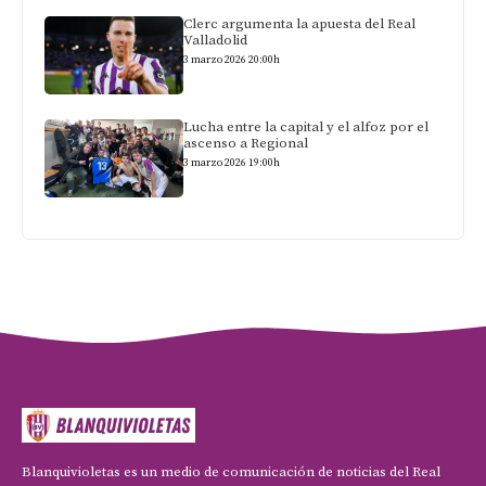
Clerc argumenta la apuesta del Real
Valladolid
3 marzo 2026 20:00h
Lucha entre la capital y el alfoz por el
ascenso a Regional
3 marzo 2026 19:00h
Blanquivioletas es un medio de comunicación de noticias del Real