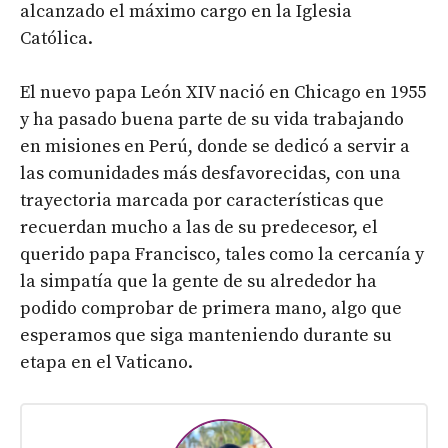
alcanzado el máximo cargo en la Iglesia
Católica.
El nuevo papa León XIV nació en Chicago en 1955
y ha pasado buena parte de su vida trabajando
en misiones en Perú, donde se dedicó a servir a
las comunidades más desfavorecidas, con una
trayectoria marcada por características que
recuerdan mucho a las de su predecesor, el
querido papa Francisco, tales como la cercanía y
la simpatía que la gente de su alrededor ha
podido comprobar de primera mano, algo que
esperamos que siga manteniendo durante su
etapa en el Vaticano.