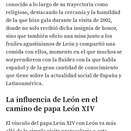
conocido a lo largo de su trayectoria como
religioso, destacando la cercanía y la humildad
de la que hizo gala durante la visita de 2002,
donde no solo recibió dicha insignia de honor,
sino que también oficio una misa junto a los
frailes agustinianos de León y compartió una
comida con ellos, momento en el que muchos se
sorprendieron con la fluidez con la que habla
español y de la gran cantidad de conocimiento
que tiene sobre la actualidad social de España y
Latinoamérica.
La influencia de León en el
camino de papa León XIV
El vínculo del papa León XIV con León va más