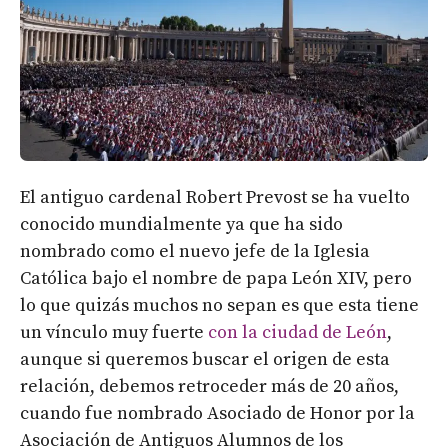
El antiguo cardenal Robert Prevost se ha vuelto
conocido mundialmente ya que ha sido
nombrado como el nuevo jefe de la Iglesia
Católica bajo el nombre de papa León XIV, pero
lo que quizás muchos no sepan es que esta tiene
un vínculo muy fuerte
con la ciudad de León
,
aunque si queremos buscar el origen de esta
relación, debemos retroceder más de 20 años,
cuando fue nombrado Asociado de Honor por la
Asociación de Antiguos Alumnos de los