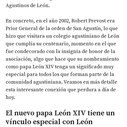
Agustinos de León.
En concreto, en el año 2002, Robert Prevost era
Prior General de la orden de San Agustín, lo que
hizo que visitara un colegio agustiniano de León
que cumplía su centenario, momento en el que
fue condecorado con la insignia de honor de la
asociación, algo que hace que su nombramiento
como papa León XIV tenga un significado muy
especial para todos los que forman parte de la
comunidad agustiniana. Veamos en más detalle
esta interesante conexión que perdura a día de
hoy.
El nuevo papa León XIV tiene un
vínculo especial con León