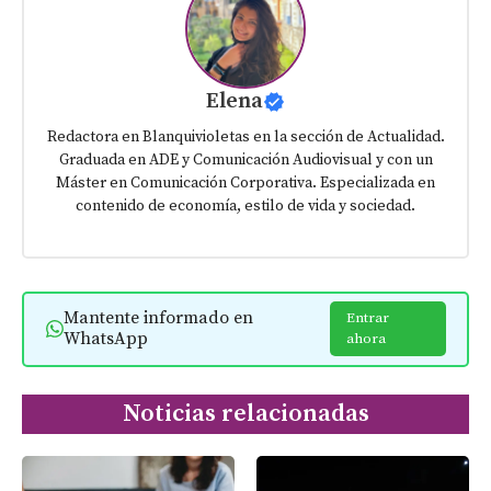
Elena
Redactora en Blanquivioletas en la sección de Actualidad.
Graduada en ADE y Comunicación Audiovisual y con un
Máster en Comunicación Corporativa. Especializada en
contenido de economía, estilo de vida y sociedad.
Mantente informado en
Entrar
WhatsApp
ahora
Noticias relacionadas