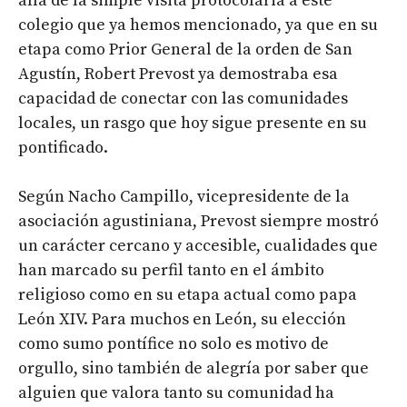
allá de la simple visita protocolaria a este
colegio que ya hemos mencionado, ya que en su
etapa como Prior General de la orden de San
Agustín, Robert Prevost ya demostraba esa
capacidad de conectar con las comunidades
locales, un rasgo que hoy sigue presente en su
pontificado.
Según Nacho Campillo, vicepresidente de la
asociación agustiniana, Prevost siempre mostró
un carácter cercano y accesible, cualidades que
han marcado su perfil tanto en el ámbito
religioso como en su etapa actual como papa
León XIV. Para muchos en León, su elección
como sumo pontífice no solo es motivo de
orgullo, sino también de alegría por saber que
alguien que valora tanto su comunidad ha