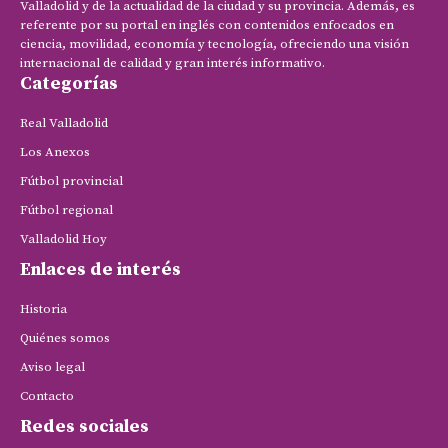
Valladolid y de la actualidad de la ciudad y su provincia. Además, es
referente por su portal en inglés con contenidos enfocados en
ciencia, movilidad, economía y tecnología, ofreciendo una visión
internacional de calidad y gran interés informativo.
Categorías
Real Valladolid
Los Anexos
Fútbol provincial
Fútbol regional
Valladolid Hoy
Enlaces de interés
Historia
Quiénes somos
Aviso legal
Contacto
Redes sociales