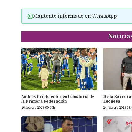
Mantente informado en WhatsApp
Noticia
Andrés Prieto entra en la historia de
De la Barrera 
la Primera Federación
Leonesa
26 febrero 2026 09:00h
24 febrero 2026 18