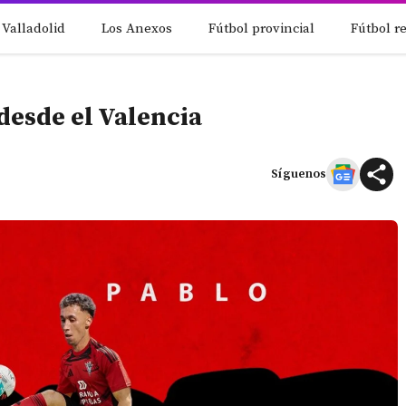
 Valladolid
Los Anexos
Fútbol provincial
Fútbol r
desde el Valencia
Síguenos