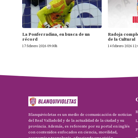
La Ponferradina, en busca de un
Radoja comple
récord
de la Cultural
17 febrero 2026 09:00h
14 febrero 2026 12
R
Blanquivioletas es un medio de comunicación de noticias
del Real Valladolid y de la actualidad de la ciudad y su
L
provincia. Además, es referente por su portal en inglés
F
con contenidos enfocados en ciencia, movilidad,