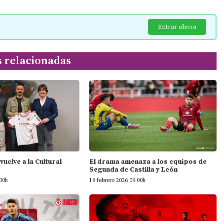
Entrar ahora
s relacionadas
vuelve a la Cultural
El drama amenaza a los equipos de
Segunda de Castilla y León
:00h
18 febrero 2026 09:00h