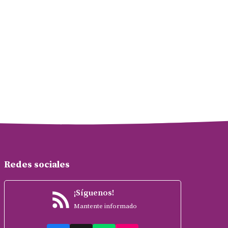
Redes sociales
¡Síguenos!
Mantente informado