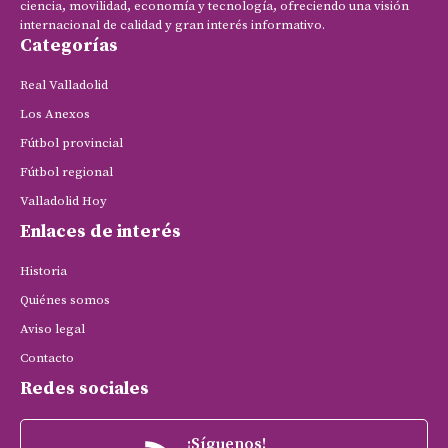
ciencia, movilidad, economía y tecnología, ofreciendo una visión
internacional de calidad y gran interés informativo.
Categorías
Real Valladolid
Los Anexos
Fútbol provincial
Fútbol regional
Valladolid Hoy
Enlaces de interés
Historia
Quiénes somos
Aviso legal
Contacto
Redes sociales
¡Síguenos!