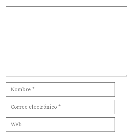
Comentario
Nombre
Correo
electrónico
Web