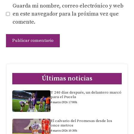
Guarda mi nombre, correo electrónico y web
en este navegador para la próxima vez que
comente.
Últimas noticias
Y 240 días después, un delantero marcó
para el Pucela
4 marzo 2026 17:00h
El calvario del Promesas desde los
once metros
4 marzo 2026 10:30h