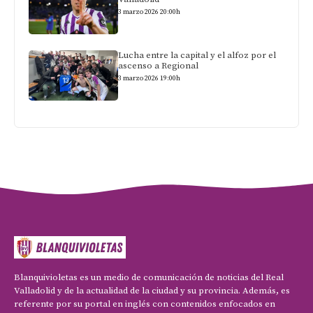
3 marzo 2026 20:00h
Lucha entre la capital y el alfoz por el
ascenso a Regional
3 marzo 2026 19:00h
Blanquivioletas es un medio de comunicación de noticias del Real
Valladolid y de la actualidad de la ciudad y su provincia. Además, es
referente por su portal en inglés con contenidos enfocados en