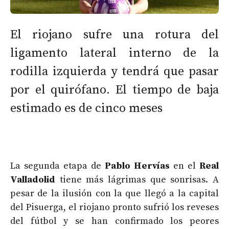
El riojano sufre una rotura del
ligamento lateral interno de la
rodilla izquierda y tendrá que pasar
por el quirófano. El tiempo de baja
estimado es de cinco meses
La segunda etapa de
Pablo Hervías
en el
Real
Valladolid
tiene más lágrimas que sonrisas. A
pesar de la ilusión con la que llegó a la capital
del Pisuerga, el riojano pronto sufrió los reveses
del fútbol y se han confirmado los peores