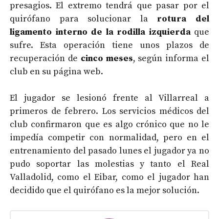
presagios. El extremo tendrá que pasar por el
quirófano para solucionar la
rotura del
ligamento interno de la rodilla izquierda
que
sufre. Esta operación tiene unos plazos de
recuperación de
cinco meses
, según informa el
club en su página web.
El jugador se lesionó frente al Villarreal a
primeros de febrero. Los servicios médicos del
club confirmaron que es algo crónico que no le
impedía competir con normalidad, pero en el
entrenamiento del pasado lunes el jugador ya no
pudo soportar las molestias y tanto el Real
Valladolid, como el Eibar, como el jugador han
decidido que el quirófano es la mejor solución.