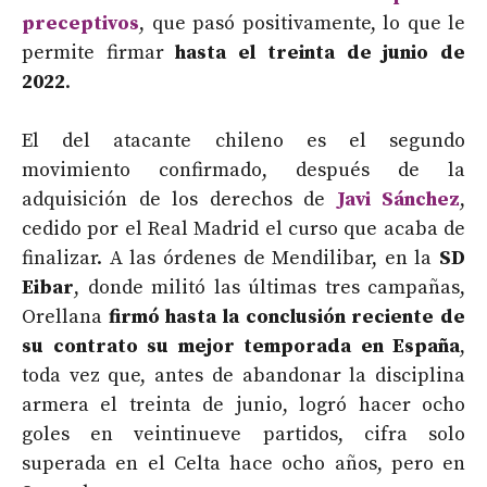
preceptivos
, que pasó positivamente, lo que le
permite firmar
hasta el treinta de junio de
2022
.
El del atacante chileno es el segundo
movimiento confirmado, después de la
adquisición de los derechos de
Javi Sánchez
,
cedido por el Real Madrid el curso que acaba de
finalizar. A las órdenes de Mendilibar, en la
SD
Eibar
, donde militó las últimas tres campañas,
Orellana
firmó hasta la conclusión reciente de
su contrato su mejor temporada en España
,
toda vez que, antes de abandonar la disciplina
armera el treinta de junio, logró hacer ocho
goles en veintinueve partidos, cifra solo
superada en el Celta hace ocho años, pero en