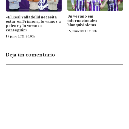
Un verano sin
«El Real Valladolid necesita
internacionales
estar en Primera, lo vamos a
blanquivioletas
pelear y lo vamos a
conseguir»
15 junio 2021 12:00h
17 junio 2021 20:00h
Deja un comentario
Comentario