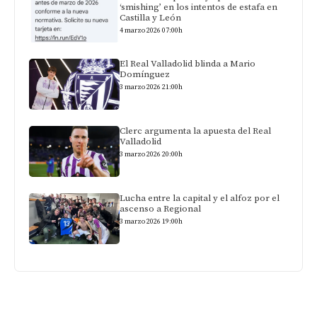
‘smishing’ en los intentos de estafa en
Castilla y León
4 marzo 2026 07:00h
El Real Valladolid blinda a Mario
Domínguez
3 marzo 2026 21:00h
Clerc argumenta la apuesta del Real
Valladolid
3 marzo 2026 20:00h
Lucha entre la capital y el alfoz por el
ascenso a Regional
3 marzo 2026 19:00h