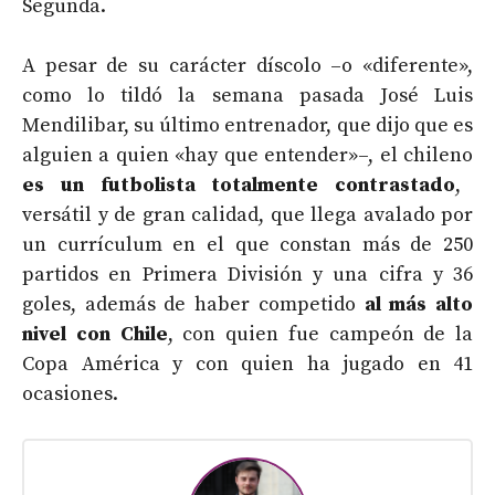
Segunda.
A pesar de su carácter díscolo –o «diferente»,
como lo tildó la semana pasada José Luis
Mendilibar, su último entrenador, que dijo que es
alguien a quien «hay que entender»–, el chileno
es un futbolista totalmente contrastado
,
versátil y de gran calidad, que llega avalado por
un currículum en el que constan más de 250
partidos en Primera División y una cifra y 36
goles, además de haber competido
al más alto
nivel con Chile
, con quien fue campeón de la
Copa América y con quien ha jugado en 41
ocasiones.