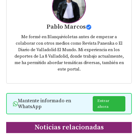
Pablo Marcos
Me formé en Blanquivioletas antes de empezar a
colaborar con otros medios como Revista Panenka o El
Diario de Valladolid-El Mundo. Mi experiencia en los
deportes de La 8 Valladolid, donde trabajo actualmente,
me ha permitido abordar temáticas diversas, también en
este portal.
Mantente informado en
Entrar
WhatsApp
ahora
Noticias relacionadas