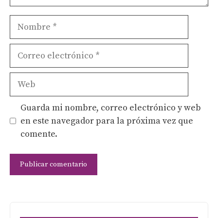
Nombre
Correo
electrónico
Web
Guarda mi nombre, correo electrónico y web
en este navegador para la próxima vez que
comente.