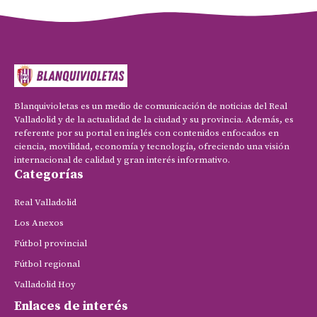
Blanquivioletas es un medio de comunicación de noticias del Real
Valladolid y de la actualidad de la ciudad y su provincia. Además, es
referente por su portal en inglés con contenidos enfocados en
ciencia, movilidad, economía y tecnología, ofreciendo una visión
internacional de calidad y gran interés informativo.
Categorías
Real Valladolid
Los Anexos
Fútbol provincial
Fútbol regional
Valladolid Hoy
Enlaces de interés