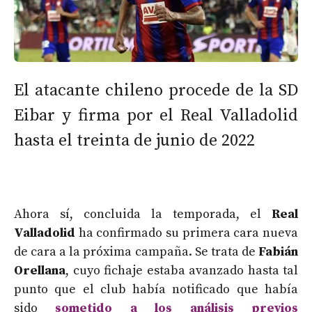
El atacante chileno procede de la SD
Eibar y firma por el Real Valladolid
hasta el treinta de junio de 2022
Ahora sí, concluida la temporada, el
Real
Valladolid
ha confirmado su primera cara nueva
de cara a la próxima campaña. Se trata de
Fabián
Orellana
, cuyo fichaje estaba avanzado hasta tal
punto que el club había notificado que había
sido
sometido a los análisis previos