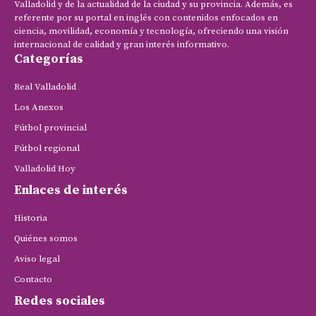
Valladolid y de la actualidad de la ciudad y su provincia. Además, es
referente por su portal en inglés con contenidos enfocados en
ciencia, movilidad, economía y tecnología, ofreciendo una visión
internacional de calidad y gran interés informativo.
Categorías
Real Valladolid
Los Anexos
Fútbol provincial
Fútbol regional
Valladolid Hoy
Enlaces de interés
Historia
Quiénes somos
Aviso legal
Contacto
Redes sociales