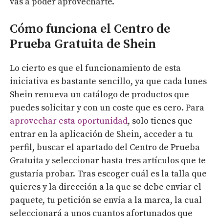
vas a poder aprovecharte.
Cómo funciona el Centro de
Prueba Gratuita de Shein
Lo cierto es que el funcionamiento de esta
iniciativa es bastante sencillo, ya que cada lunes
Shein renueva un catálogo de productos que
puedes solicitar y con un coste que es cero. Para
aprovechar esta oportunidad
, solo tienes que
entrar en la aplicación de Shein, acceder a tu
perfil, buscar el apartado del Centro de Prueba
Gratuita y seleccionar hasta tres artículos que te
gustaría probar. Tras escoger cuál es la talla que
quieres y la dirección a la que se debe enviar el
paquete, tu petición se envía a la marca, la cual
seleccionará a unos cuantos afortunados que