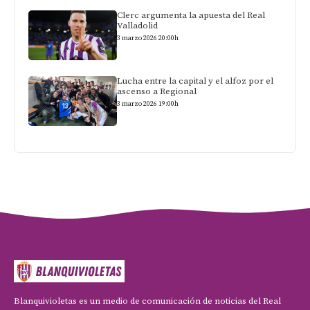
Clerc argumenta la apuesta del Real
Valladolid
3 marzo 2026 20:00h
Lucha entre la capital y el alfoz por el
ascenso a Regional
3 marzo 2026 19:00h
Blanquivioletas es un medio de comunicación de noticias del Real