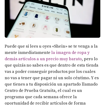
Puede que si lees u oyes «Shein» se te venga a la
mente inmediatamente
la imagen de ropa y
demás artículos a un precio muy barato
, pero lo
que quizás no sabes es que dentro de esta tienda
vas a poder conseguir productos por los cuales
no vas a tener que pagar ni un solo céntimo. Y es
que tienes a tu disposición un apartado llamado
Centro de Prueba Gratuita, el cual es un
programa que cada semana ofrece la
oportunidad de recibir artículos de forma