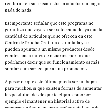
recibirán en sus casas estos productos sin pagar
nada de nada.
Es importante señalar que este programa no
garantiza que vayas a ser seleccionado, ya que la
cantidad de artículos que se ofrecen en este
Centro de Prueba Gratuita es limitada y se
pueden apuntar a un mismo productos desde
cientos hasta miles de usuarios, por lo que
podríamos decir que su funcionamiento es más
similar a un sorteo que a una promoción.
A pesar de que esto último pueda ser un bajón
para muchos, sí que existen formas de aumentar
las posibilidades de que te elijan, como por
ejemplo el mantener un historial activo de
compras en Shein, enviar reseñas detalladas de