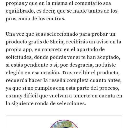
propias y que en la misma el comentario sea
equilibrado, es decir, que se hable tantos de los
pros como de los contras.
Una vez que seas seleccionado para probar un
producto gratis de Shein, recibirás un aviso en la
propia app, en concreto en el apartado de
solicitudes, donde podrás ver si te han aceptado,
si estás pendiente o si, por desgracia, no fuiste
elegido en esa ocasión. Tras recibir el producto,
recuerda hacer la reseña completa cuanto antes,
ya que si no cumples con esta parte del proceso,
es muy difícil que vuelvan a tenerte en cuenta en
la siguiente ronda de selecciones.