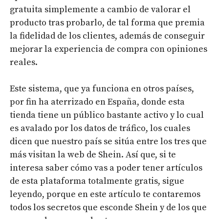
gratuita simplemente a cambio de valorar el
producto tras probarlo, de tal forma que premia
la fidelidad de los clientes, además de conseguir
mejorar la experiencia de compra con opiniones
reales.
Este sistema, que ya funciona en otros países,
por fin ha aterrizado en España, donde esta
tienda tiene un público bastante activo y lo cual
es avalado por los datos de tráfico, los cuales
dicen que nuestro país se sitúa entre los tres que
más visitan la web de Shein. Así que, si te
interesa saber cómo vas a poder tener artículos
de esta plataforma totalmente gratis, sigue
leyendo, porque en este artículo te contaremos
todos los secretos que esconde Shein y de los que