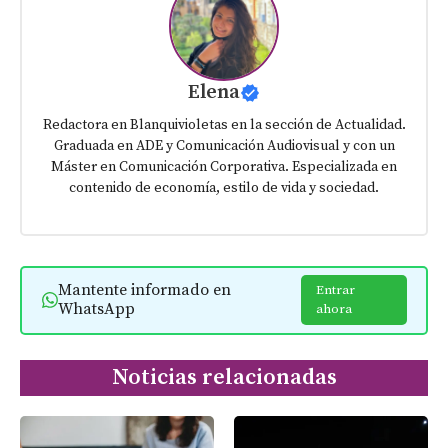
Elena
Redactora en Blanquivioletas en la sección de Actualidad.
Graduada en ADE y Comunicación Audiovisual y con un
Máster en Comunicación Corporativa. Especializada en
contenido de economía, estilo de vida y sociedad.
Mantente informado en
Entrar
WhatsApp
ahora
Noticias relacionadas