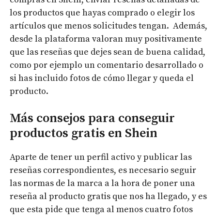
los productos que hayas comprado o elegir los
artículos que menos solicitudes tengan. Además,
desde la plataforma valoran muy positivamente
que las reseñas que dejes sean de buena calidad,
como por ejemplo un comentario desarrollado o
si has incluido fotos de cómo llegar y queda el
producto.
Más consejos para conseguir
productos gratis en Shein
Aparte de tener un perfil activo y publicar las
reseñas correspondientes, es necesario seguir
las normas de la marca a la hora de poner una
reseña al producto gratis que nos ha llegado, y es
que esta pide que tenga al menos cuatro fotos