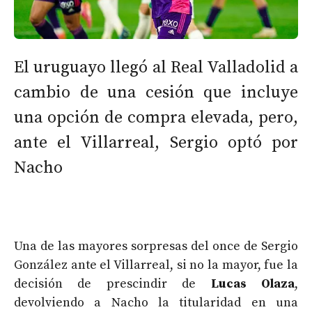
El uruguayo llegó al Real Valladolid a
cambio de una cesión que incluye
una opción de compra elevada, pero,
ante el Villarreal, Sergio optó por
Nacho
Una de las mayores sorpresas del once de Sergio
González ante el Villarreal, si no la mayor, fue la
decisión de prescindir de
Lucas Olaza
,
devolviendo a Nacho la titularidad en una