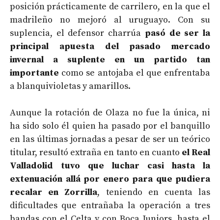
posición prácticamente de carrilero, en la que el
madrileño no mejoró al uruguayo. Con su
suplencia, el defensor charrúa
pasó de ser la
principal apuesta del pasado mercado
invernal a suplente en un partido tan
importante
como se antojaba el que enfrentaba
a blanquivioletas y amarillos.
Aunque la rotación de Olaza no fue la única, ni
ha sido solo él quien ha pasado por el banquillo
en las últimas jornadas a pesar de ser un teórico
titular, resultó extraña en tanto en cuanto
el Real
Valladolid tuvo que luchar casi hasta la
extenuación allá por enero para que pudiera
recalar en Zorrilla
, teniendo en cuenta las
dificultades que entrañaba la operación a tres
bandas con el Celta y con Boca Juniors, hasta el