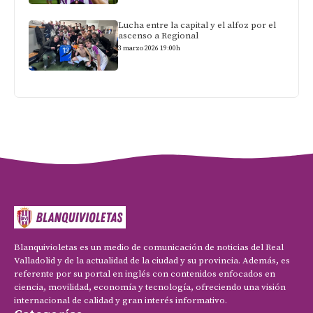
Lucha entre la capital y el alfoz por el
ascenso a Regional
3 marzo 2026 19:00h
Blanquivioletas es un medio de comunicación de noticias del Real
Valladolid y de la actualidad de la ciudad y su provincia. Además, es
referente por su portal en inglés con contenidos enfocados en
ciencia, movilidad, economía y tecnología, ofreciendo una visión
internacional de calidad y gran interés informativo.