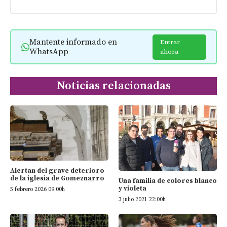
Mantente informado en
Entrar
WhatsApp
ahora
Noticias relacionadas
Alertan del grave deterioro
de la iglesia de Gomeznarro
Una familia de colores blanco
y violeta
5 febrero 2026 09:00h
3 julio 2021 22:00h