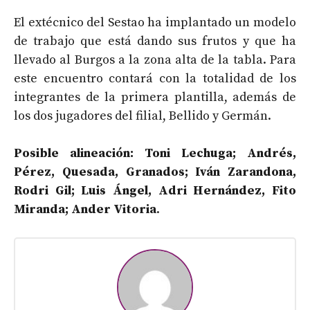
El extécnico del Sestao ha implantado un modelo
de trabajo que está dando sus frutos y que ha
llevado al Burgos a la zona alta de la tabla. Para
este encuentro contará con la totalidad de los
integrantes de la primera plantilla, además de
los dos jugadores del filial, Bellido y Germán.
Posible alineación: Toni Lechuga; Andrés,
Pérez, Quesada, Granados; Iván Zarandona,
Rodri Gil; Luis Ángel, Adri Hernández, Fito
Miranda; Ander Vitoria
.