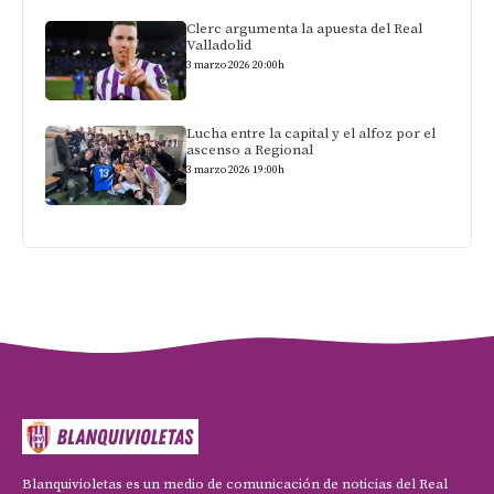
Clerc argumenta la apuesta del Real
Valladolid
3 marzo 2026 20:00h
Lucha entre la capital y el alfoz por el
ascenso a Regional
3 marzo 2026 19:00h
Blanquivioletas es un medio de comunicación de noticias del Real