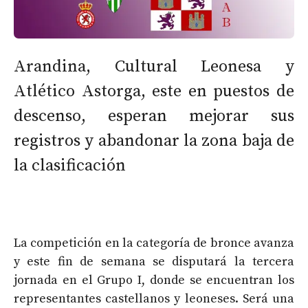
Arandina, Cultural Leonesa y
Atlético Astorga, este en puestos de
descenso, esperan mejorar sus
registros y abandonar la zona baja de
la clasificación
La competición en la categoría de bronce avanza
y este fin de semana se disputará la tercera
jornada en el Grupo I, donde se encuentran los
representantes castellanos y leoneses. Será una