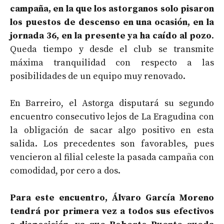
campaña, en la que los astorganos solo pisaron
los puestos de descenso en una ocasión, en la
jornada 36, en la presente ya ha caído al pozo
.
Queda tiempo y desde el club se transmite
máxima tranquilidad con respecto a las
posibilidades de un equipo muy renovado.
En Barreiro, el Astorga disputará su segundo
encuentro consecutivo lejos de La Eragudina con
la obligación de sacar algo positivo en esta
salida. Los precedentes son favorables, pues
vencieron al filial celeste la pasada campaña con
comodidad, por cero a dos.
Para este encuentro, Álvaro García Moreno
tendrá por primera vez a todos sus efectivos