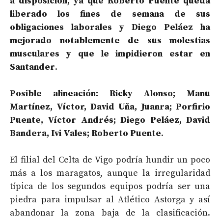
a disposición, ya que Roberto Puente queda
liberado los fines de semana de sus
obligaciones laborales y Diego Peláez ha
mejorado notablemente de sus molestias
musculares y que le impidieron estar en
Santander
.
Posible alineación: Ricky Alonso; Manu
Martínez, Víctor, David Uña, Juanra; Porfirio
Puente, Víctor Andrés; Diego Peláez, David
Bandera, Ivi Vales; Roberto Puente
.
El filial del Celta de Vigo podría hundir un poco
más a los maragatos, aunque la irregularidad
típica de los segundos equipos podría ser una
piedra para impulsar al Atlético Astorga y así
abandonar la zona baja de la clasificación.