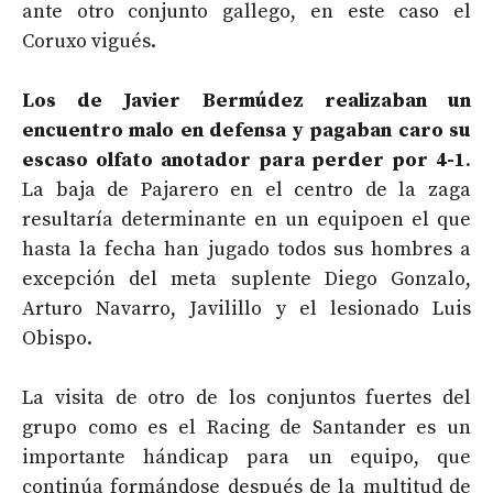
ante otro conjunto gallego, en este caso el
Coruxo vigués.
Los de Javier Bermúdez realizaban un
encuentro malo en defensa y pagaban caro su
escaso olfato anotador para perder por 4-1
.
La baja de Pajarero en el centro de la zaga
resultaría determinante en un equipoen el que
hasta la fecha han jugado todos sus hombres a
excepción del meta suplente Diego Gonzalo,
Arturo Navarro, Javilillo y el lesionado Luis
Obispo.
La visita de otro de los conjuntos fuertes del
grupo como es el Racing de Santander es un
importante hándicap para un equipo, que
continúa formándose después de la multitud de