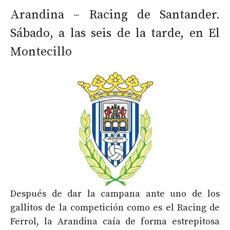
Arandina – Racing de Santander.
Sábado, a las seis de la tarde, en El
Montecillo
Después de dar la campana ante uno de los
gallitos de la competición como es el Racing de
Ferrol, la Arandina caía de forma estrepitosa