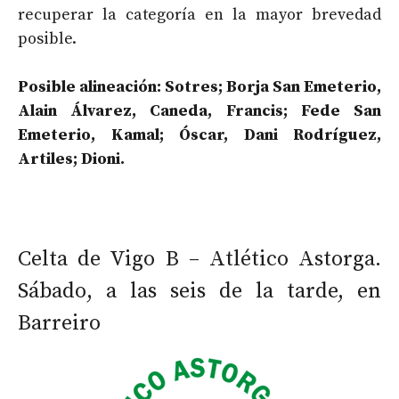
recuperar la categoría en la mayor brevedad
posible.
Posible alineación: Sotres; Borja San Emeterio,
Alain Álvarez, Caneda, Francis; Fede San
Emeterio, Kamal; Óscar, Dani Rodríguez,
Artiles; Dioni.
Celta de Vigo B – Atlético Astorga.
Sábado, a las seis de la tarde, en
Barreiro