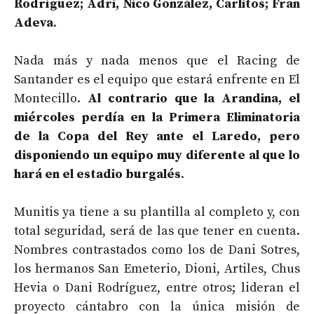
Rodríguez; Adri, Nico González, Carlitos; Fran
Adeva
.
Nada más y nada menos que el Racing de
Santander es el equipo que estará enfrente en El
Montecillo.
Al contrario que la Arandina, el
miércoles perdía en la Primera Eliminatoria
de la Copa del Rey ante el Laredo, pero
disponiendo un equipo muy diferente al que lo
hará en el estadio burgalés
.
Munitis ya tiene a su plantilla al completo y, con
total seguridad, será de las que tener en cuenta.
Nombres contrastados como los de Dani Sotres,
los hermanos San Emeterio, Dioni, Artiles, Chus
Hevia o Dani Rodríguez, entre otros; lideran el
proyecto cántabro con la única misión de