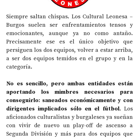
Siempre saltan chispas. Los Cultural Leonesa –
Burgos suelen ser enfrentamientos tensos y
emocionantes, aunque ya no como antaño.
Precisamente ese es el único objetivo que
persiguen los dos equipos, volver a estar arriba,
a ser dos equipos temidos en el grupo y en la
categoría.
No es sencillo, pero ambas entidades están
aportando los mimbres necesarios para
conseguirlo: saneados económicamente y con
dirigentes implicados sólo en el fútbol
. Los
aficionados culturalistas y burgaleses ya sueñan
con vivir de nuevo un play-off de ascenso a
Segunda División y más para dos equipos que