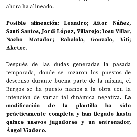
ahora ha alineado.
Posible alineación: Leandro; Aitor Núñez,
Santi Santos, Jordi López, Villarejo; Iosu Villar,
Nacho Matador; Babalola, Gonzalo, Viti;
Aketxe
.
Después de las dudas generadas la pasada
temporada, donde se rozaron los puestos de
descenso durante buena parte de la misma, el
Burgos se ha puesto manos a la obra con la
intención de variar tal dinámica negativa.
La
modificación de la plantilla ha sido
prácticamente completa y han llegado hasta
quince nuevos jugadores y un entrenador,
Ángel Viadero
.