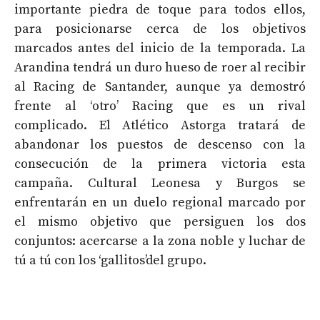
importante piedra de toque para todos ellos,
para posicionarse cerca de los objetivos
marcados antes del inicio de la temporada. La
Arandina tendrá un duro hueso de roer al recibir
al Racing de Santander, aunque ya demostró
frente al ‘otro’ Racing que es un rival
complicado. El Atlético Astorga tratará de
abandonar los puestos de descenso con la
consecución de la primera victoria esta
campaña. Cultural Leonesa y Burgos se
enfrentarán en un duelo regional marcado por
el mismo objetivo que persiguen los dos
conjuntos: acercarse a la zona noble y luchar de
tú a tú con los ‘gallitos’del grupo.