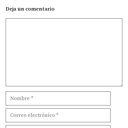
Deja un comentario
Comentario
Nombre
Correo
electrónico