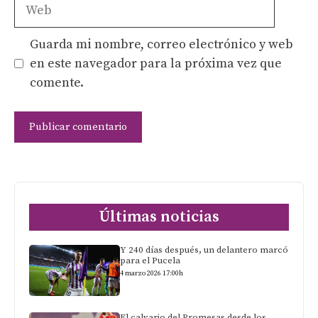
Web
Guarda mi nombre, correo electrónico y web
en este navegador para la próxima vez que
comente.
Últimas noticias
Y 240 días después, un delantero marcó
para el Pucela
4 marzo 2026 17:00h
El calvario del Promesas desde los