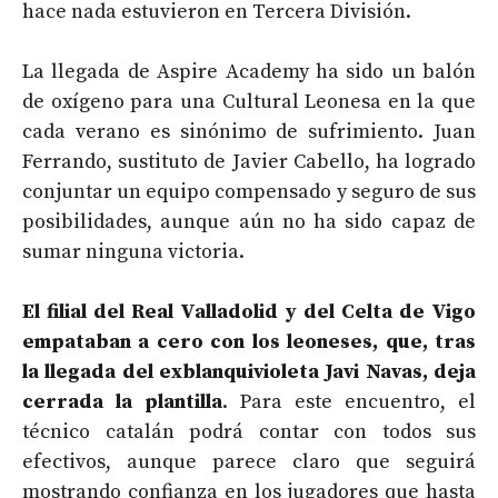
hace nada estuvieron en Tercera División.
La llegada de Aspire Academy ha sido un balón
de oxígeno para una Cultural Leonesa en la que
cada verano es sinónimo de sufrimiento. Juan
Ferrando, sustituto de Javier Cabello, ha logrado
conjuntar un equipo compensado y seguro de sus
posibilidades, aunque aún no ha sido capaz de
sumar ninguna victoria.
El filial del Real Valladolid y del Celta de Vigo
empataban a cero con los leoneses, que, tras
la llegada del exblanquivioleta Javi Navas, deja
cerrada la plantilla
. Para este encuentro, el
técnico catalán podrá contar con todos sus
efectivos, aunque parece claro que seguirá
mostrando confianza en los jugadores que hasta