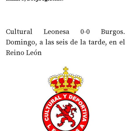
Cultural Leonesa 0-0 Burgos.
Domingo, a las seis de la tarde, en el
Reino León