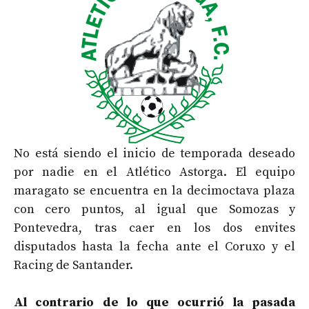
No está siendo el inicio de temporada deseado
por nadie en el Atlético Astorga. El equipo
maragato se encuentra en la decimoctava plaza
con cero puntos, al igual que Somozas y
Pontevedra, tras caer en los dos envites
disputados hasta la fecha ante el Coruxo y el
Racing de Santander.
Al contrario de lo que ocurrió la pasada