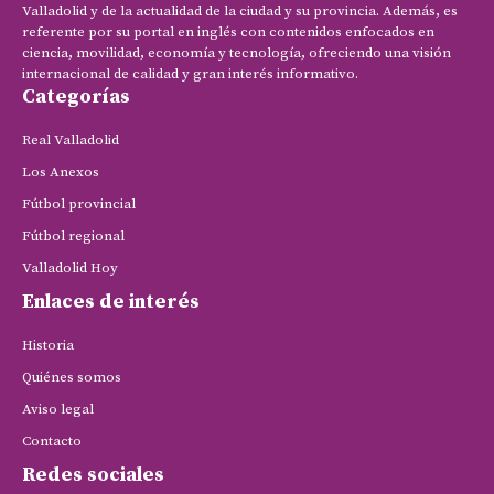
Valladolid y de la actualidad de la ciudad y su provincia. Además, es
referente por su portal en inglés con contenidos enfocados en
ciencia, movilidad, economía y tecnología, ofreciendo una visión
internacional de calidad y gran interés informativo.
Categorías
Real Valladolid
Los Anexos
Fútbol provincial
Fútbol regional
Valladolid Hoy
Enlaces de interés
Historia
Quiénes somos
Aviso legal
Contacto
Redes sociales