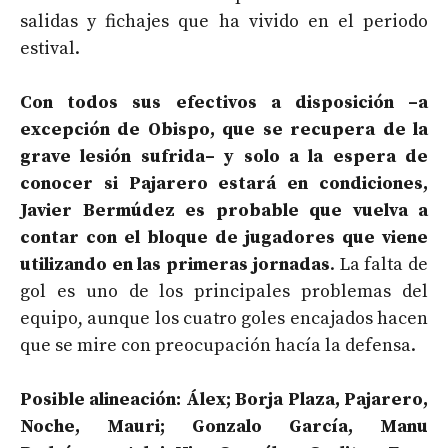
salidas y fichajes que ha vivido en el periodo
estival.
Con todos sus efectivos a disposición –a
excepción de Obispo, que se recupera de la
grave lesión sufrida– y solo a la espera de
conocer si Pajarero estará en condiciones,
Javier Bermúdez es probable que vuelva a
contar con el bloque de jugadores que viene
utilizando en las primeras jornadas
. La falta de
gol es uno de los principales problemas del
equipo, aunque los cuatro goles encajados hacen
que se mire con preocupación hacía la defensa.
Posible alineación: Álex; Borja Plaza, Pajarero,
Noche, Mauri; Gonzalo García, Manu