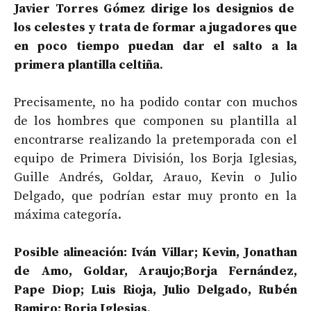
Javier Torres Gómez dirige los designios de
los celestes y trata de formar a jugadores que
en poco tiempo puedan dar el salto a la
primera plantilla celtiña
.
Precisamente, no ha podido contar con muchos
de los hombres que componen su plantilla al
encontrarse realizando la pretemporada con el
equipo de Primera División, los Borja Iglesias,
Guille Andrés, Goldar, Arauo, Kevin o Julio
Delgado, que podrían estar muy pronto en la
máxima categoría.
Posible alineación: Iván Villar; Kevin, Jonathan
de Amo, Goldar, Araujo;Borja Fernández,
Pape Diop; Luis Rioja, Julio Delgado, Rubén
Ramiro; Borja Iglesias
.