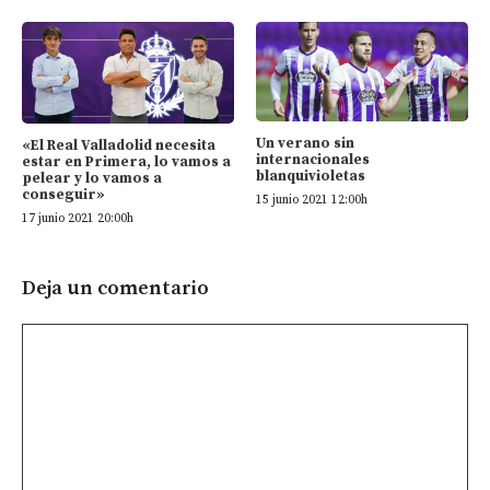
Un verano sin
«El Real Valladolid necesita
internacionales
estar en Primera, lo vamos a
blanquivioletas
pelear y lo vamos a
conseguir»
15 junio 2021 12:00h
17 junio 2021 20:00h
Deja un comentario
Comentario