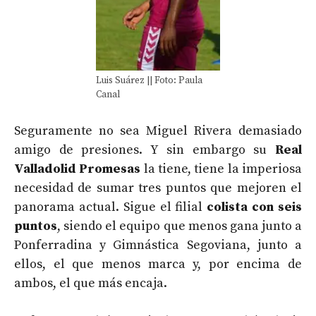
Luis Suárez || Foto: Paula
Canal
Seguramente no sea Miguel Rivera demasiado
amigo de presiones. Y sin embargo su
Real
Valladolid Promesas
la tiene, tiene la imperiosa
necesidad de sumar tres puntos que mejoren el
panorama actual. Sigue el filial
colista con seis
puntos
, siendo el equipo que menos gana junto a
Ponferradina y Gimnástica Segoviana, junto a
ellos, el que menos marca y, por encima de
ambos, el que más encaja.