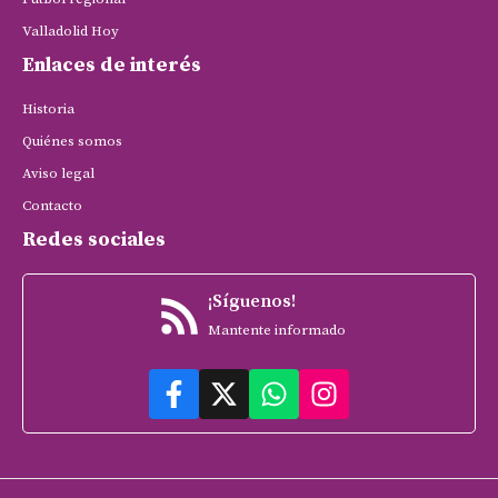
Valladolid Hoy
Enlaces de interés
Historia
Quiénes somos
Aviso legal
Contacto
Redes sociales
¡Síguenos!
Mantente informado