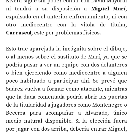
Rivera sigue sin poder contar con David Mayoral
ni tendrá a su disposición a
Miguel Marí
,
expulsado en el anterior enfrentamiento, ni con
otro mediocentro con la vitola de titular,
Carrascal
, este por problemas físicos.
Esto trae aparejada la incógnita sobre el dibujo,
o al menos sobre el sustituto de Marí, ya que se
podría pasar a ver un equipo con dos delanteros
o bien ejerciendo como mediocentro a alguien
poco habituado a participar ahí. Se prevé que
Suárez vuelva a formar como atacante, mientras
que la duda comentada podría abrir las puertas
de la titularidad a jugadores como Montenegro o
Becerra para acompañar a Alvarado, único
medio natural disponible. Si la elección fuera
por jugar con dos arriba, debería entrar Miguel,