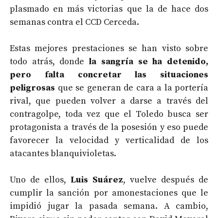
plasmado en más victorias que la de hace dos
semanas contra el CCD Cerceda.
Estas mejores prestaciones se han visto sobre
todo atrás, donde
la sangría se ha detenido,
pero falta concretar las situaciones
peligrosas
que se generan de cara a la portería
rival, que pueden volver a darse a través del
contragolpe, toda vez que el Toledo busca ser
protagonista a través de la posesión y eso puede
favorecer la velocidad y verticalidad de los
atacantes blanquivioletas.
Uno de ellos,
Luis Suárez
, vuelve después de
cumplir la sanción por amonestaciones que le
impidió jugar la pasada semana. A cambio,