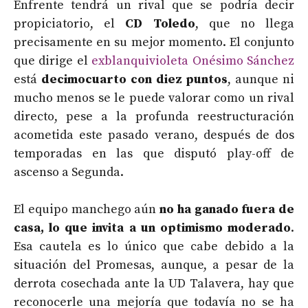
Enfrente tendrá un rival que se podría decir
propiciatorio, el
CD Toledo
, que no llega
precisamente en su mejor momento. El conjunto
que dirige el
exblanquivioleta Onésimo Sánchez
está
decimocuarto con diez puntos
, aunque ni
mucho menos se le puede valorar como un rival
directo, pese a la profunda reestructuración
acometida este pasado verano, después de dos
temporadas en las que disputó play-off de
ascenso a Segunda.
El equipo manchego aún
no ha ganado fuera de
casa, lo que invita a un optimismo moderado
.
Esa cautela es lo único que cabe debido a la
situación del Promesas, aunque, a pesar de la
derrota cosechada ante la UD Talavera, hay que
reconocerle una mejoría que todavía no se ha