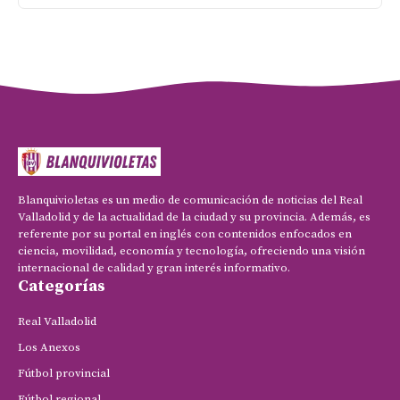
Blanquivioletas es un medio de comunicación de noticias del Real
Valladolid y de la actualidad de la ciudad y su provincia. Además, es
referente por su portal en inglés con contenidos enfocados en
ciencia, movilidad, economía y tecnología, ofreciendo una visión
internacional de calidad y gran interés informativo.
Categorías
Real Valladolid
Los Anexos
Fútbol provincial
Fútbol regional