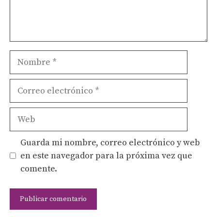
Nombre
Correo
electrónico
Web
Guarda mi nombre, correo electrónico y web
en este navegador para la próxima vez que
comente.