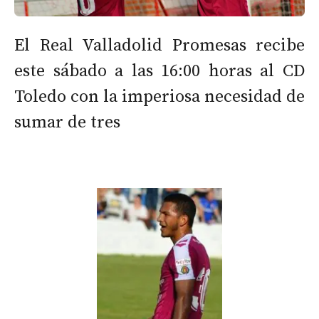
El Real Valladolid Promesas recibe
este sábado a las 16:00 horas al CD
Toledo con la imperiosa necesidad de
sumar de tres