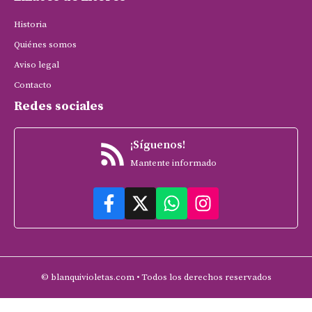
Historia
Quiénes somos
Aviso legal
Contacto
Redes sociales
¡Síguenos!
Mantente informado
© blanquivioletas.com • Todos los derechos reservados