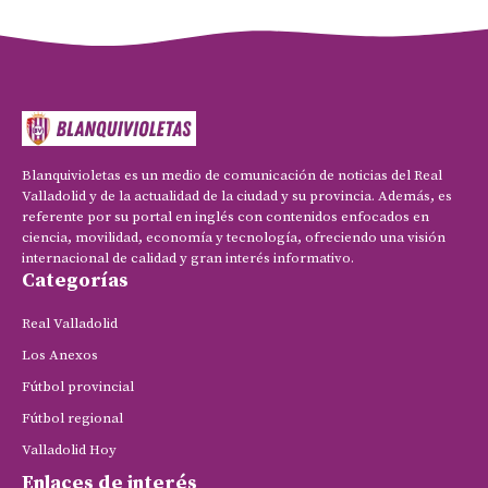
Blanquivioletas es un medio de comunicación de noticias del Real
Valladolid y de la actualidad de la ciudad y su provincia. Además, es
referente por su portal en inglés con contenidos enfocados en
ciencia, movilidad, economía y tecnología, ofreciendo una visión
internacional de calidad y gran interés informativo.
Categorías
Real Valladolid
Los Anexos
Fútbol provincial
Fútbol regional
Valladolid Hoy
Enlaces de interés