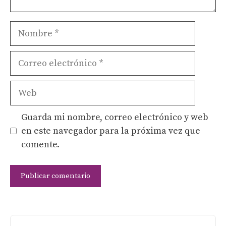
Nombre
Correo
electrónico
Web
Guarda mi nombre, correo electrónico y web
en este navegador para la próxima vez que
comente.