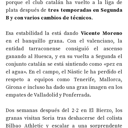
porque el club catalán ha vuelto a la liga de
plata después de
tres temporadas en Segunda
B y con varios cambios de técnicos
.
Esa estabilidad la está dando
Vicente Moreno
en el banquillo grana. Con el valenciano, la
entidad tarraconense consiguió el ascenso
ganando al Huesca, y en su vuelta a Segunda el
conjunto catalán se está sintiendo como «pez en
el agua». En el campo, el Nàstic le ha perdido el
respeto a equipos como Tenerife, Mallorca,
Girona e incluso ha dado una gran imagen en los
empates de Valladolid y Ponferrada.
Dos semanas después del 2-2 en El Bierzo, los
granas visitan Soria tras deshacerse del colista
Bilbao Athletic y escalar a una sorprendente