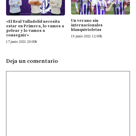
Un verano sin
«El Real Valladolid necesita
internacionales
estar en Primera, lo vamos a
blanquivioletas
pelear y lo vamos a
conseguir»
15 junio 2021 12:00h
17 junio 2021 20:00h
Deja un comentario
Comentario