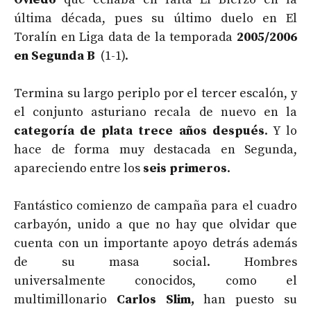
última década, pues su último duelo en El
Toralín en Liga data de la temporada
2005/2006
en Segunda B
(1-1).
Termina su largo periplo por el tercer escalón, y
el conjunto asturiano recala de nuevo en la
categoría de plata trece años después
. Y lo
hace de forma muy destacada en Segunda,
apareciendo entre los
seis primeros
.
Fantástico comienzo de campaña para el cuadro
carbayón, unido a que no hay que olvidar que
cuenta con un importante apoyo detrás además
de su masa social. Hombres
universalmente conocidos, como el
multimillonario
Carlos Slim,
han puesto su