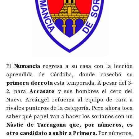
El
Numancia
regresa a su casa con la lección
aprendida de Córdoba, donde cosechó su
primera derrota
esta temporada. A pesar del 3-
2, para
Arrasate
y sus hombres el cero del
Nuevo Arcángel refuerza al equipo de cara a
rivales punteros de la categoría. Pero ahora toca
saber qué papel van a hacer los sorianos con un
Nàstic de Tarragona que, por números, es
otro candidato a subir a Primera
. Por números,