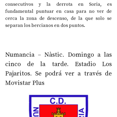
consecutivos y la derrota en Soria, es
fundamental puntuar en casa para no ver de
cerca la zona de descenso, de la que solo se
separan los bercianos en dos puntos.
Numancia – Nàstic. Domingo a las
cinco de la tarde. Estadio Los
Pajaritos. Se podrá ver a través de
Movistar Plus