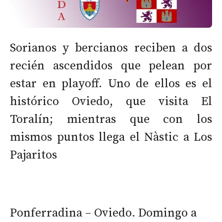
Sorianos y bercianos reciben a dos
recién ascendidos que pelean por
estar en playoff. Uno de ellos es el
histórico Oviedo, que visita El
Toralín; mientras que con los
mismos puntos llega el Nàstic a Los
Pajaritos
Ponferradina – Oviedo. Domingo a