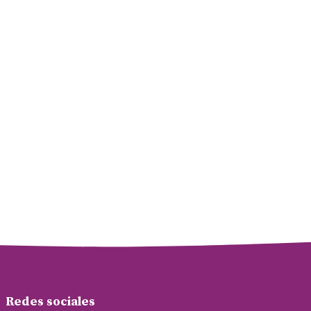
Redes sociales