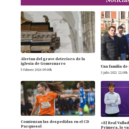
Noticia
Alertan del grave deterioro de la
iglesia de Gomeznarro
Una familia de
5 febrero 2026 09:00h
3 julio 2021 22:00h
Comienzan las despedidas en el CD
«El Real Valla
Parquesol
Primera, lo va