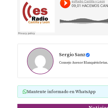
Sergio Sanz
Consejo Asesor Blanquivioletas
Mantente informado en WhatsApp