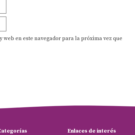
y web en este navegador para la próxima vez que
Categorías
Enlaces de interés