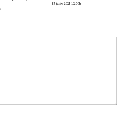
15 junio 2021 12:00h
h