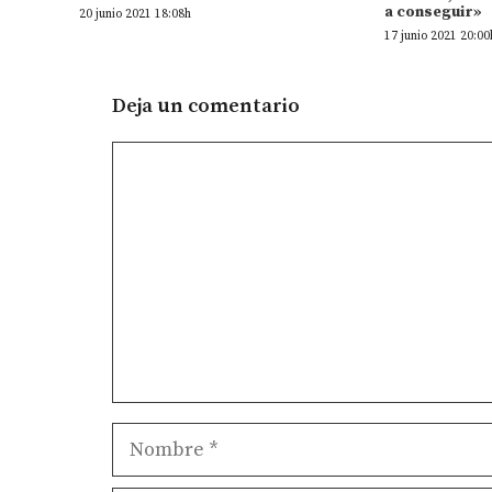
a conseguir»
20 junio 2021 18:08h
17 junio 2021 20:00
Deja un comentario
Comentario
Nombre