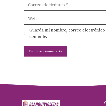
Correo
electrónico
Web
Guarda mi nombre, correo electrónico 
comente.