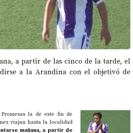
ana, a partir de las cinco de la tarde, el
irse a la Arandina con el objetivó de
 Promesas la de este fin de
ez viajan hasta la localidad
ntarse mañana, a partir de