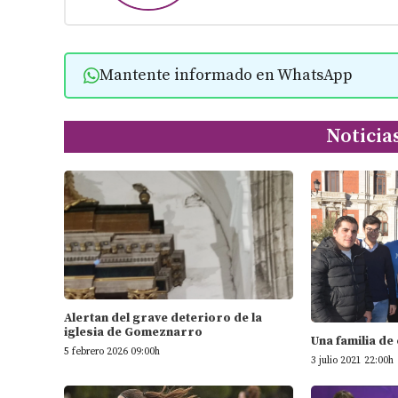
Mantente informado en WhatsApp
Noticia
Alertan del grave deterioro de la
iglesia de Gomeznarro
Una familia de
5 febrero 2026 09:00h
3 julio 2021 22:00h