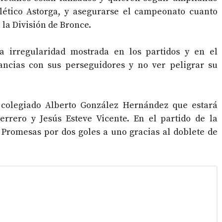
Atlético Astorga, y asegurarse el campeonato cuanto
 la División de Bronce.
a irregularidad mostrada en los partidos y en el
ncias con sus perseguidores y no ver peligrar su
 colegiado Alberto González Hernández que estará
rero y Jesús Esteve Vicente. En el partido de la
 Promesas por dos goles a uno gracias al doblete de