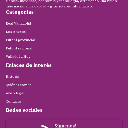
ciencia, movilidad, economía y tecnología, ofreciendo una visión
internacional de calidad y gran interés informativo.
Categorías
Real Valladolid
Los Anexos
Fútbol provincial
Fútbol regional
Valladolid Hoy
Enlaces de interés
Historia
Quiénes somos
Aviso legal
Contacto
Redes sociales
¡Síguenos!