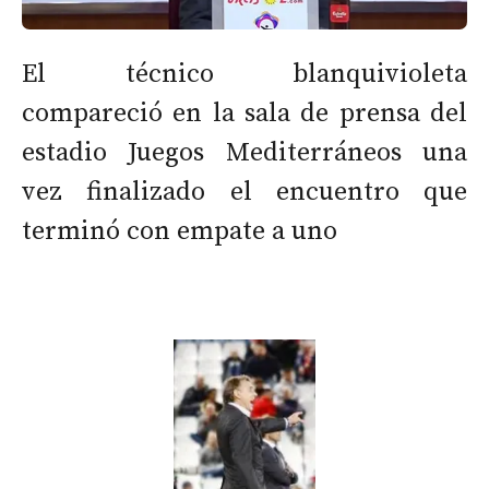
El técnico blanquivioleta
compareció en la sala de prensa del
estadio Juegos Mediterráneos una
vez finalizado el encuentro que
terminó con empate a uno