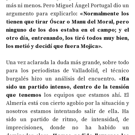
más ni menos. Pero Miguel Ángel Portugal dio un
argumento para explicarlo:
«Normalmente los
tienen que tirar Óscar o Manu del Moral, pero
ninguno de los dos estaba en el campo; y el
otro día, entrenando, los tiró todos muy bien,
los metió y decidí que fuera Mojica».
Una vez aclarada la duda más grande, sobre todo
para los periodistas de Valladolid, el técnico
burgalés hizo un análisis del encuentro. «
Ha
sido un partido intenso, dentro de la tensión
que tenemos
los equipos que estamos ahí. El
Almería está con cierto agobio por la situación y
nosotros estamos intentando salir de ella. Ha
sido un partido de ritmo, de intensidad, de
imprecisiones, donde no ha habido un