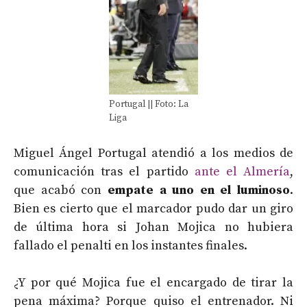
Portugal || Foto: La
Liga
Miguel Ángel Portugal atendió a los medios de
comunicación tras el partido
ante el Almería
,
que acabó con
empate a uno en el luminoso
.
Bien es cierto que el marcador pudo dar un giro
de última hora si Johan Mojica no hubiera
fallado el penalti en los instantes finales.
¿Y por qué Mojica fue el encargado de tirar la
pena máxima? Porque quiso el entrenador. Ni