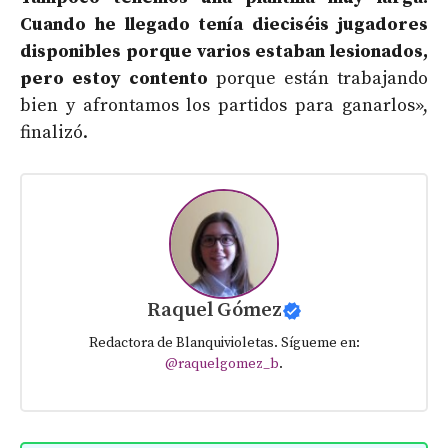
Cuando he llegado tenía dieciséis jugadores
disponibles porque varios estaban lesionados,
pero estoy contento
porque están trabajando
bien y afrontamos los partidos para ganarlos»,
finalizó.
Raquel Gómez
Redactora de Blanquivioletas. Sígueme en:
@raquelgomez_b
.