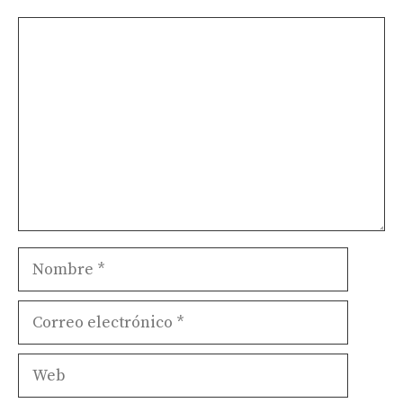
Comentario
Nombre
Correo
electrónico
Web