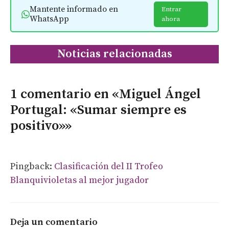
Mantente informado en
Entrar
WhatsApp
ahora
Noticias relacionadas
1 comentario en «Miguel Ángel
Portugal: «Sumar siempre es
positivo»»
Pingback:
Clasificación del II Trofeo
Blanquivioletas al mejor jugador
Deja un comentario