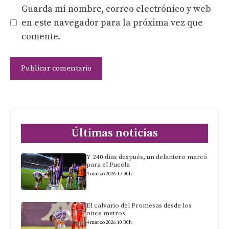
Guarda mi nombre, correo electrónico y web
en este navegador para la próxima vez que
comente.
Últimas noticias
Y 240 días después, un delantero marcó
para el Pucela
4 marzo 2026 17:00h
El calvario del Promesas desde los
once metros
4 marzo 2026 10:30h