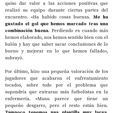
quiso dar valor a las acciones positivas que
realizó su equipo durante ciertas partes del
encuentro. «Ha habido cosas buenas.
Me ha
gustado el gol que hemos marcado tras una
combinación buena.
Perdiendo es cuando más
hemos elaborado, nos hemos sentido bien con el
balón y hay que saber sacar conclusiones de lo
bueno y mejorar en lo que hemos fallado»,
subrayó.
Por último, hizo una pequeña valoración de los
jugadores que acabaron el enfrentamiento
tocados, sobre todo por el problema que
supondría que entraran más futbolistas en la
enfermería. «Manu parece que tiene un
pequeño desgarro, pero el resto están bien.
Tampoco tenemos una plantilla muy larga.