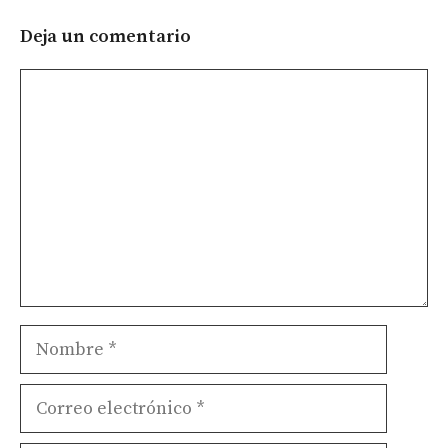
Deja un comentario
Comentario
Nombre
Correo
electrónico