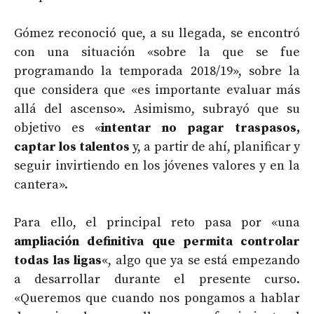
Gómez reconoció que, a su llegada, se encontró
con una situación «sobre la que se fue
programando la temporada 2018/19», sobre la
que considera que «es importante evaluar más
allá del ascenso». Asimismo, subrayó que su
objetivo es «
intentar no pagar traspasos,
captar los talentos
y, a partir de ahí, planificar y
seguir invirtiendo en los jóvenes valores y en la
cantera».
Para ello, el principal reto pasa por «una
ampliación definitiva que permita controlar
todas las ligas
«, algo que ya se está empezando
a desarrollar durante el presente curso.
«Queremos que cuando nos pongamos a hablar