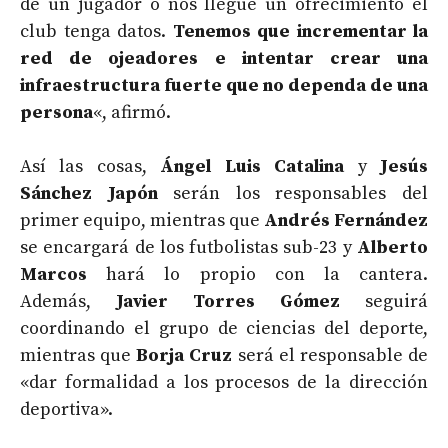
de un jugador o nos llegue un ofrecimiento el
club tenga datos.
Tenemos que incrementar la
red de ojeadores e intentar crear una
infraestructura fuerte que no dependa de una
persona
«, afirmó.
Así las cosas,
Ángel Luis Catalina
y
Jesús
Sánchez Japón
serán los responsables del
primer equipo, mientras que
Andrés Fernández
se encargará de los futbolistas sub-23 y
Alberto
Marcos
hará lo propio con la cantera.
Además,
Javier Torres
Gómez
seguirá
coordinando el grupo de ciencias del deporte,
mientras que
Borja Cruz
será el responsable de
«dar formalidad a los procesos de la dirección
deportiva».