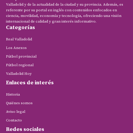
Valladolid y de la actualidad de la ciudad y su provincia. Además, es
referente por su portal en inglés con contenidos enfocados en
ciencia, movilidad, economía y tecnología, ofreciendo una visión
internacional de calidad y gran interés informativo.
Categorías
Real Valladolid
Los Anexos
Fútbol provincial
Fútbol regional
Valladolid Hoy
Enlaces de interés
Historia
Quiénes somos
Aviso legal
Contacto
Redes sociales