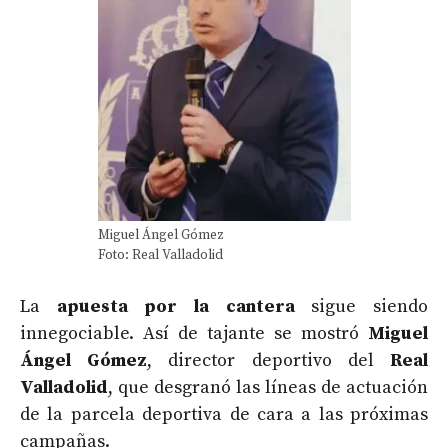
Miguel Ángel Gómez
Foto: Real Valladolid
La
apuesta por la cantera
sigue siendo
innegociable. Así de tajante se mostró
Miguel
Ángel Gómez
, director deportivo del
Real
Valladolid
, que desgranó las líneas de actuación
de la parcela deportiva de cara a las próximas
campañas.