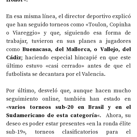
En esa misma línea, el director deportivo explicó
que han seguido torneos como «Toulon, Copinha
o Viareggio» y que, siguiendo esa forma de
trabajar, tuvieron en sus planes a jugadores
como
Buenacasa, del Mallorca, o Vallejo, del
Cádiz
; haciendo especial hincapié en que este
último estuvo «casi cerrado» antes de que el
futbolista se decantara por el Valencia.
Por último, desveló que, aunque hacen mucho
seguimiento online, también han estado en
«
varios torneos sub-20 en Brasil y en el
Sudamericano de esta categoría
«. Ahora, su
deseo es poder estar presentes «en la ronda élite
sub-19», torneos clasificatorios para el