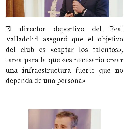
El director deportivo del Real
Valladolid aseguró que el objetivo
del club es «captar los talentos»,
tarea para la que «es necesario crear
una infraestructura fuerte que no
dependa de una persona»