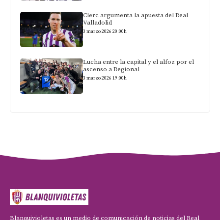
Clerc argumenta la apuesta del Real
Valladolid
3 marzo 2026 20:00h
Lucha entre la capital y el alfoz por el
ascenso a Regional
3 marzo 2026 19:00h
Blanquivioletas es un medio de comunicación de noticias del Real