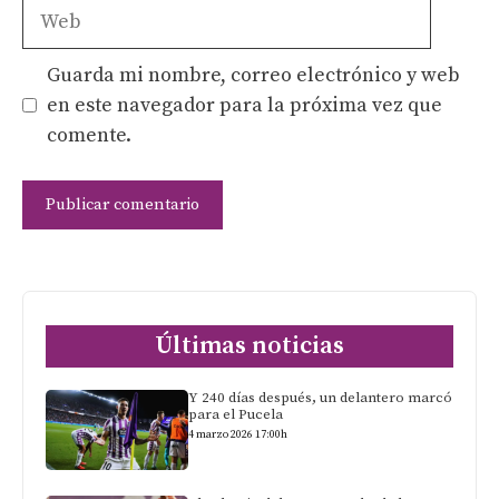
Web
Guarda mi nombre, correo electrónico y web
en este navegador para la próxima vez que
comente.
Últimas noticias
Y 240 días después, un delantero marcó
para el Pucela
4 marzo 2026 17:00h