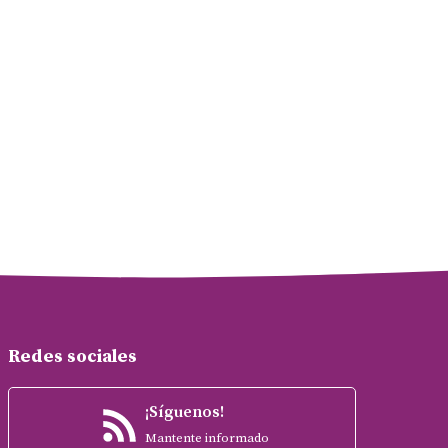
Redes sociales
¡Síguenos!
Mantente informado