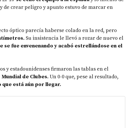
 y de crear peligro y apunto estuvo de marcar en
ecto óptico parecía haberse colado en la red, pero
ntímetros
. Su insistencia le llevó a rozar de nuevo el
ue se fue envenenando y acabó estrellándose en el
os y estadounidenses firmaron las tablas en el
o Mundial de Clubes
. Un 0-0 que, pese al resultado,
 que está aún por llegar.