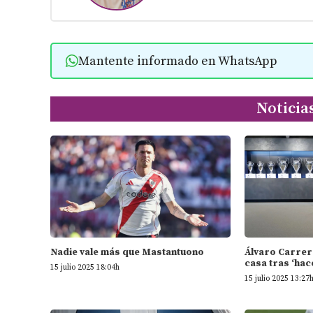
Mantente informado en WhatsApp
Noticia
Nadie vale más que Mastantuono
Álvaro Carrera
casa tras ‘hace
15 julio 2025 18:04h
15 julio 2025 13:27