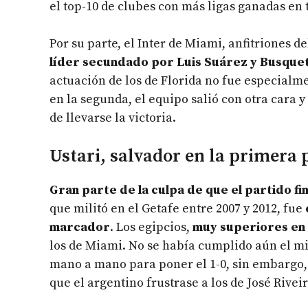
el top-10 de clubes con más ligas ganadas en
Por su parte, el Inter de Miami, anfitriones 
líder secundado por Luis Suárez y Busquet
actuación de los de Florida no fue especialm
en la segunda, el equipo salió con otra cara 
de llevarse la victoria.
Ustari, salvador en la primera 
Gran parte de la culpa de que el partido fi
que militó en el Getafe entre 2007 y 2012, fue
marcador
. Los egipcios,
muy superiores en 
los de Miami. No se había cumplido aún el mi
mano a mano para poner el 1-0, sin embargo, A
que el argentino frustrase a los de José Riveir