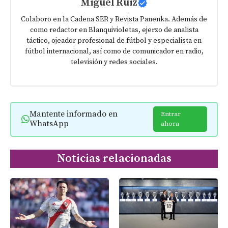
Miguel Ruiz
Colaboro en la Cadena SER y Revista Panenka. Además de
como redactor en Blanquivioletas, ejerzo de analista
táctico, ojeador profesional de fútbol y especialista en
fútbol internacional, así como de comunicador en radio,
televisión y redes sociales.
Mantente informado en
Entrar
WhatsApp
ahora
Noticias relacionadas