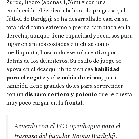
Zurdo, ligero (apenas 1,76 m) y con una
conducción eléctrica a la hora de progresar, el
fútbol de Bardghji se ha desarrollado casi en su
totalidad como extremo a pierna cambiada en la
derecha, aunque tiene capacidad y recursos para
jugar en ambos costados e incluso como
mediapunta, buscando ese rol creativo por
detrás de los delanteros. Su estilo de juego se
apoya en el desequilibrio y en esa
habilidad
para el regate
y el
cambio de ritmo
, pero
también tiene grandes dotes para sorprender
con un
disparo certero y potente
que le cuesta
muy poco cargar en la frontal.
Acuerdo con el FC Copenhague para el
traspaso del jugador Roony Bardghji.