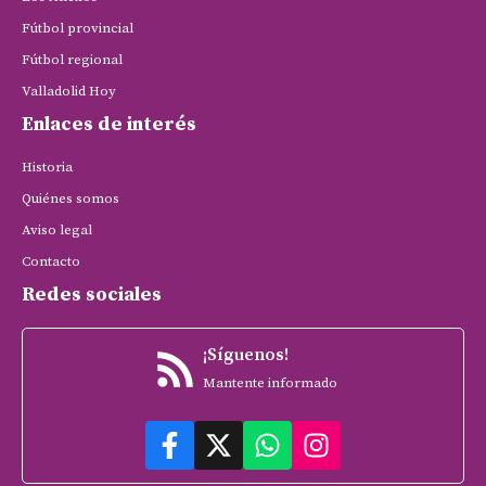
Fútbol provincial
Fútbol regional
Valladolid Hoy
Enlaces de interés
Historia
Quiénes somos
Aviso legal
Contacto
Redes sociales
¡Síguenos!
Mantente informado