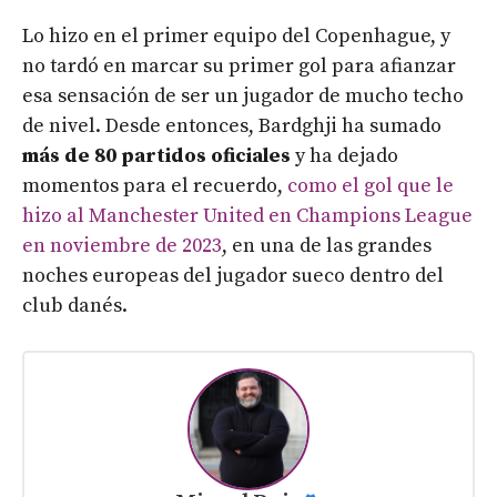
Lo hizo en el primer equipo del Copenhague, y
no tardó en marcar su primer gol para afianzar
esa sensación de ser un jugador de mucho techo
de nivel. Desde entonces, Bardghji ha sumado
más de 80 partidos oficiales
y ha dejado
momentos para el recuerdo,
como el gol que le
hizo al Manchester United en Champions League
en noviembre de 2023
, en una de las grandes
noches europeas del jugador sueco dentro del
club danés.