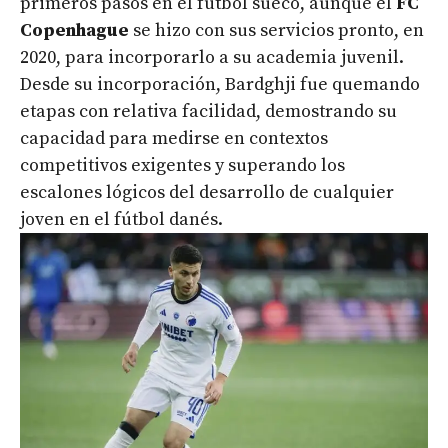
primeros pasos en el fútbol sueco, aunque el
FC
Copenhague
se hizo con sus servicios pronto, en
2020, para incorporarlo a su academia juvenil.
Desde su incorporación, Bardghji fue quemando
etapas con relativa facilidad, demostrando su
capacidad para medirse en contextos
competitivos exigentes y superando los
escalones lógicos del desarrollo de cualquier
joven en el fútbol danés.