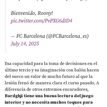
Bienvenido, Roony!
pic.twitter.com/PvPXG6dtD4
— FC Barcelona (@FCBarcelona_es)
July 14, 2025
Esa capacidad para la toma de decisiones en el
último tercio y su imaginación con balón hacen
del sueco un valor de mucho futuro al que la
lesión frenó de manera clara el curso pasado. A
diferencia de otros extremos encaradores,
Bardghji tiene una buena lectura del juego
interior y no necesita muchos toques para