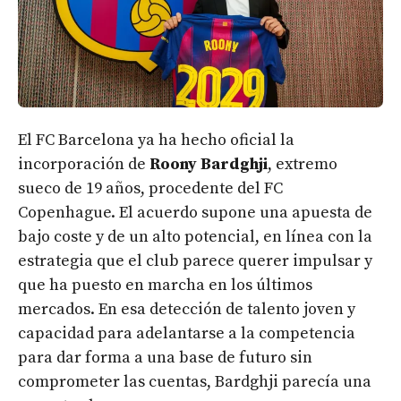
El FC Barcelona ya ha hecho oficial la
incorporación de
Roony Bardghji
, extremo
sueco de 19 años, procedente del FC
Copenhague. El acuerdo supone una apuesta de
bajo coste y de un alto potencial, en línea con la
estrategia que el club parece querer impulsar y
que ha puesto en marcha en los últimos
mercados. En esa detección de talento joven y
capacidad para adelantarse a la competencia
para dar forma a una base de futuro sin
comprometer las cuentas, Bardghji parecía una