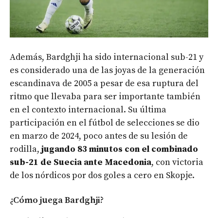
Además, Bardghji ha sido internacional sub-21 y
es considerado una de las joyas de la generación
escandinava de 2005 a pesar de esa ruptura del
ritmo que llevaba para ser importante también
en el contexto internacional. Su última
participación en el fútbol de selecciones se dio
en marzo de 2024, poco antes de su lesión de
rodilla,
jugando 83 minutos con el combinado
sub-21 de Suecia ante Macedonia
, con victoria
de los nórdicos por dos goles a cero en Skopje.
¿Cómo juega Bardghji?