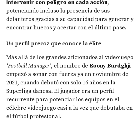
intervenir con peligro en cada acción
,
potenciando incluso la presencia de sus
delanteros gracias a su capacidad para generar y
encontrar huecos y acertar con el último pase.
Un perfil precoz que conoce la élite
Más allá de los grandes aficionados al videojuego
‘Football Manager’
, el nombre de
Roony Bardghji
empezó a sonar con fuerza ya en noviembre de
2021, cuando debutó con solo 16 años en la
Superliga danesa. El jugador era un perfil
recurrente para potenciar los equipos en el
célebre videojuego casi a la vez que debutaba en
el fútbol profesional.