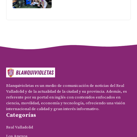
Blanquivioletas es un medio de comunicación de noticias del Real
Valladolid y de la actualidad de la ciudad y su provincia. Además, es
referente por su portal en inglés con contenidos enfocados en
ciencia, movilidad, economía y tecnología, ofreciendo una visión
internacional de calidad y gran interés informativo.
Categorías
Real Valladolid
Los Anexos