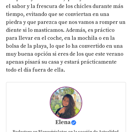
el sabor y la frescura de los chicles durante más
tiempo, evitando que se conviertan en una
piedra y que parezca que nos vamos a romper un
diente si lo masticamos. Además, es práctico
para llevar en el coche, en la mochila o en la
bolsa de la playa, lo que lo ha convertido en una
muy buena opción si eres de los que este verano
apenas pisará su casa y estará prácticamente
todo el día fuera de ella.
Elena