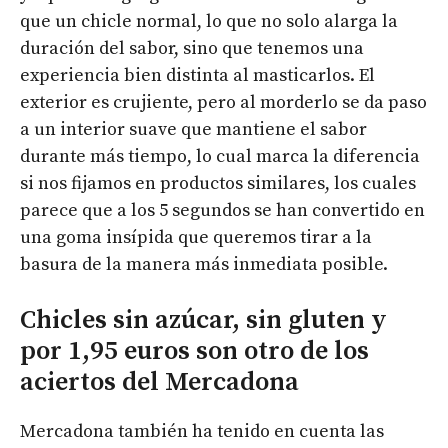
que un chicle normal, lo que no solo alarga la
duración del sabor, sino que tenemos una
experiencia bien distinta al masticarlos. El
exterior es crujiente, pero al morderlo se da paso
a un interior suave que mantiene el sabor
durante más tiempo, lo cual marca la diferencia
si nos fijamos en productos similares, los cuales
parece que a los 5 segundos se han convertido en
una goma insípida que queremos tirar a la
basura de la manera más inmediata posible.
Chicles sin azúcar, sin gluten y
por 1,95 euros son otro de los
aciertos del Mercadona
Mercadona también ha tenido en cuenta las