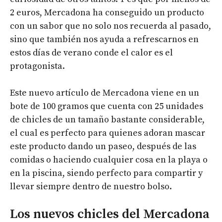
2 euros, Mercadona ha conseguido un producto
con un sabor que no solo nos recuerda al pasado,
sino que también nos ayuda a refrescarnos en
estos días de verano conde el calor es el
protagonista.
Este nuevo artículo de Mercadona viene en un
bote de 100 gramos que cuenta con 25 unidades
de chicles de un tamaño bastante considerable,
el cual es perfecto para quienes adoran mascar
este producto dando un paseo, después de las
comidas o haciendo cualquier cosa en la playa o
en la piscina, siendo perfecto para compartir y
llevar siempre dentro de nuestro bolso.
Los nuevos chicles del Mercadona