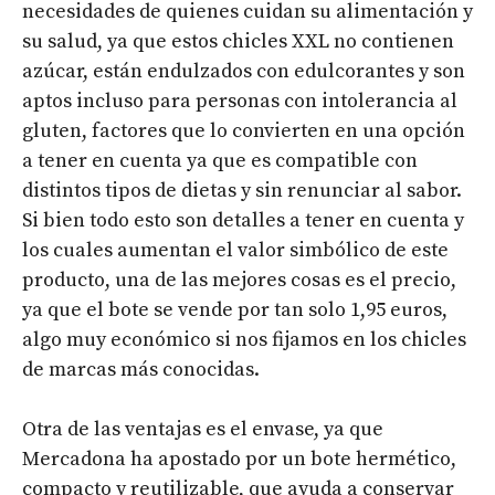
necesidades de quienes cuidan su alimentación y
su salud, ya que estos chicles XXL no contienen
azúcar, están endulzados con edulcorantes y son
aptos incluso para personas con intolerancia al
gluten, factores que lo convierten en una opción
a tener en cuenta ya que es compatible con
distintos tipos de dietas y sin renunciar al sabor.
Si bien todo esto son detalles a tener en cuenta y
los cuales aumentan el valor simbólico de este
producto, una de las mejores cosas es el precio,
ya que el bote se vende por tan solo 1,95 euros,
algo muy económico si nos fijamos en los chicles
de marcas más conocidas.
Otra de las ventajas es el envase, ya que
Mercadona ha apostado por un bote hermético,
compacto y reutilizable, que ayuda a conservar