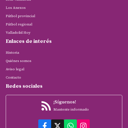
Los Anexos
Fútbol provincial
Fútbol regional
Valladolid Hoy
Enlaces de interés
Historia
Quiénes somos
Aviso legal
Contacto
Redes sociales
¡Síguenos!
Mantente informado