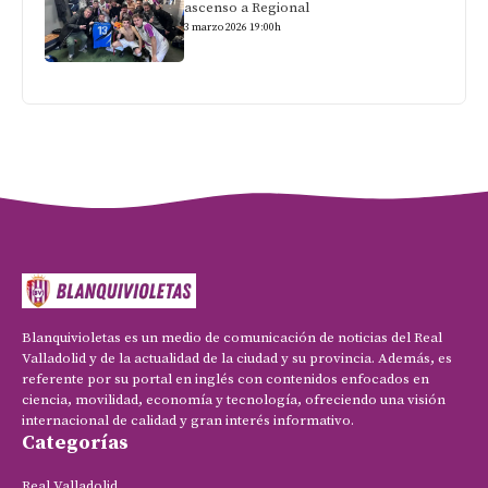
ascenso a Regional
3 marzo 2026 19:00h
Blanquivioletas es un medio de comunicación de noticias del Real
Valladolid y de la actualidad de la ciudad y su provincia. Además, es
referente por su portal en inglés con contenidos enfocados en
ciencia, movilidad, economía y tecnología, ofreciendo una visión
internacional de calidad y gran interés informativo.
Categorías
Real Valladolid