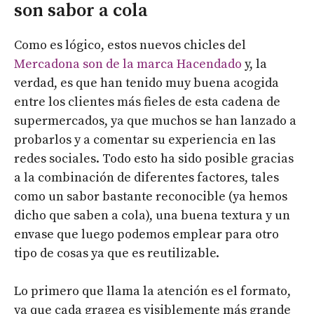
son sabor a cola
Como es lógico, estos nuevos chicles del
Mercadona son de la marca Hacendado
y, la
verdad, es que han tenido muy buena acogida
entre los clientes más fieles de esta cadena de
supermercados, ya que muchos se han lanzado a
probarlos y a comentar su experiencia en las
redes sociales. Todo esto ha sido posible gracias
a la combinación de diferentes factores, tales
como un sabor bastante reconocible (ya hemos
dicho que saben a cola), una buena textura y un
envase que luego podemos emplear para otro
tipo de cosas ya que es reutilizable.
Lo primero que llama la atención es el formato,
ya que cada gragea es visiblemente más grande