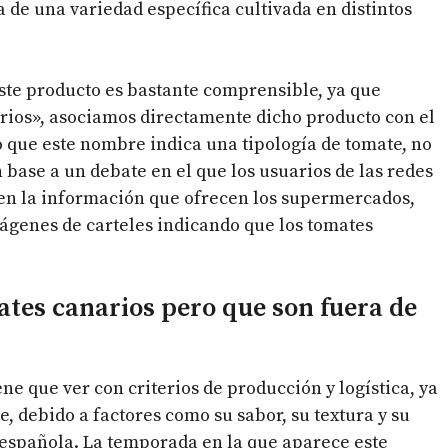
 de una variedad específica cultivada en distintos
ste producto es bastante comprensible, ya que
arios», asociamos directamente dicho producto con el
que este nombre indica una tipología de tomate, no
 base a un debate en el que los usuarios de las redes
 en la información que ofrecen los supermercados,
ágenes de carteles indicando que los tomates
tes canarios pero que son fuera de
e que ver con criterios de producción y logística, ya
, debido a factores como su sabor, su textura y su
 española. La temporada en la que aparece este