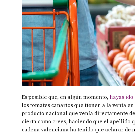
Es posible que, en algún momento,
hayas ido 
los tomates canarios que tienen a la venta 
producto nacional que venía directamente de e
cierta como crees, haciendo que el apellido q
cadena valenciana ha tenido que aclarar de 