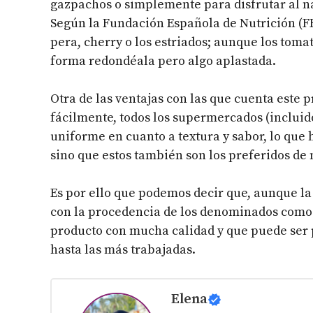
gazpachos o simplemente para disfrutar al nat
Según la Fundación Española de Nutrición (FE
pera, cherry o los estriados; aunque los toma
forma redondéala pero algo aplastada.
Otra de las ventajas con las que cuenta este 
fácilmente, todos los supermercados (inclu
uniforme en cuanto a textura y sabor, lo que 
sino que estos también son los preferidos de
Es por ello que podemos decir que, aunque la
con la procedencia de los denominados como 
producto con mucha calidad y que puede ser p
hasta las más trabajadas.
Elena