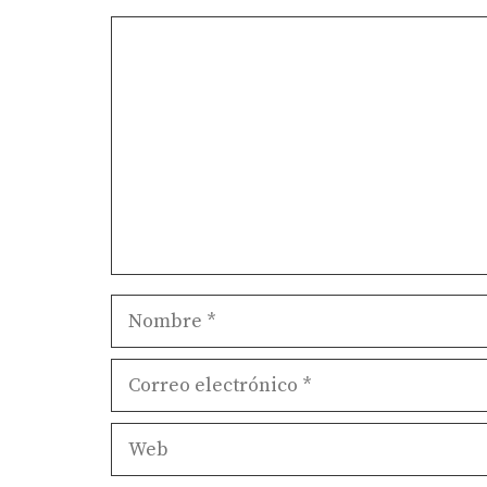
Comentario
Nombre
Correo
electrónico
Web