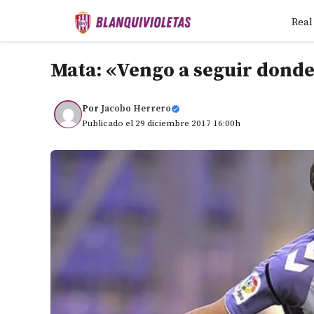
Saltar
Real
al
contenido
Mata: «Vengo a seguir donde
Por
Jacobo Herrero
Publicado el 29 diciembre 2017 16:00h