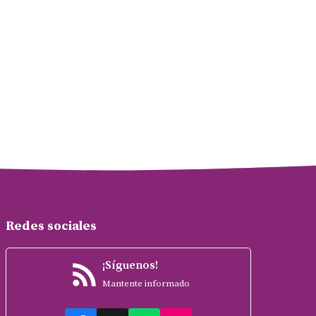
Redes sociales
¡Síguenos!
Mantente informado