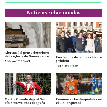
Noticias relacionadas
Alertan del grave deterioro
de la iglesia de Gomeznarro
Una familia de colores blanco
y violeta
5 febrero 2026 09:00h
3 julio 2021 22:00h
Martín Olmedo deja el San
Comienzan las despedidas en
Pío X nueve años después
el CD Parquesol