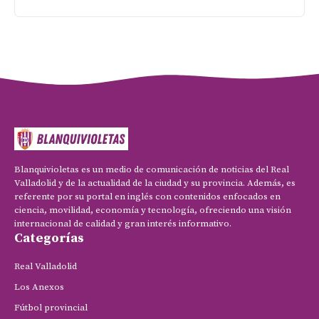
Blanquivioletas es un medio de comunicación de noticias del Real
Valladolid y de la actualidad de la ciudad y su provincia. Además, es
referente por su portal en inglés con contenidos enfocados en
ciencia, movilidad, economía y tecnología, ofreciendo una visión
internacional de calidad y gran interés informativo.
Categorías
Real Valladolid
Los Anexos
Fútbol provincial