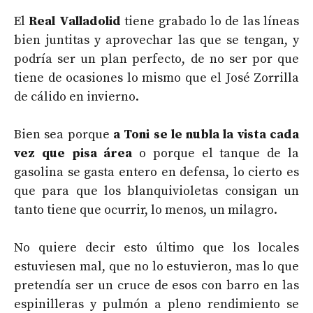
El
Real Valladolid
tiene grabado lo de las líneas
bien juntitas y aprovechar las que se tengan, y
podría ser un plan perfecto, de no ser por que
tiene de ocasiones lo mismo que el José Zorrilla
de cálido en invierno.
Bien sea porque
a Toni se le nubla la vista cada
vez que pisa área
o porque el tanque de la
gasolina se gasta entero en defensa, lo cierto es
que para que los blanquivioletas consigan un
tanto tiene que ocurrir, lo menos, un milagro.
No quiere decir esto último que los locales
estuviesen mal, que no lo estuvieron, mas lo que
pretendía ser un cruce de esos con barro en las
espinilleras y pulmón a pleno rendimiento se