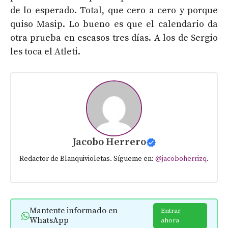
de lo esperado. Total, que cero a cero y porque
quiso Masip. Lo bueno es que el calendario da
otra prueba en escasos tres días. A los de Sergio
les toca el Atleti.
Jacobo Herrero
Redactor de Blanquivioletas. Sígueme en:
@jacoboherrizq
.
Mantente informado en
Entrar
WhatsApp
ahora