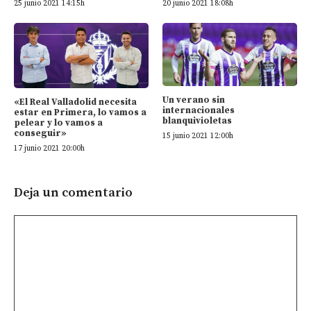
25 junio 2021 14:15h
20 junio 2021 18:08h
Un verano sin
«El Real Valladolid necesita
internacionales
estar en Primera, lo vamos a
blanquivioletas
pelear y lo vamos a
conseguir»
15 junio 2021 12:00h
17 junio 2021 20:00h
Deja un comentario
Comentario