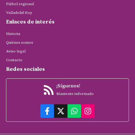
Fútbol regional
Valladolid Hoy
Enlaces de interés
Historia
Quiénes somos
Aviso legal
Contacto
Redes sociales
¡Síguenos!
Mantente informado