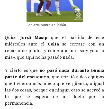
Ben Arfa controla el balón
Quiso
Jordi Masip
que el partido de este
miércoles ante el
Celta
se cerrase con un
reparto de puntos y con «tú a tu casa y yo a la
mía», que aquí no ha pasado nada.
Y cierto es que
no pasó nada durante buena
parte del encuentro
, que retrató a dos equipos
que tuvieron más miedo que vergüenza, o igual
las dos cosas, porque en ningún caso se acercó a
lo que se espera de un duelo por la
permanencia.