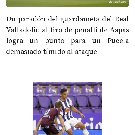
Un paradón del guardameta del Real
Valladolid al tiro de penalti de Aspas
logra un punto para un Pucela
demasiado tímido al ataque