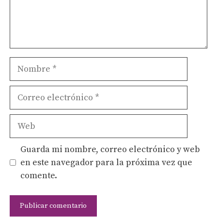
Nombre
Correo
electrónico
Web
Guarda mi nombre, correo electrónico y web
en este navegador para la próxima vez que
comente.