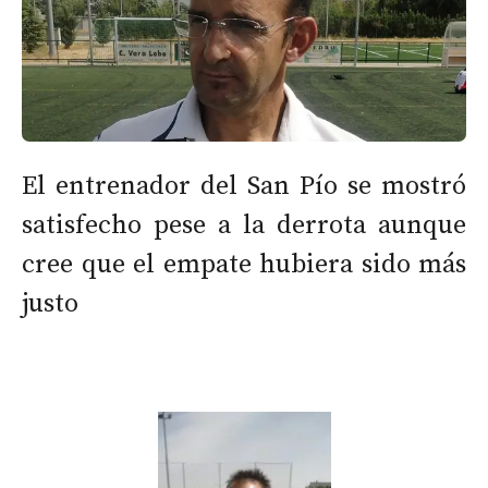
El entrenador del San Pío se mostró
satisfecho pese a la derrota aunque
cree que el empate hubiera sido más
justo