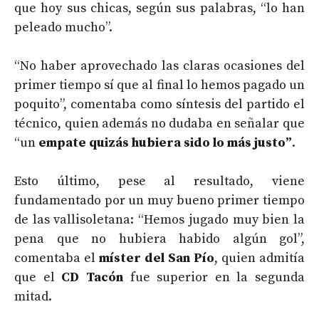
que hoy sus chicas, según sus palabras, “lo han
peleado mucho”.
“No haber aprovechado las claras ocasiones del
primer tiempo sí que al final lo hemos pagado un
poquito”, comentaba como síntesis del partido el
técnico, quien además no dudaba en señalar que
“un
empate quizás hubiera sido lo más justo”
.
Esto último, pese al resultado, viene
fundamentado por un muy bueno primer tiempo
de las vallisoletana: “Hemos jugado muy bien la
pena que no hubiera habido algún gol”,
comentaba el
míster del San Pío
, quien admitía
que el
CD Tacón
fue superior en la segunda
mitad.