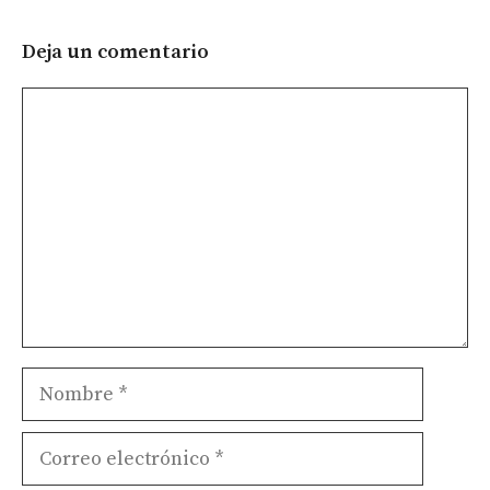
Deja un comentario
Comentario
Nombre
Correo
electrónico