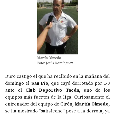
Martín Olmedo
Foto: Jesús Domínguez
Duro castigo el que ha recibido en la mañana del
domingo el
San Pío
, que cayó derrotado por 1-3
ante el
Club Deportivo Tacón
, uno de los
equipos más fuertes de la liga. Curiosamente el
entrenador del equipo de Girón,
Martín Olmedo
,
se ha mostrado “satisfecho” pese a la derrota, ya