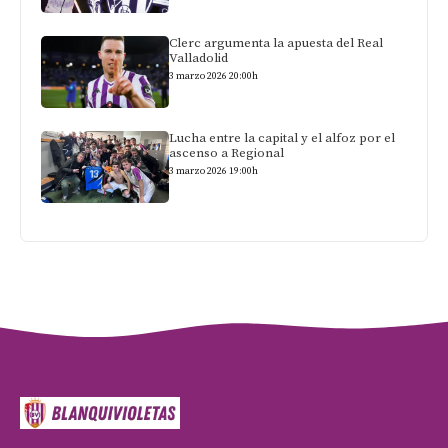
Clerc argumenta la apuesta del Real
Valladolid
3 marzo 2026 20:00h
Lucha entre la capital y el alfoz por el
ascenso a Regional
3 marzo 2026 19:00h