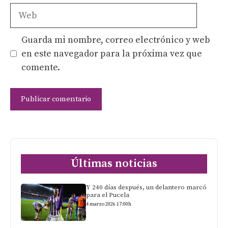
Web
Guarda mi nombre, correo electrónico y web
en este navegador para la próxima vez que
comente.
Últimas noticias
Y 240 días después, un delantero marcó
para el Pucela
4 marzo 2026 17:00h