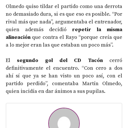
Olmedo quiso tildar el partido como una derrota
no demasiado dura, si es que eso es posible. “Por
rival más que nada”, argumentaba el entrenador,
quien además decidió
repetir la misma
alineación
que contra el Rayo “porque creía que
a lo mejor eran las que estaban un poco más”.
El
segundo gol del CD Tacón
cerró
definitivamente el encuentro. “Con cero a dos
ahí sí que ya se han visto un poco así, con el
partido perdido”, comentaba Martín Olmedo,
quien incidía en dar ánimos a sus pupilas.