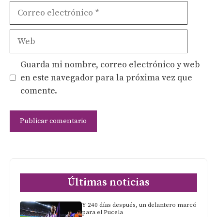
Correo
electrónico
Web
Guarda mi nombre, correo electrónico y web
en este navegador para la próxima vez que
comente.
Últimas noticias
Y 240 días después, un delantero marcó
para el Pucela