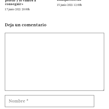
pelear y lo vamos a
conseguir»
15 junio 2021 12:00h
17 junio 2021 20:00h
Deja un comentario
Comentario
Nombre