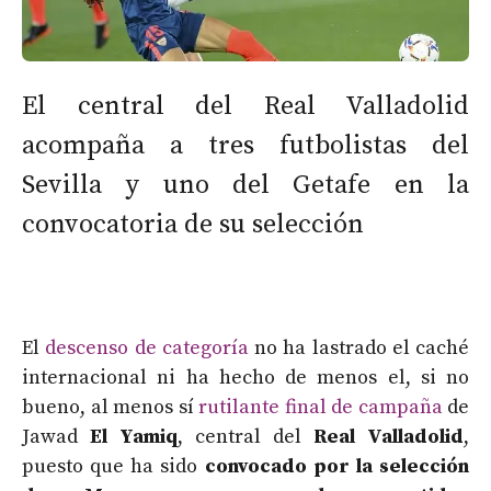
El central del Real Valladolid
acompaña a tres futbolistas del
Sevilla y uno del Getafe en la
convocatoria de su selección
El
descenso de categoría
no ha lastrado el caché
internacional ni ha hecho de menos el, si no
bueno, al menos sí
rutilante final de campaña
de
Jawad
El Yamiq
, central del
Real Valladolid
,
puesto que ha sido
convocado por la selección