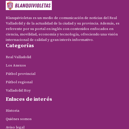
Blanquivioletas es un medio de comunicación de noticias del Real
Valladolid y de la actualidad de la ciudad y su provincia. Además, es
referente por su portal en inglés con contenidos enfocados en
ciencia, movilidad, economía y tecnología, ofreciendo una visión
internacional de calidad y gran interés informativo.
Categorías
Real Valladolid
Los Anexos
Fútbol provincial
Fútbol regional
Valladolid Hoy
Enlaces de interés
Historia
Quiénes somos
Aviso legal