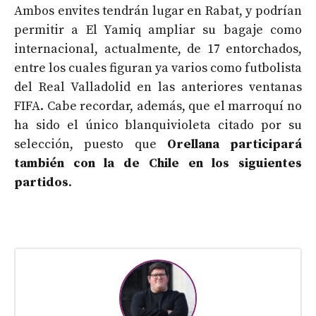
Ambos envites tendrán lugar en Rabat, y podrían
permitir a El Yamiq ampliar su bagaje como
internacional, actualmente, de 17 entorchados,
entre los cuales figuran ya varios como futbolista
del Real Valladolid en las anteriores ventanas
FIFA. Cabe recordar, además, que el marroquí no
ha sido el único blanquivioleta citado por su
selección, puesto que
Orellana participará
también con la de Chile en los siguientes
partidos
.