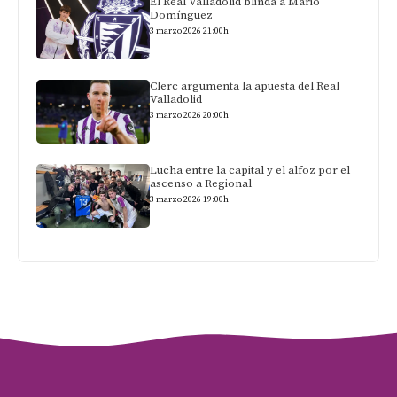
El Real Valladolid blinda a Mario
Domínguez
3 marzo 2026 21:00h
Clerc argumenta la apuesta del Real
Valladolid
3 marzo 2026 20:00h
Lucha entre la capital y el alfoz por el
ascenso a Regional
3 marzo 2026 19:00h