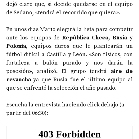
dejó claro que, si decide quedarse en el equipo
de Sedano, «tendrá el recorrido que quiera».
En unos días Mario elegirá la lista para competir
ante los equipos de
República Checa, Rusia y
Polonia
, equipos duros que le plantearán un
fútbol difícil a Castilla y León. «Son físicos, con
fortaleza a balón parado y nos darán la
posesión», analizó. El grupo tendrá
aire de
revancha
ya que Rusia fue el último equipo al
que se enfrentó la selección el año pasado.
Escucha la entrevista haciendo click debajo (a
partir del 06:30):