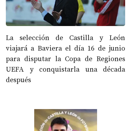
La selección de Castilla y León
viajará a Baviera el día 16 de junio
para disputar la Copa de Regiones
UEFA y conquistarla una década
después