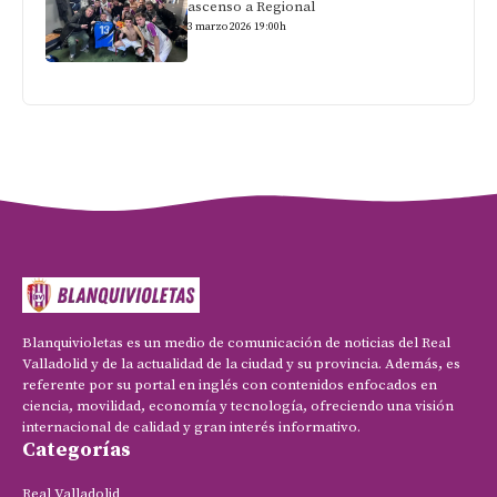
ascenso a Regional
3 marzo 2026 19:00h
Blanquivioletas es un medio de comunicación de noticias del Real
Valladolid y de la actualidad de la ciudad y su provincia. Además, es
referente por su portal en inglés con contenidos enfocados en
ciencia, movilidad, economía y tecnología, ofreciendo una visión
internacional de calidad y gran interés informativo.
Categorías
Real Valladolid