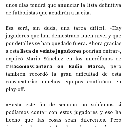
unos días tendrá que anunciar la lista definitiva
de futbolistas que acudirán a la cita.
Esa será, sin duda, una tarea difícil. «Hay
jugadores que han demostrado buen nivel y que
por detalles se han quedado fuera. Ahora gracias
a esta
lista de veinte jugadores
podrían entrar»,
explicó Mario Sánchez en los micrófonos de
#HacemosCantera en Radio Marca
, pero
también recordó la gran dificultad de esta
convocatoria: muchos equipos continúan en
play-off.
«Hasta este fin de semana no sabíamos si
podíamos contar con estos jugadores y eso ha
hecho que las cosas sean diferentes. Pero