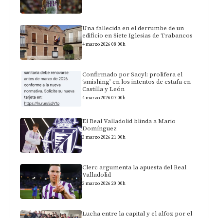
Una fallecida en el derrumbe de un
edificio en Siete Iglesias de Trabancos
4 marzo 2026 08:00h
Confirmado por Sacyl: prolifera el
‘smishing’ en los intentos de estafa en
Castilla y León
4 marzo 2026 07:00h
El Real Valladolid blinda a Mario
Domínguez
3 marzo 2026 21:00h
Clerc argumenta la apuesta del Real
Valladolid
3 marzo 2026 20:00h
Lucha entre la capital y el alfoz por el