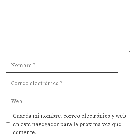
Nombre
Correo
electrónico
Web
Guarda mi nombre, correo electrónico y web
en este navegador para la próxima vez que
comente.