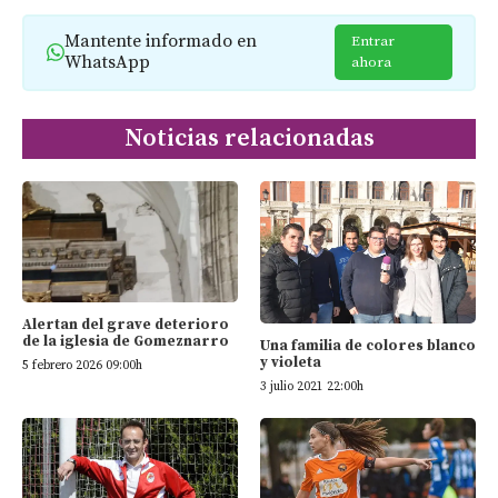
Mantente informado en
Entrar
WhatsApp
ahora
Noticias relacionadas
Alertan del grave deterioro
de la iglesia de Gomeznarro
Una familia de colores blanco
y violeta
5 febrero 2026 09:00h
3 julio 2021 22:00h