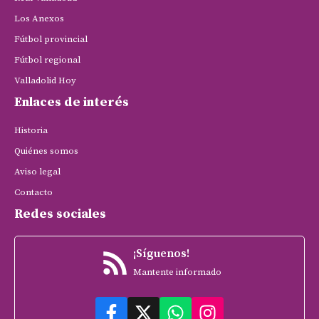
Los Anexos
Fútbol provincial
Fútbol regional
Valladolid Hoy
Enlaces de interés
Historia
Quiénes somos
Aviso legal
Contacto
Redes sociales
¡Síguenos!
Mantente informado