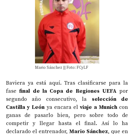
Mario Sánchez || Foto: FCyLF
Baviera ya está aquí. Tras clasificarse para la
fase
final de la Copa de Regiones UEFA
por
segundo año consecutivo, la
selección de
Castilla y León
ya encara el
viaje a Munich
con
ganas de pasarlo bien, pero sobre todo de
competir y llegar hasta el final. Así lo ha
declarado el entrenador,
Mario Sánchez
, que en