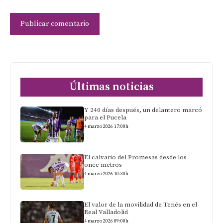
Últimas noticias
Y 240 días después, un delantero marcó
para el Pucela
4 marzo 2026 17:00h
El calvario del Promesas desde los
once metros
4 marzo 2026 10:30h
El valor de la movilidad de Tenés en el
Real Valladolid
4 marzo 2026 09:00h