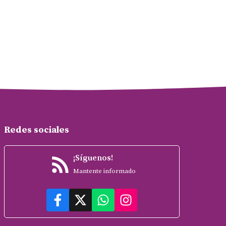
Redes sociales
¡Síguenos!
Mantente informado