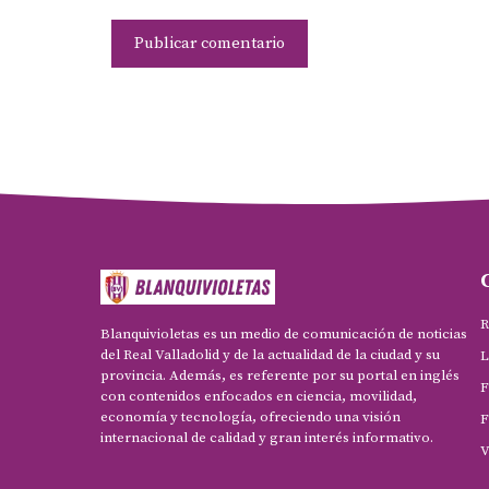
R
Blanquivioletas es un medio de comunicación de noticias
del Real Valladolid y de la actualidad de la ciudad y su
L
provincia. Además, es referente por su portal en inglés
F
con contenidos enfocados en ciencia, movilidad,
economía y tecnología, ofreciendo una visión
F
internacional de calidad y gran interés informativo.
V