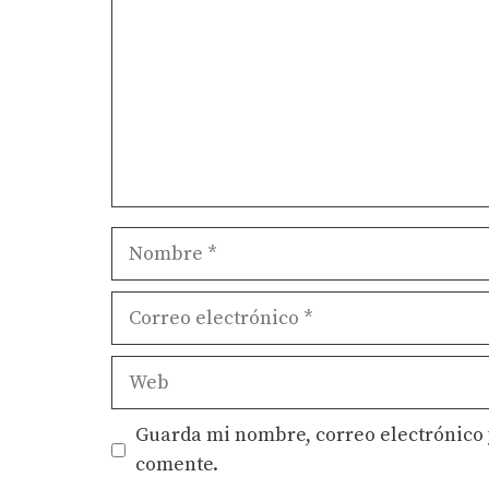
Nombre
Correo
electrónico
Web
Guarda mi nombre, correo electrónico 
comente.