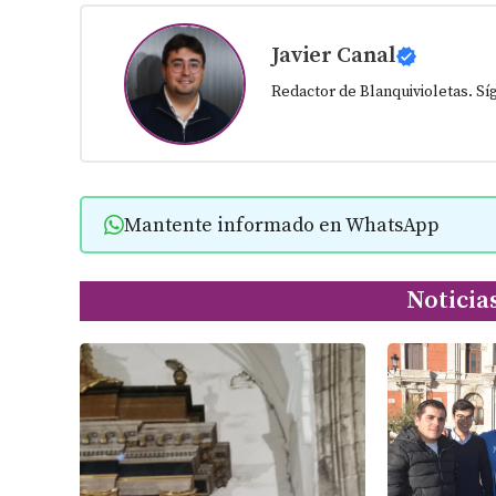
Javier Canal
Redactor de Blanquivioletas. S
Mantente informado en WhatsApp
Noticia