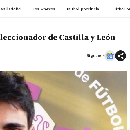
 Valladolid
Los Anexos
Fútbol provincial
Fútbol r
leccionador de Castilla y León
Síguenos