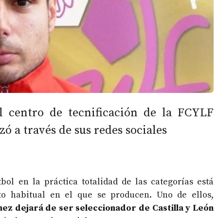
l centro de tecnificación de la FCYLF
zó a través de sus redes sociales
bol en la práctica totalidad de las categorías está
o habitual en el que se producen. Uno de ellos,
ez dejará de ser seleccionador de Castilla y León