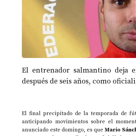
El entrenador salmantino deja e
después de seis años, como oficiali
El final precipitado de la temporada de fút
anticipando movimientos sobre el moment
anunciado este domingo, es que
Mario Sánch