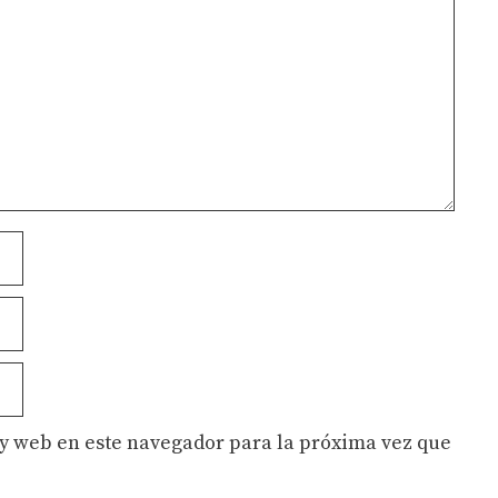
y web en este navegador para la próxima vez que