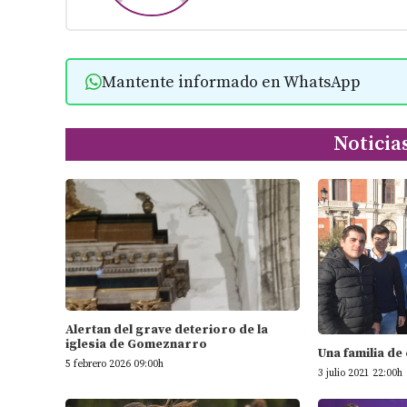
Mantente informado en WhatsApp
Noticia
Alertan del grave deterioro de la
iglesia de Gomeznarro
Una familia de
5 febrero 2026 09:00h
3 julio 2021 22:00h