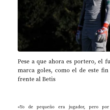
Pese a que ahora es portero, el f
marca goles, como el de este fin
frente al Betis
«Yo de pequeño era jugador, pero por 