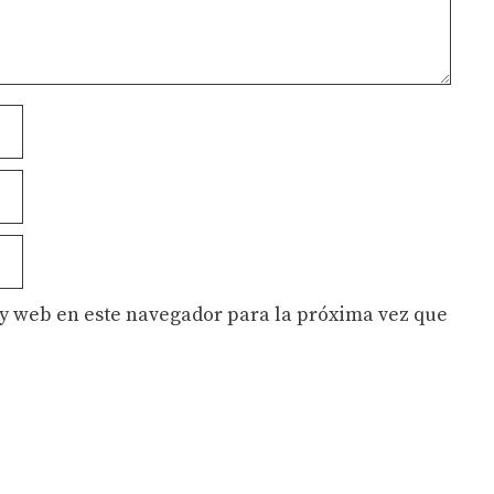
y web en este navegador para la próxima vez que