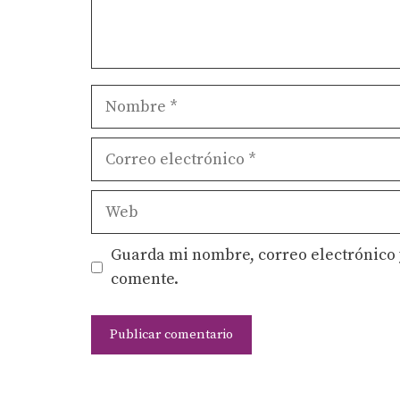
Nombre
Correo
electrónico
Web
Guarda mi nombre, correo electrónico 
comente.