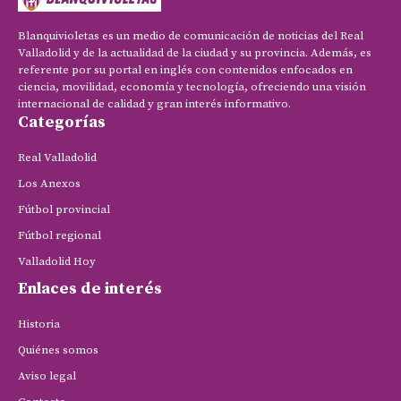
Blanquivioletas es un medio de comunicación de noticias del Real
Valladolid y de la actualidad de la ciudad y su provincia. Además, es
referente por su portal en inglés con contenidos enfocados en
ciencia, movilidad, economía y tecnología, ofreciendo una visión
internacional de calidad y gran interés informativo.
Categorías
Real Valladolid
Los Anexos
Fútbol provincial
Fútbol regional
Valladolid Hoy
Enlaces de interés
Historia
Quiénes somos
Aviso legal