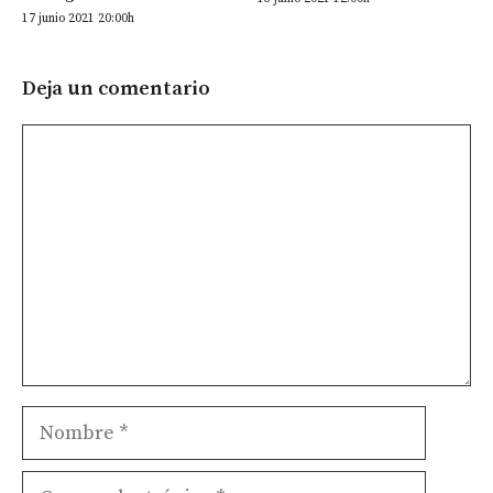
17 junio 2021 20:00h
Deja un comentario
Comentario
Nombre
Correo