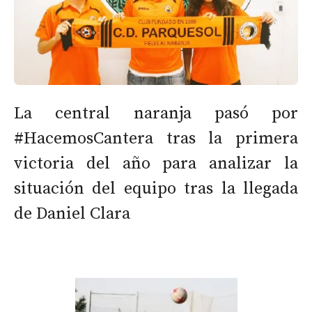
La central naranja pasó por
#HacemosCantera tras la primera
victoria del año para analizar la
situación del equipo tras la llegada
de Daniel Clara