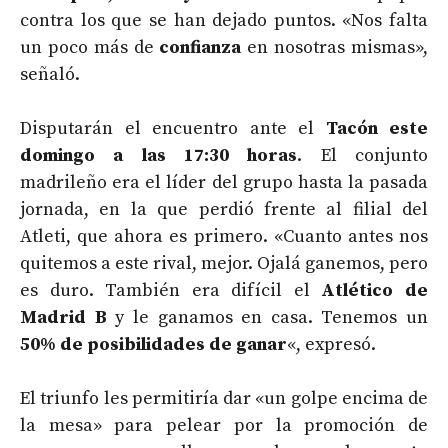
contra los que se han dejado puntos. «Nos falta
un poco más de
confianza
en nosotras mismas»,
señaló.
Disputarán el encuentro ante el
Tacón este
domingo a las 17:30 horas
. El conjunto
madrileño era el líder del grupo hasta la pasada
jornada, en la que perdió frente al filial del
Atleti, que ahora es primero. «Cuanto antes nos
quitemos a este rival, mejor. Ojalá ganemos, pero
es duro. También era difícil el
Atlético de
Madrid B
y le ganamos en casa. Tenemos un
50% de posibilidades de ganar
«, expresó.
El triunfo les permitiría dar «un golpe encima de
la mesa» para pelear por la promoción de