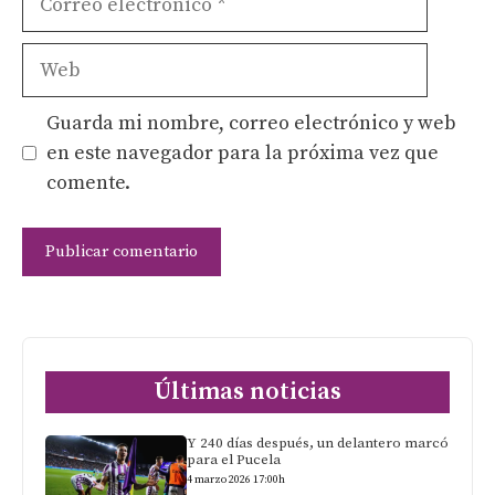
electrónico
Web
Guarda mi nombre, correo electrónico y web
en este navegador para la próxima vez que
comente.
Últimas noticias
Y 240 días después, un delantero marcó
para el Pucela
4 marzo 2026 17:00h