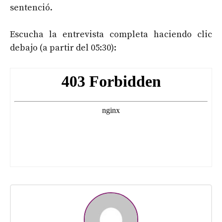
sentenció.
Escucha la entrevista completa haciendo clic
debajo (a partir del 05:30):