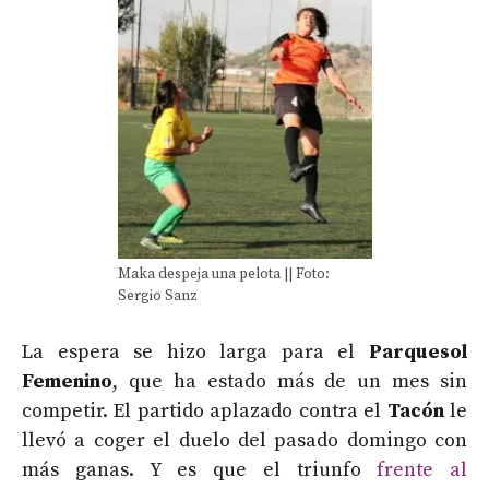
Maka despeja una pelota || Foto:
Sergio Sanz
La espera se hizo larga para el
Parquesol
Femenino
, que ha estado más de un mes sin
competir. El partido aplazado contra el
Tacón
le
llevó a coger el duelo del pasado domingo con
más ganas. Y es que el triunfo
frente al