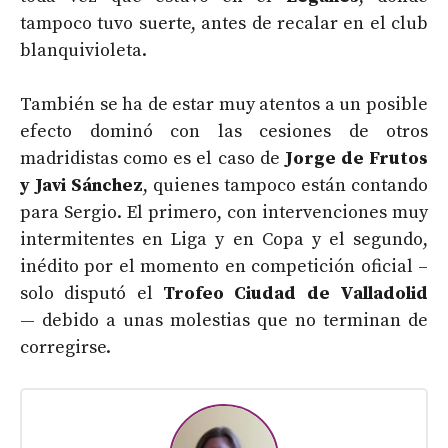
tampoco tuvo suerte, antes de recalar en el club
blanquivioleta.
También se ha de estar muy atentos a un posible
efecto dominó con las cesiones de otros
madridistas como es el caso de
Jorge de Frutos
y Javi Sánchez
, quienes tampoco están contando
para Sergio. El primero, con intervenciones muy
intermitentes en Liga y en Copa y el segundo,
inédito por el momento en competición oficial –
solo disputó el
Trofeo Ciudad de Valladolid
— debido a unas molestias que no terminan de
corregirse.