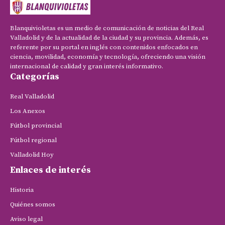
Blanquivioletas es un medio de comunicación de noticias del Real
Valladolid y de la actualidad de la ciudad y su provincia. Además, es
referente por su portal en inglés con contenidos enfocados en
ciencia, movilidad, economía y tecnología, ofreciendo una visión
internacional de calidad y gran interés informativo.
Categorías
Real Valladolid
Los Anexos
Fútbol provincial
Fútbol regional
Valladolid Hoy
Enlaces de interés
Historia
Quiénes somos
Aviso legal