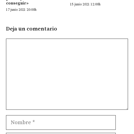
conseguir»
15 junio 2021 12:00h
17 junio 2021 20:00h
Deja un comentario
Comentario
Nombre