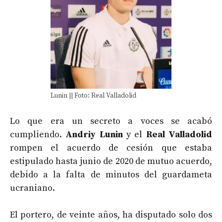
Lunin || Foto: Real Valladolid
Lo que era un secreto a voces se acabó
cumpliendo.
Andriy Lunin
y el
Real Valladolid
rompen el acuerdo de cesión que estaba
estipulado hasta junio de 2020 de mutuo acuerdo,
debido a la falta de minutos del guardameta
ucraniano.
El portero, de veinte años, ha disputado solo dos