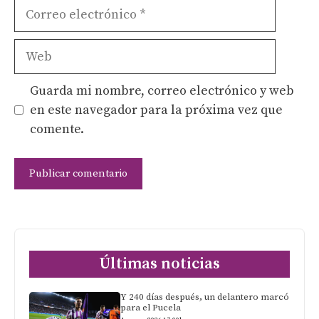
Correo
electrónico
Web
Guarda mi nombre, correo electrónico y web
en este navegador para la próxima vez que
comente.
Últimas noticias
Y 240 días después, un delantero marcó
para el Pucela