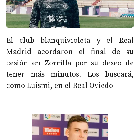
El club blanquivioleta y el Real
Madrid acordaron el final de su
cesión en Zorrilla por su deseo de
tener más minutos. Los buscará,
como Luismi, en el Real Oviedo
,