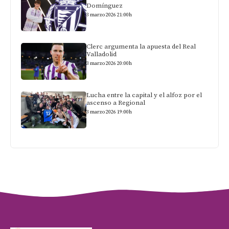
Domínguez
3 marzo 2026 21:00h
Clerc argumenta la apuesta del Real
Valladolid
3 marzo 2026 20:00h
Lucha entre la capital y el alfoz por el
ascenso a Regional
3 marzo 2026 19:00h