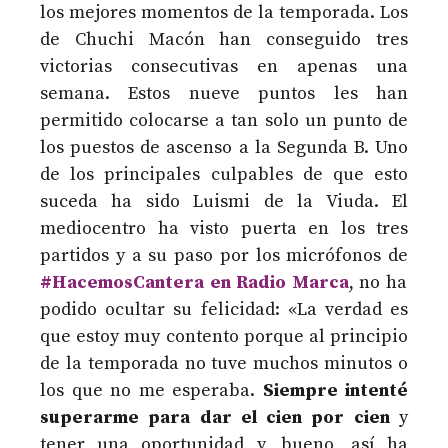
los mejores momentos de la temporada. Los
de Chuchi Macón han conseguido tres
victorias consecutivas en apenas una
semana. Estos nueve puntos les han
permitido colocarse a tan solo un punto de
los puestos de ascenso a la Segunda B. Uno
de los principales culpables de que esto
suceda ha sido Luismi de la Viuda. El
mediocentro ha visto puerta en los tres
partidos y a su paso por los micrófonos de
#HacemosCantera en Radio Marca
, no ha
podido ocultar su felicidad: «La verdad es
que estoy muy contento porque al principio
de la temporada no tuve muchos minutos o
los que no me esperaba.
Siempre intenté
superarme para dar el cien por cien
y
tener una oportunidad y, bueno, así ha