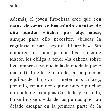
sido».
Además, el joven futbolista cree que
con
estas victorias se han «dado cuenta» de
que pueden «luchar por algo más»
,
aunque para ello necesiten «buscar la
regularidad para seguir ahí arriba
«
. Sin
embargo, el mensaje que les transmite
Macón les obliga a tener «la cabeza sobre
los hombros», ya que todavía queda la parte
más difícil de la temporada, en la que «los
equipos de abajo van a meter más caña» y,
por ello, «cualquier equipo puede pinchar
en cualquier campo». Con todo y con ello,
Luismi no se olvida de los puntos que han
dejado escapar en la primera parte de la