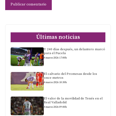
Últimas noticias
Y 240 días después, un delantero marcó
para el Pucela
4 marzo 2026 17:00h
El calvario del Promesas desde los
once metros
4 marzo 2026 10:30h
El valor de la movilidad de Tenés en el
Real Valladolid
4 marzo 2026 09:00h