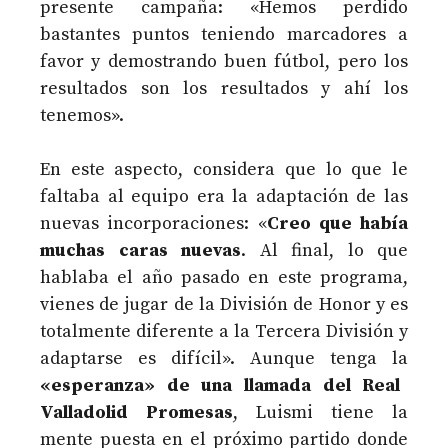
presente campaña: «Hemos perdido
bastantes puntos teniendo marcadores a
favor y demostrando buen fútbol, pero los
resultados son los resultados y ahí los
tenemos».
En este aspecto, considera que lo que le
faltaba al equipo era la adaptación de las
nuevas incorporaciones: «
Creo que había
muchas caras nuevas
. Al final, lo que
hablaba el año pasado en este programa,
vienes de jugar de la División de Honor y es
totalmente diferente a la Tercera División y
adaptarse es difícil». Aunque tenga la
«esperanza» de una llamada del Real
Valladolid Promesas
, Luismi tiene la
mente puesta en el próximo partido donde