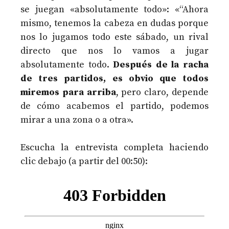
se juegan «absolutamente todo»: «“Ahora
mismo, tenemos la cabeza en dudas porque
nos lo jugamos todo este sábado, un rival
directo que nos lo vamos a jugar
absolutamente todo.
Después de la racha
de tres partidos, es obvio que todos
miremos para arriba
, pero claro, depende
de cómo acabemos el partido, podemos
mirar a una zona o a otra».
Escucha la entrevista completa haciendo
clic debajo (a partir del 00:50):