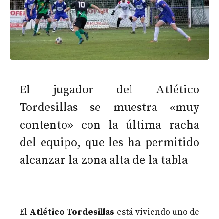
El jugador del Atlético
Tordesillas se muestra «muy
contento» con la última racha
del equipo, que les ha permitido
alcanzar la zona alta de la tabla
El
Atlético Tordesillas
está viviendo uno de