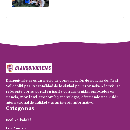
Blanquivioletas es un medio de comunicación de noticias del Real
Valladolid y de la actualidad de la ciudad y su provincia. Además, es
referente por su portal en inglés con contenidos enfocados en
ciencia, movilidad, economía y tecnología, ofreciendo una visión
internacional de calidad y gran interés informativo.
Categorías
Real Valladolid
Los Anexos