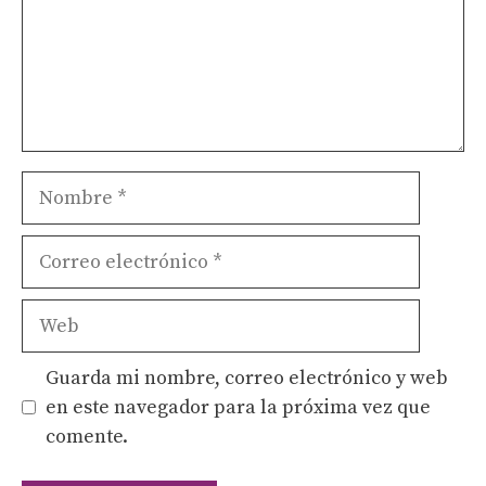
Nombre
Correo
electrónico
Web
Guarda mi nombre, correo electrónico y web
en este navegador para la próxima vez que
comente.