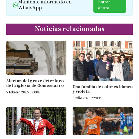
Mantente informado en
Entrar
WhatsApp
ahora
Noticias relacionadas
Alertan del grave deterioro
de la iglesia de Gomeznarro
Una familia de colores blanco
y violeta
5 febrero 2026 09:00h
3 julio 2021 22:00h