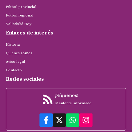
Fútbol provincial
Fútbol regional
Valladolid Hoy
Enlaces de interés
Historia
Quiénes somos
Aviso legal
Contacto
Redes sociales
¡Síguenos!
Mantente informado