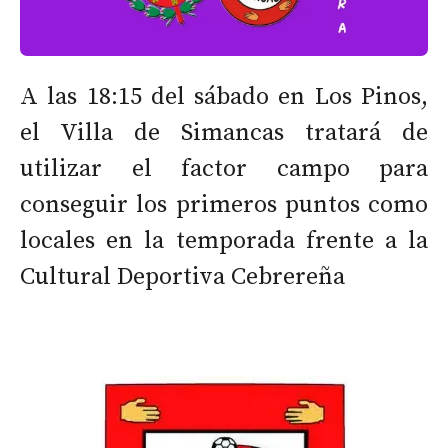
A las 18:15 del sábado en Los Pinos,
el Villa de Simancas tratará de
utilizar el factor campo para
conseguir los primeros puntos como
locales en la temporada frente a la
Cultural Deportiva Cebrereña