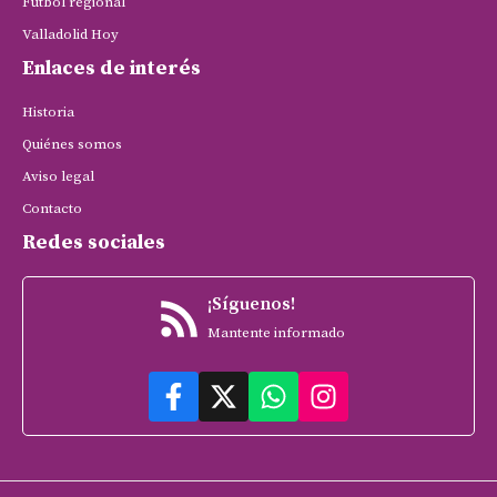
Fútbol regional
Valladolid Hoy
Enlaces de interés
Historia
Quiénes somos
Aviso legal
Contacto
Redes sociales
¡Síguenos!
Mantente informado