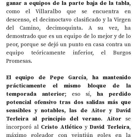
ganar a equipos de la parte baja de la tabla
,
como el Villaralbo que se encuentra en
descenso, el decimoctavo clasificado y la Virgen
del Camino, decimoquinta. A su vez, ha
demostrado que es un equipo de lo mejor y de lo
peor, porque se dejó un punto en casa contra un
equipo teóricamente inferior, el Burgos
Promesas.
El equipo de Pepe García
,
ha mantenido
prácticamente el mismo bloque de la
temporada anterior
; eso sí,
ha perdido
potencial ofensivo tras dos salidas más que
sensibles y notables, las de Aitor y David
Terleira al principio del verano
.
Aitor
se
incorporó al
Cristo Atlético
y
David Terleira
,
máximo goleador con veintiún goles en la