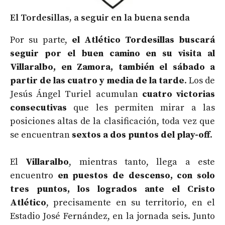
El Tordesillas, a seguir en la buena senda
Por su parte,
el Atlético Tordesillas buscará
seguir por el buen camino en su visita al
Villaralbo, en Zamora, también el sábado a
partir de las cuatro y media de la tarde
. Los de
Jesús Ángel Turiel acumulan
cuatro victorias
consecutivas
que les permiten mirar a las
posiciones altas de la clasificación, toda vez que
se encuentran
sextos a dos puntos del play-off
.
El
Villaralbo
, mientras tanto, llega a este
encuentro
en puestos de descenso, con solo
tres puntos, los logrados ante el Cristo
Atlético
, precisamente en su territorio, en el
Estadio José Fernández, en la jornada seis. Junto