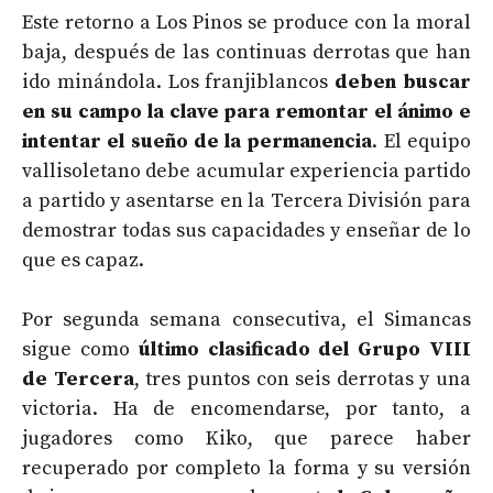
Este retorno a Los Pinos se produce con la moral
baja, después de las continuas derrotas que han
ido minándola. Los franjiblancos
deben buscar
en su campo la clave para remontar el ánimo e
intentar el sueño de la permanencia
. El equipo
vallisoletano debe acumular experiencia partido
a partido y asentarse en la Tercera División para
demostrar todas sus capacidades y enseñar de lo
que es capaz.
Por segunda semana consecutiva, el Simancas
sigue como
último clasificado del Grupo VIII
de Tercera
, tres puntos con seis derrotas y una
victoria. Ha de encomendarse, por tanto, a
jugadores como Kiko, que parece haber
recuperado por completo la forma y su versión