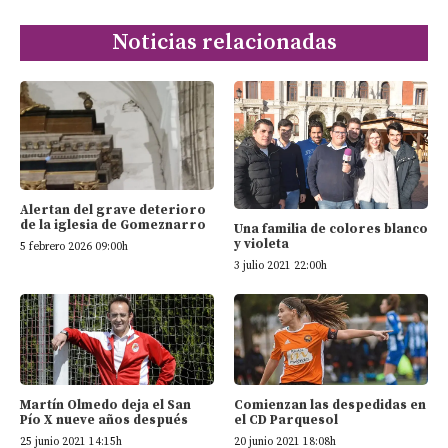
Noticias relacionadas
Alertan del grave deterioro
de la iglesia de Gomeznarro
Una familia de colores blanco
y violeta
5 febrero 2026 09:00h
3 julio 2021 22:00h
Martín Olmedo deja el San
Comienzan las despedidas en
Pío X nueve años después
el CD Parquesol
25 junio 2021 14:15h
20 junio 2021 18:08h