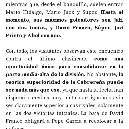
mientras que, desde el banquillo, suelen entrar
Mario Hidalgo, Mario Juez y Súper.
Hasta el
momento, sus máximos goleadores son Juli,
con dos tantos, y David Franco, Súper, Javi
Prieto y Abel con uno.
Con todo, los visitantes observan este encuentro
contra el último clasificado
como una
oportunidad única para consolidarse en la
parte media-alta de la división
. No obstante,
la
teórica superioridad de la Cebrereña puede
ser nada más que eso
, ya que hasta la fecha han
disputado envites muy tácticos e igualados sin
ser claramente superior a sus rivales, solamente
en las dos victorias iniciales. La baja de David
Franco obligará a Pepe García a recolocar a la
defensa.