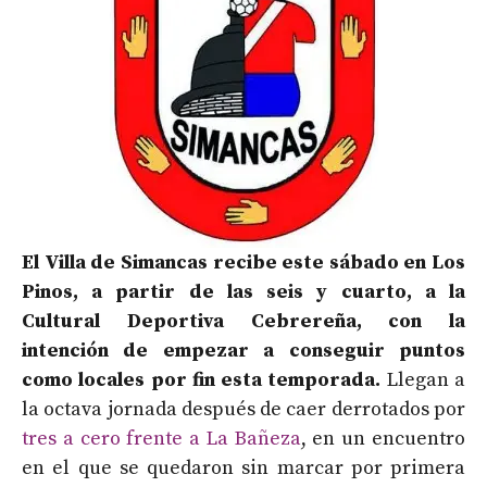
El Villa de Simancas recibe este sábado en Los
Pinos, a partir de las seis y cuarto, a la
Cultural Deportiva Cebrereña, con la
intención de empezar a conseguir puntos
como locales por fin esta temporada.
Llegan a
la octava jornada después de caer derrotados por
tres a cero frente a La Bañeza
, en un encuentro
en el que se quedaron sin marcar por primera