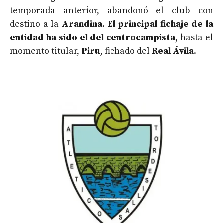
temporada anterior, abandonó el club con
destino a la
Arandina
.
El principal fichaje de la
entidad ha sido el del centrocampista
, hasta el
momento titular,
Piru
, fichado del
Real Ávila
.