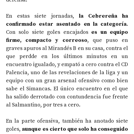
En estas siete jornadas,
la Cebrereña ha
confirmado estar asentado en la categoría
.
Con solo siete goles encajados
es un equipo
firme, compacto y correoso
, que puso en
graves apuros al Mirandés B en su casa, contra el
que perdde en los últimos minutos en un
encuentro igualado, y empató a cero contra el CD
Palencia, uno de las revelaciones de la liga y un
equipo con un gran arsenal ofensivo como bien
sabe el Simancas. El único encuentro en el que
ha salido derrotado con contundencia fue frente
al Salmantino, por tres a cero.
En la parte ofensiva, también ha anotado siete
goles,
aunque es cierto que solo ha conseguido