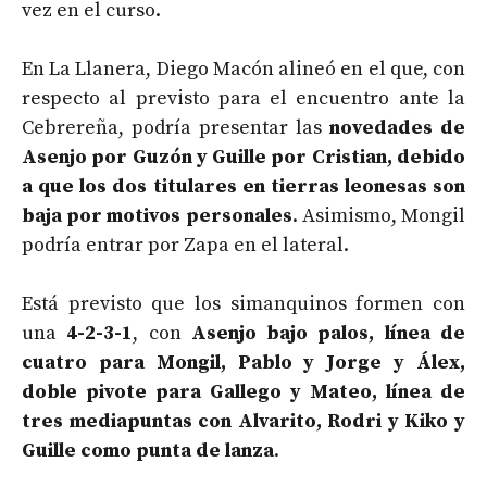
vez en el curso.
En La Llanera, Diego Macón alineó en el que, con
respecto al previsto para el encuentro ante la
Cebrereña, podría presentar las
novedades de
Asenjo por Guzón y Guille por Cristian, debido
a que los dos titulares en tierras leonesas son
baja por motivos personales
. Asimismo, Mongil
podría entrar por Zapa en el lateral.
Está previsto que los simanquinos formen con
una
4-2-3-1
, con
Asenjo bajo palos, línea de
cuatro para Mongil, Pablo y Jorge y Álex,
doble pivote para Gallego y Mateo, línea de
tres mediapuntas con Alvarito, Rodri y Kiko y
Guille como punta de lanza
.