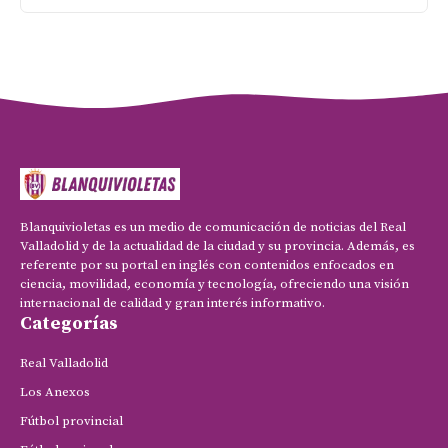
Blanquivioletas es un medio de comunicación de noticias del Real
Valladolid y de la actualidad de la ciudad y su provincia. Además, es
referente por su portal en inglés con contenidos enfocados en
ciencia, movilidad, economía y tecnología, ofreciendo una visión
internacional de calidad y gran interés informativo.
Categorías
Real Valladolid
Los Anexos
Fútbol provincial