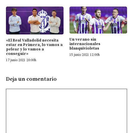
Un verano sin
«El Real Valladolid necesita
internacionales
estar en Primera, lo vamos a
blanquivioletas
pelear y lo vamos a
conseguir»
15 junio 2021 12:00h
17 junio 2021 20:00h
Deja un comentario
Comentario